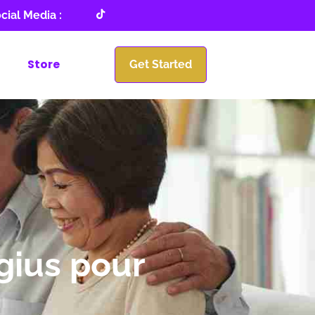
cial Media :
Store
Get Started
gius pour