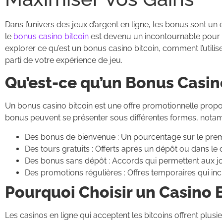
Dans l’univers des jeux d’argent en ligne, les bonus sont un 
le
bonus casino bitcoin
est devenu un incontournable pour ce
explorer ce qu’est un bonus casino bitcoin, comment l’utilis
parti de votre expérience de jeu.
Qu’est-ce qu’un Bonus Casin
Un bonus casino bitcoin est une offre promotionnelle propos
bonus peuvent se présenter sous différentes formes, nota
Des bonus de bienvenue : Un pourcentage sur le premi
Des tours gratuits : Offerts après un dépôt ou dans le
Des bonus sans dépôt : Accords qui permettent aux joue
Des promotions régulières : Offres temporaires qui inci
Pourquoi Choisir un Casino B
Les casinos en ligne qui acceptent les bitcoins offrent plus