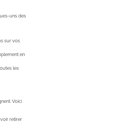
lques-uns des
us sur vos
mplement en
outes les
nent. Voici
oir retirer