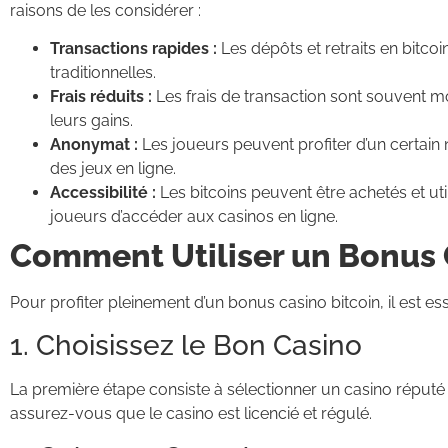
raisons de les considérer :
Transactions rapides :
Les dépôts et retraits en bitc
traditionnelles.
Frais réduits :
Les frais de transaction sont souvent 
leurs gains.
Anonymat :
Les joueurs peuvent profiter d’un certain
des jeux en ligne.
Accessibilité :
Les bitcoins peuvent être achetés et ut
joueurs d’accéder aux casinos en ligne.
Comment Utiliser un Bonus C
Pour profiter pleinement d’un bonus casino bitcoin, il est e
1. Choisissez le Bon Casino
La première étape consiste à sélectionner un casino réputé q
assurez-vous que le casino est licencié et régulé.