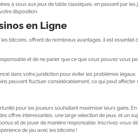
es à sous aux jeux de table classiques, en passant par les 
votre disposition.
sinos en Ligne
les bitcoins, offrent de nombreux avantages, il est essentiel 
e responsable et de ne parier que ce que vous pouvez vous p
ncié dans votre juridiction pour éviter les problèmes légaux.
ins peuvent fluctuer considérablement, ce qui peut affecter 
tunité pour les joueurs souhaitant maximiser leurs gains. En 
offres intéressantes, une large sélection de jeux, et un sup
es bonus et de jouer de manière responsable. Inscrivez-vous d
érience de jeu avec les bitcoins !