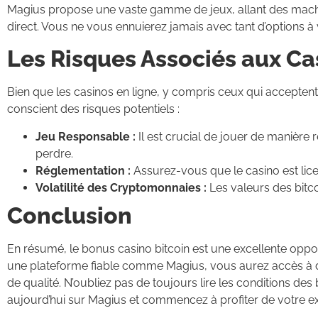
Magius propose une vaste gamme de jeux, allant des machin
direct. Vous ne vous ennuierez jamais avec tant d’options à 
Les Risques Associés aux Ca
Bien que les casinos en ligne, y compris ceux qui acceptent 
conscient des risques potentiels :
Jeu Responsable :
Il est crucial de jouer de manièr
perdre.
Réglementation :
Assurez-vous que le casino est lice
Volatilité des Cryptomonnaies :
Les valeurs des bitco
Conclusion
En résumé, le bonus casino bitcoin est une excellente oppor
une plateforme fiable comme Magius, vous aurez accès à des 
de qualité. N’oubliez pas de toujours lire les conditions d
aujourd’hui sur Magius et commencez à profiter de votre exp