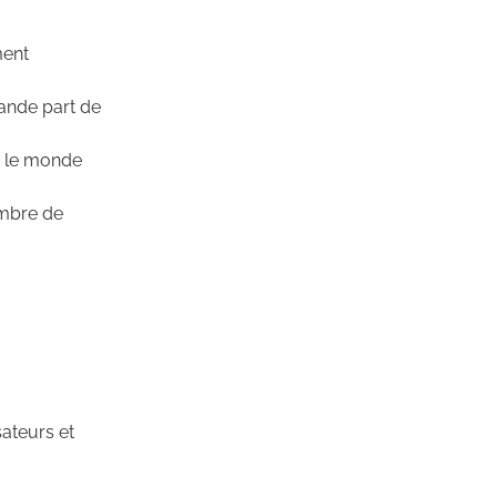
ment
ande part de
s le monde
ombre de
sateurs et