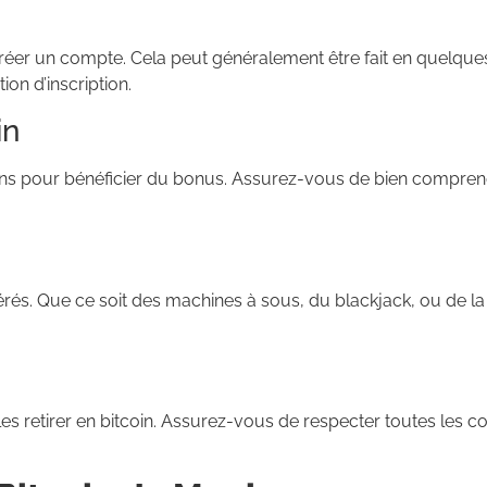
créer un compte. Cela peut généralement être fait en quelque
ion d’inscription.
in
coins pour bénéficier du bonus. Assurez-vous de bien compren
és. Que ce soit des machines à sous, du blackjack, ou de la 
 retirer en bitcoin. Assurez-vous de respecter toutes les co