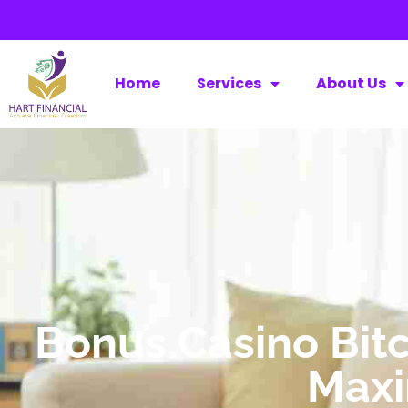
Home
Services
About Us
Bonus Casino Bit
Maxi