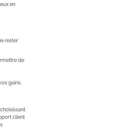
jeux en
de rester
ermettre de
vos gains.
choisissant
port client
ès