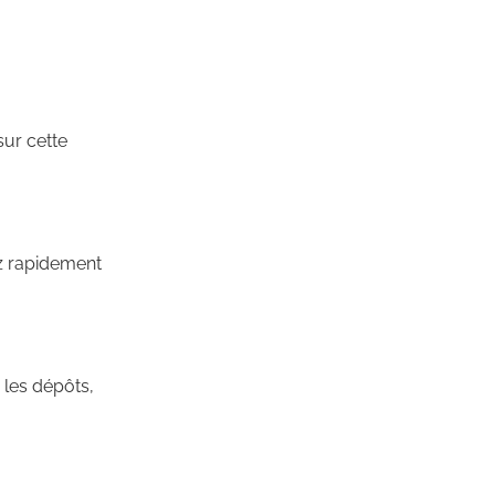
sur cette
ez rapidement
 les dépôts,