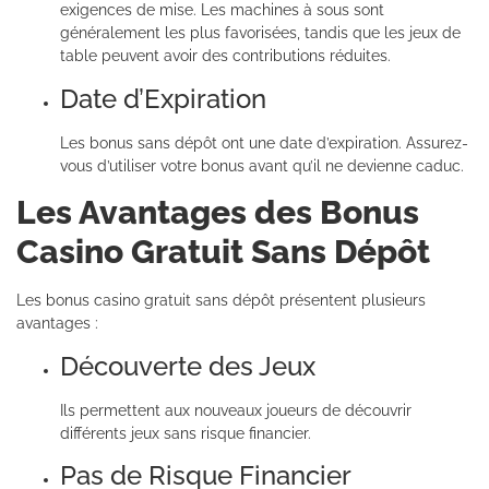
exigences de mise. Les machines à sous sont
généralement les plus favorisées, tandis que les jeux de
table peuvent avoir des contributions réduites.
Date d’Expiration
Les bonus sans dépôt ont une date d’expiration. Assurez-
vous d’utiliser votre bonus avant qu’il ne devienne caduc.
Les Avantages des Bonus
Casino Gratuit Sans Dépôt
Les bonus casino gratuit sans dépôt présentent plusieurs
avantages :
Découverte des Jeux
Ils permettent aux nouveaux joueurs de découvrir
différents jeux sans risque financier.
Pas de Risque Financier