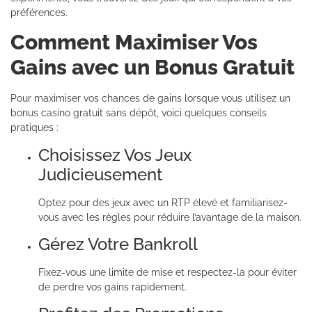
préférences.
Comment Maximiser Vos
Gains avec un Bonus Gratuit
Pour maximiser vos chances de gains lorsque vous utilisez un
bonus casino gratuit sans dépôt, voici quelques conseils
pratiques :
Choisissez Vos Jeux
Judicieusement
Optez pour des jeux avec un RTP élevé et familiarisez-
vous avec les règles pour réduire l’avantage de la maison.
Gérez Votre Bankroll
Fixez-vous une limite de mise et respectez-la pour éviter
de perdre vos gains rapidement.