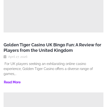
Golden Tiger Casino UK Bingo Fun: A Review for
Players from the United Kingdom
April 27, 2026
For UK players seeking an exhilarating online casino
experience‚ Golden Tiger Casino offers a diverse range of
games‚..
Read More