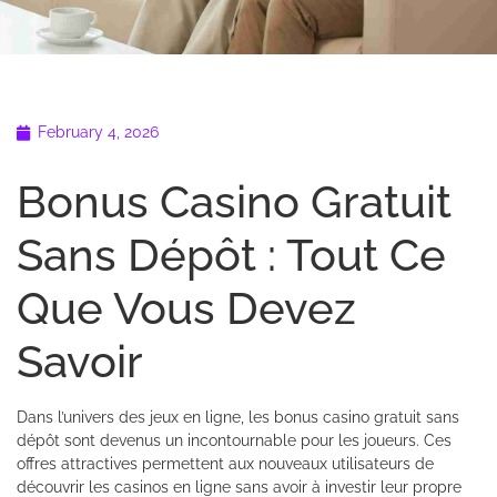
February 4, 2026
Bonus Casino Gratuit
Sans Dépôt : Tout Ce
Que Vous Devez
Savoir
Dans l’univers des jeux en ligne, les bonus casino gratuit sans
dépôt sont devenus un incontournable pour les joueurs. Ces
offres attractives permettent aux nouveaux utilisateurs de
découvrir les casinos en ligne sans avoir à investir leur propre