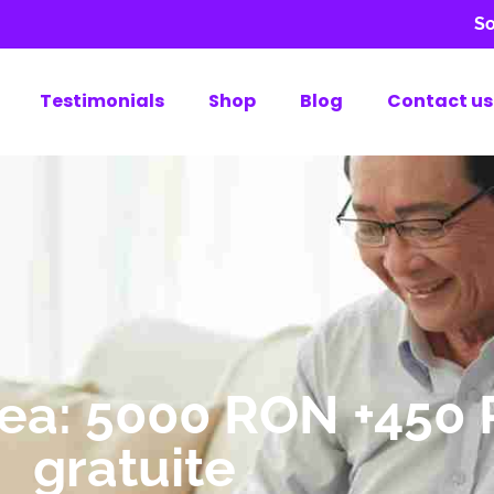
So
Testimonials
Shop
Blog
Contact us
ea: 5000 RON +450 
gratuite