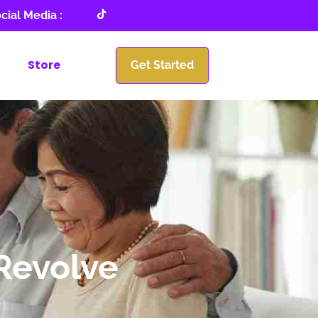
cial Media :
Store
Get Started
Revolve