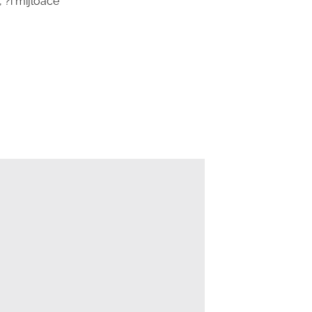
 ?i mijloace