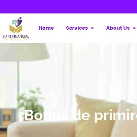
Home
Services
About Us
Bonus de primir