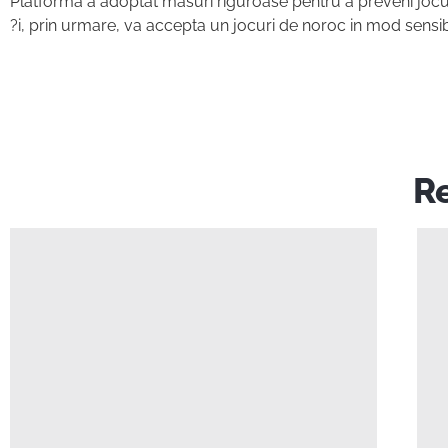
Platforma a adoptat masuri riguroase pentru a preveni jocul
?i, prin urmare, va accepta un jocuri de noroc in mod sensibi
Re