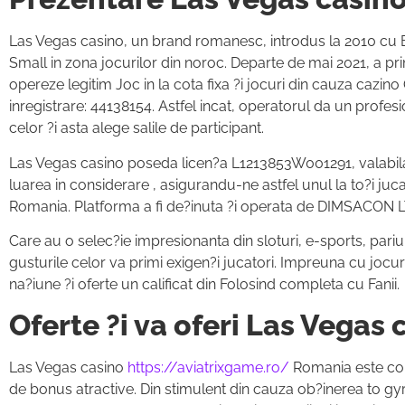
Las Vegas casino, un brand romanesc, introdus la 2010 cu 
Small in zona jocurilor din noroc. Departe de mai 2021, a pri
opereze legitim Joc in la cota fixa ?i jocuri din cauza cazi
inregistrare: 44138154. Astfel incat, operatorul da un profe
celor ?i asta alege salile de participant.
Las Vegas casino poseda licen?a L1213853W001291, valabila 
luarea in considerare , asigurandu-ne astfel unul la to?i juc
Romania. Platforma a fi de?inuta ?i operata de DIMSACON LT
Care au o selec?ie impresionanta din sloturi, e-sports, pariu v
gusturile celor va primi exigen?i jucatori. Impreuna cu jocuri
na?iune ?i oferte un calificat din Folosind completa cu Fanii.
Oferte ?i va oferi Las Vegas 
Las Vegas casino
https://aviatrixgame.ro/
Romania este con?
de bonus atractive. Din stimulent din cauza ob?inerea to gyrat