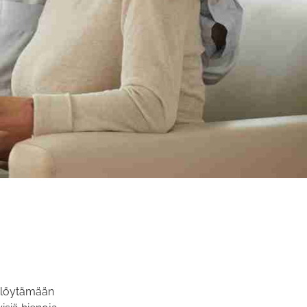
ua löytämään