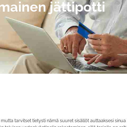
mainen jättipotti
a, mutta tarvitset tietysti nämä suuret sisällöt auttaaksesi sin