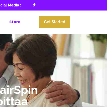
cial Media :
Store
Get Started
airSpin
oittaa