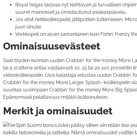
Royal Vegas tarjoaa nyt kiehtovan ja turvallisen ohjelm
suuret mainokset ja omistautunut asiakaspalvelu.
Jos etsit nettikolikkopeliä jättipottien tutkimiseen, Mi
juuri sinulle.
Verkkopeli on aivan samanlainen kuin Fishin' Frenzy th
Ominaisuusevästeet
Saat täyden kunnian uuden Crabbin' for the money More Larg
tai 5 scatteria antaa vastaavasti 10, 15 tai 20 100 prosenti
videokolikkopeliin. Uusi kalastaja edustaa uuden Crabbin' 
Crabbin' for the money More Larger Splash -kolikkopelin al
suuntaa uusimpaan Crabbin' for the money More Big Splash -ne
Epänormaali pelattavuus mitätöi lisäbonuksen.
Merkit ja ominaisuudet
Joten pääsy siihen siirretään itse 
kaikilla tietokoneilla ja laitteilla. Nämä ominaisuudet valittiin 