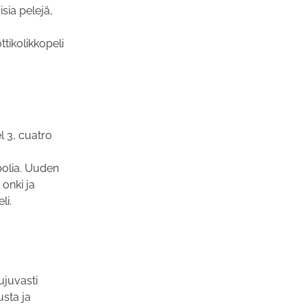
sia pelejä,
ttikolikkopeli
l 3, cuatro
bolia. Uuden
onki ja
li.
ujuvasti
usta ja