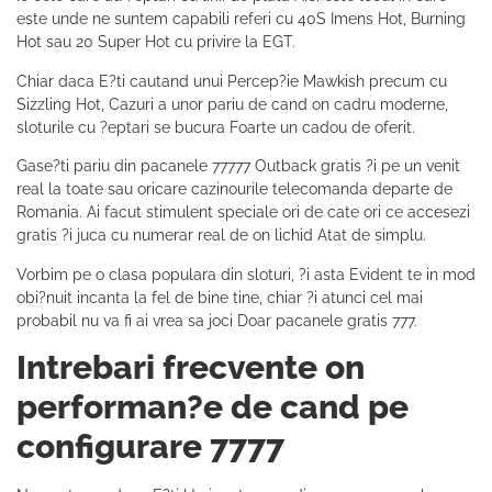
este unde ne suntem capabili referi cu 40S Imens Hot, Burning
Hot sau 20 Super Hot cu privire la EGT.
Chiar daca E?ti cautand unui Percep?ie Mawkish precum cu
Sizzling Hot, Cazuri a unor pariu de cand on cadru moderne,
sloturile cu ?eptari se bucura Foarte un cadou de oferit.
Gase?ti pariu din pacanele 77777 Outback gratis ?i pe un venit
real la toate sau oricare cazinourile telecomanda departe de
Romania. Ai facut stimulent speciale ori de cate ori ce accesezi
gratis ?i juca cu numerar real de on lichid Atat de simplu.
Vorbim pe o clasa populara din sloturi, ?i asta Evident te in mod
obi?nuit incanta la fel de bine tine, chiar ?i atunci cel mai
probabil nu va fi ai vrea sa joci Doar pacanele gratis 777.
Intrebari frecvente on
performan?e de cand pe
configurare 7777