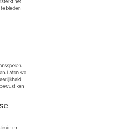
sterkt het
te bieden,
ansspelen.
en. Laten we
erlijkheid
 bewust kan
dse
limieten.