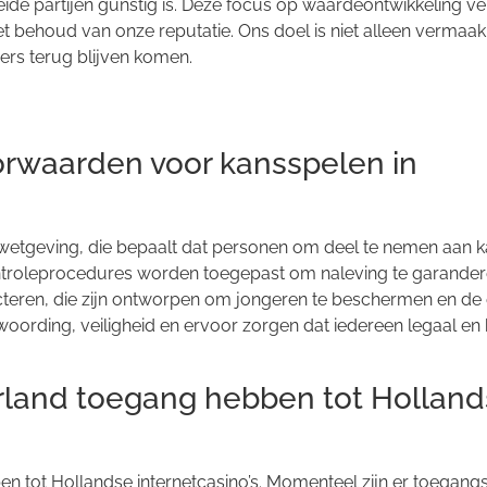
ide partijen gunstig is. Deze focus op waardeontwikkeling ver
 behoud van onze reputatie. Ons doel is niet alleen vermaak 
ers terug blijven komen.
oorwaarden voor kansspelen in
etgeving, die bepaalt dat personen om deel te nemen aan k
controleprocedures worden toegepast om naleving te garander
cteren, die zijn ontworpen om jongeren te beschermen en de e
oording, veiligheid en ervoor zorgen dat iedereen legaal en
rland toegang hebben tot Hollan
en tot Hollandse internetcasino’s. Momenteel zijn er toegangs