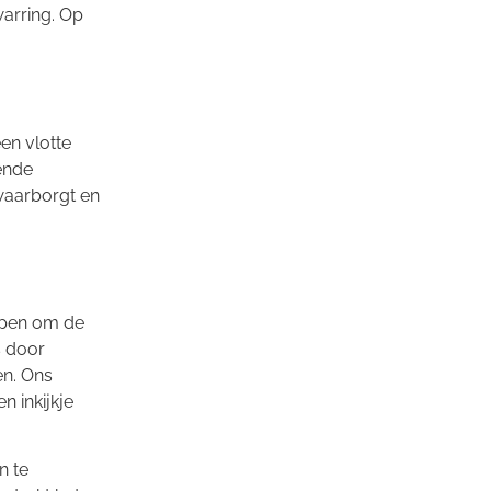
warring. Op
en vlotte
ende
 waarborgt en
rpen om de
s door
en. Ons
 inkijkje
n te