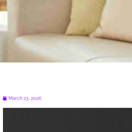
March 23, 2026