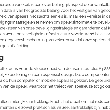
nerende variëteit, is een even belangrijk aspect de onwankelb
an data is van het grootste belang voor het vestigen van gelo
 van spelers niet slechts een eis is, maar een vereiste in d
eiligingsmaatregelen te nemen om spelersinformatie te beveil
eksteen van onze beveiligingsstrategie en garanderen dat kr
t en werkt onze veiligheidsinfrastructuur voortdurend bij als
 en gegevensbescherming, verzekeren we dat onze spelers z
gen of afleiding.
g
tte focus voor de vloeiendheid van de user interactie. Bij 88
elijke bediening en een responsief design. Deze componente
s nu op hun computer of mobiele apparaat gokken. De gebruike
 van de speler, waardoor het traject van spelkeuze tot gokk
lleen uiterlijke aantrekkingskracht; het draait om het reduce
ementen die zowel praktisch als visueel aantrekkelijk zijn, he