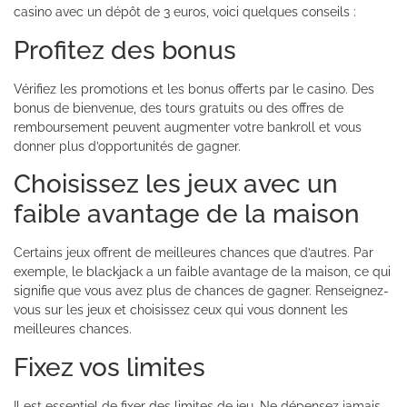
casino avec un dépôt de 3 euros, voici quelques conseils :
Profitez des bonus
Vérifiez les promotions et les bonus offerts par le casino. Des
bonus de bienvenue, des tours gratuits ou des offres de
remboursement peuvent augmenter votre bankroll et vous
donner plus d’opportunités de gagner.
Choisissez les jeux avec un
faible avantage de la maison
Certains jeux offrent de meilleures chances que d’autres. Par
exemple, le blackjack a un faible avantage de la maison, ce qui
signifie que vous avez plus de chances de gagner. Renseignez-
vous sur les jeux et choisissez ceux qui vous donnent les
meilleures chances.
Fixez vos limites
Il est essentiel de fixer des limites de jeu. Ne dépensez jamais