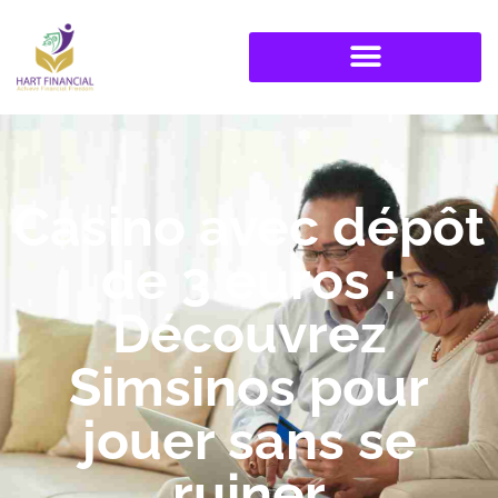
Casino avec dépôt
de 3 euros :
Découvrez
Simsinos pour
jouer sans se
ruiner