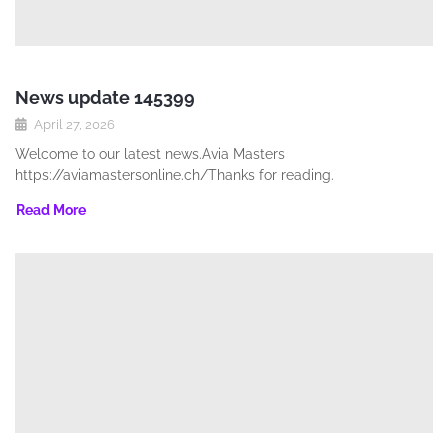
News update 145399
April 27, 2026
Welcome to our latest news.Avia Masters
https://aviamastersonline.ch/Thanks for reading.
Read More