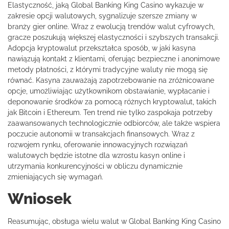
Elastyczność, jaką Global Banking King Casino wykazuje w
zakresie opcji walutowych, sygnalizuje szersze zmiany w
branży gier online. Wraz z ewolucją trendów walut cyfrowych,
gracze poszukują większej elastyczności i szybszych transakcji.
Adopcja kryptowalut przekształca sposób, w jaki kasyna
nawiązują kontakt z klientami, oferując bezpieczne i anonimowe
metody płatności, z którymi tradycyjne waluty nie mogą się
równać. Kasyna zauważają zapotrzebowanie na zróżnicowane
opcje, umożliwiając użytkownikom obstawianie, wypłacanie i
deponowanie środków za pomocą różnych kryptowalut, takich
jak Bitcoin i Ethereum. Ten trend nie tylko zaspokaja potrzeby
zaawansowanych technologicznie odbiorców, ale także wspiera
poczucie autonomii w transakcjach finansowych. Wraz z
rozwojem rynku, oferowanie innowacyjnych rozwiązań
walutowych będzie istotne dla wzrostu kasyn online i
utrzymania konkurencyjności w obliczu dynamicznie
zmieniających się wymagań.
Wniosek
Reasumując, obsługa wielu walut w Global Banking King Casino