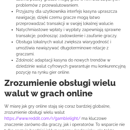
problemów z przewalutowaniem.
Przyjazny dla użytkownika interfejs kasyna upraszcza
nawigację, dzięki czemu gracze mogą łatwo
przeprowadzać transakcji w swojej lokalnej walucie.
Natychmiastowe wpłaty i wypłaty zapewniają sprawne
transakcje, podnosząc zadowolenie i zaufanie graczy.
Obsługa lokalnych walut zwiększa wiarygodność i
umożliwia nawiązywać długoterminowe relacje z
graczami.
Zdolność adaptacji kasyna do nowych trendów w
dziedzinie walut cyfrowych gwarantuje mu konkurencyjną
pozycję na rynku gier online.
Zrozumienie obsługi wielu
walut w grach online
W miarę jak gry online stają się coraz bardziej globalne,
zrozumienie obsługi wielu walut
https://www.reddit.com/r/gamblelight/
ma kluczowe
znaczenie zarówno dla graczy, jak i operatorów. To wsparcie nie