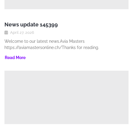
News update 145399
April 27, 2026
Welcome to our latest news.Avia Masters
https://aviamastersonline.ch/Thanks for reading.
Read More