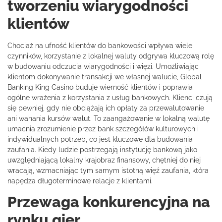
tworzeniu wiarygodności
klientów
Chociaż na ufność klientów do bankowości wpływa wiele
czynników, korzystanie z lokalnej waluty odgrywa kluczową rolę
w budowaniu odczucia wiarygodności i więzi. Umożliwiając
klientom dokonywanie transakcji we własnej walucie, Global
Banking King Casino buduje wierność klientów i poprawia
ogólne wrażenia z korzystania z usług bankowych. Klienci czują
się pewniej, gdy nie obciążają ich opłaty za przewalutowanie
ani wahania kursów walut. To zaangażowanie w lokalną walutę
umacnia zrozumienie przez bank szczegółów kulturowych i
indywidualnych potrzeb, co jest kluczowe dla budowania
zaufania. Kiedy ludzie postrzegają instytucję bankową jako
uwzględniającą lokalny krajobraz finansowy, chętniej do niej
wracają, wzmacniając tym samym istotną więź zaufania, która
napędza długoterminowe relacje z klientami.
Przewaga konkurencyjna na
rynku gier