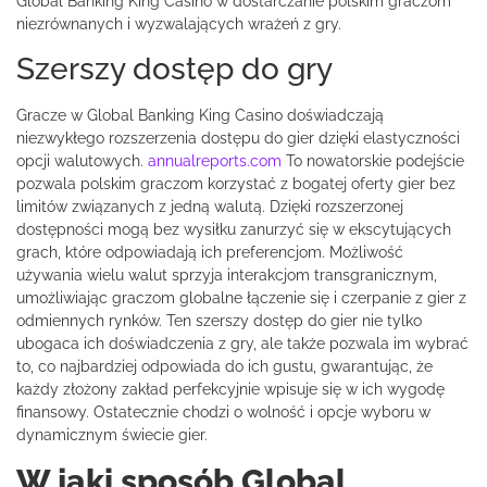
Global Banking King Casino w dostarczanie polskim graczom
niezrównanych i wyzwalających wrażeń z gry.
Szerszy dostęp do gry
Gracze w Global Banking King Casino doświadczają
niezwykłego rozszerzenia dostępu do gier dzięki elastyczności
opcji walutowych.
annualreports.com
To nowatorskie podejście
pozwala polskim graczom korzystać z bogatej oferty gier bez
limitów związanych z jedną walutą. Dzięki rozszerzonej
dostępności mogą bez wysiłku zanurzyć się w ekscytujących
grach, które odpowiadają ich preferencjom. Możliwość
używania wielu walut sprzyja interakcjom transgranicznym,
umożliwiając graczom globalne łączenie się i czerpanie z gier z
odmiennych rynków. Ten szerszy dostęp do gier nie tylko
ubogaca ich doświadczenia z gry, ale także pozwala im wybrać
to, co najbardziej odpowiada do ich gustu, gwarantując, że
każdy złożony zakład perfekcyjnie wpisuje się w ich wygodę
finansowy. Ostatecznie chodzi o wolność i opcje wyboru w
dynamicznym świecie gier.
W jaki sposób Global