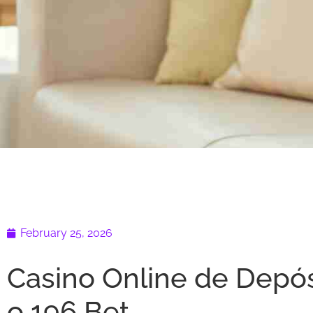
February 25, 2026
Casino Online de Depós
o 196 Bet