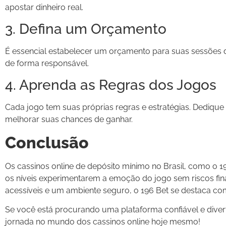
apostar dinheiro real.
3. Defina um Orçamento
É essencial estabelecer um orçamento para suas sessões de
de forma responsável.
4. Aprenda as Regras dos Jogos
Cada jogo tem suas próprias regras e estratégias. Dediqu
melhorar suas chances de ganhar.
Conclusão
Os cassinos online de depósito mínimo no Brasil, como o 
os níveis experimentarem a emoção do jogo sem riscos fin
acessíveis e um ambiente seguro, o 196 Bet se destaca c
Se você está procurando uma plataforma confiável e divert
jornada no mundo dos cassinos online hoje mesmo!