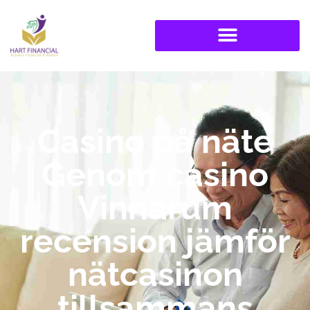
Casino på näte
Genom casino
Vinnarum
recension jämför
nätcasinon
tillsammans