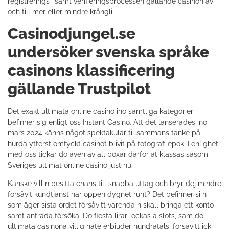
registrerings- samt verifieringsprocessen gällande casinon av
och till mer eller mindre krångli.
Casinodjungel.se
undersöker svenska språke
casinons klassificering
gällande Trustpilot
Det exakt ultimata online casino ino samtliga kategorier
befinner sig enligt oss Instant Casino. Att det lanserades ino
mars 2024 känns något spektakulär tillsammans tanke på
hurda ytterst omtyckt casinot blivit på fotografi epok. I enlighet
med oss tickar do även av all boxar därför at klassas såsom
Sveriges ultimat online casino just nu.
Kanske vill n besitta chans till snabba uttag och bryr dej mindre
försåvit kundtjänst har öppen dygnet runt? Det befinner si n
som äger sista ordet försåvitt varenda n skall bringa ett konto
samt anträda försöka. Do flesta lirar lockas a slots, sam do
ultimata casinona villig näte erbjuder hundratals, försåvitt ick