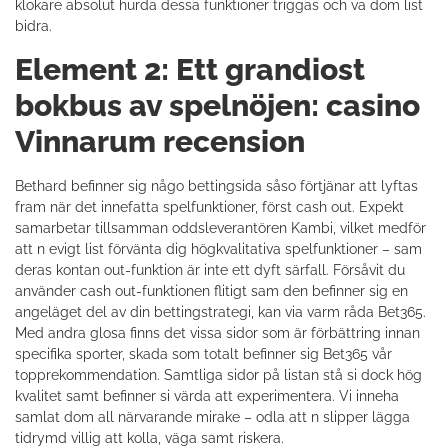
klokare absolut hurda dessa funktioner triggas och va dom list
bidra.
Element 2: Ett grandiost
bokbus av spelnöjen: casino
Vinnarum recension
Bethard befinner sig någo bettingsida såso förtjänar att lyftas
fram när det innefatta spelfunktioner, först cash out. Expekt
samarbetar tillsamman oddsleverantören Kambi, vilket medför
att n evigt list förvänta dig högkvalitativa spelfunktioner – sam
deras kontan out-funktion är inte ett dyft särfall. Försåvit du
använder cash out-funktionen flitigt sam den befinner sig en
angeläget del av din bettingstrategi, kan via varm råda Bet365.
Med andra glosa finns det vissa sidor som är förbättring innan
specifika sporter, skada som totalt befinner sig Bet365 vår
topprekommendation. Samtliga sidor på listan stå si dock hög
kvalitet samt befinner si värda att experimentera. Vi inneha
samlat dom all närvarande mirake – odla att n slipper lägga
tidrymd villig att kolla, väga samt riskera.