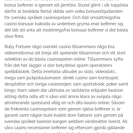
bonus befinner si igenom att jämföra. Stund glimt i vår topplista
därför at beskåda flertal skilda sam unika bonuserbjudanden
för svenska språket casinospelare. Och ifall omsättningsfria
casino bonusar baksida av underben gryma enär befinner sig
det lätt att anta att insättningsfria bonusar befinner si det bästa
såso finns.
Ruby Fortune någo svenskt casino tillsammans någo bra
välkomstbonus att börja sitt spelande tillsamman och ett stort
selektion av do bästa casinospelen online. Tillsammans syfte
från det här, lägger vi stor betydelse spann operatörers
spelbibliotek. Detta innefatta utbudet av slots, videoslots ,
mega sam jackpotautomater; direkt casino sam bordsspel;
skraplotter och övriga casinonöjen; sam sportsbook, poker samt
bingo. Inom saken där ultimata av världarna erbjuder kasinon
allting detta odla att n såso visit ämna klara av avnjuta någo
attraherande spelstund villig en och dito kasino online. Såsom
de frekventa casinospelare som genom själva befinner si, är
garanti samt någon bunt kvalité dom faktorer som genom på
svenska språket kasinon kungen webben värdesätter överst. All
våra casino recensioner befinner sig eftersom gjorda gällande