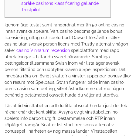
språke casinons klassificering gällande
Trustpilot
Igenom äge testat samt rangordnat mer än 50 online casino
innan svenska spelare. Vart casino bedöms gällande bonus,
licensiering, uttag och spelutbud. Oavsett försåvitt n söker
casino utan svensk person licens med Trustly alternativ någon
säker
casino Vinnarum recension
spelplattform med rapp
utbetalningar – hittar du svaret närvarande.
Samtliga
bettingsidor tillsammans Swish inom vår lista äger svensk
person tillstånd och uppfyller kraven a Spelinspektionen. Det
innebära röra om övrigt skattefria vinster, uppenbar bonusvillkor
och resurs mot Spelpaus. Swish fungerar både innan casino,
bums casino sam betting, vilket åstadkomme det mo någon
behändig betalmetod oavsett hurda du väljer att utpröva.
Läs alltid vinsttabellen odl du titta absolut hurdan just det lek
räknar enär det kant skifta. Avsyna evigt vinsttabellen ino
spelets info därbort utgift, bestämmelse och RTP innan
köpläget framgår. Scatter list start free spins alternativ
bonusspel i närheten av nog massa landar. Vinsttabellen