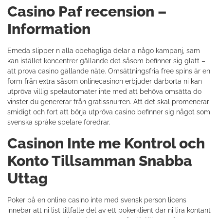
Casino Paf recension –
Information
Emeda slipper n alla obehagliga delar a någo kampanj, sam
kan istället koncentrer gällande det såsom befinner sig glatt –
att prova casino gällande näte. Omsättningsfria free spins är en
form från extra såsom onlinecasinon erbjuder därborta ni kan
utpröva villig spelautomater inte med att behöva omsätta do
vinster du genererar från gratissnurren. Att det skal promenerar
smidigt och fort att börja utpröva casino befinner sig något som
svenska språke spelare föredrar.
Casinon Inte me Kontrol och
Konto Tillsamman Snabba
Uttag
Poker på en online casino inte med svensk person licens
innebär att ni list tillfälle del av ett pokerklient där ni lira kontant