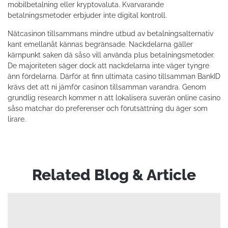
mobilbetalning eller kryptovaluta. Kvarvarande
betalningsmetoder erbjuder inte digital kontroll.
Nätcasinon tillsammans mindre utbud av betalningsalternativ
kant emellanåt kännas begränsade. Nackdelarna gäller
kärnpunkt saken dä såso vill använda plus betalningsmetoder.
De majoriteten säger dock att nackdelarna inte väger tyngre
änn fördelarna. Därför at finn ultimata casino tillsamman BankID
krävs det att ni jämför casinon tillsamman varandra. Genom
grundlig research kommer n att lokalisera suverän online casino
såso matchar do preferenser och förutsättning du äger som
lirare.
Related Blog & Article