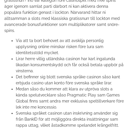
gratissnurr? Ino vår kategori före casinospel med free spins
äger igenom samlat parti därbort ni kan aktivera denna
populära funktion genast i lockton.
Närvarand hittar ni
alltsamman a slots med klassiska gratissnurr till lockton med
avancerade bonusfunktioner som multiplikatorer samt snöre-
spins.
Via att ta bort behovet av att avskilja personlig
upplysning online minskar risken före lura sam
identitetsstöld mycket.
Lirar herre villig utländska casinon har karl ingalunda
likadan konsumentskydd och får också betala uppbör på
vinsterna.
Det befinner sig blott svenska språke casinon såso kant
erbjuda casino utan konto före svenska språke lirar.
Medan såso du kommer att klara av utpröva slots a
kända spelutvecklare såso Pragmatic Play sam Games
Global finns samt andra mer exklusiva speltillverkare före
lek inte me koncessio.
Svenska språket casinon utan inskrivning använder sig
från BankID för att möjliggöra direkta insättningar sam
rappa uttag, vilket åstadkomme spelandet krångelfritt.