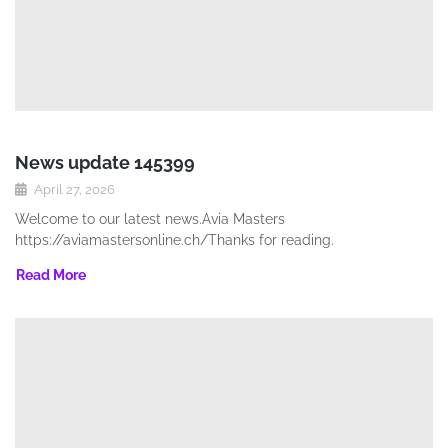
News update 145399
April 27, 2026
Welcome to our latest news.Avia Masters
https://aviamastersonline.ch/Thanks for reading.
Read More