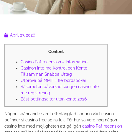
April 27, 2026
Content
Casino Paf recension – Information
Casinon Inte me Kontrol och Konto
Tillsamman Snabba Uttag
Utpröva på MMT – flerbordspoker
Säkerheten påverkad kungen casino inte
me registrering
Bäst bettingsajter utan konto 2026
Någon spännande samt efterlängtad sort ino vårt casino
befinner si casino free spins lek. För hur sa vore nog någon
casino inte med möjligheten att gå igån
casino Paf recension