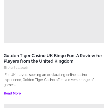
Golden Tiger Casino UK Bingo Fun: A Review for
Players from the United Kingdom
April 27, 2026
For UK players seeking an exhilarating online casino
experience‚ Golden Tiger Casino offers a diverse range of
games‚..
Read More