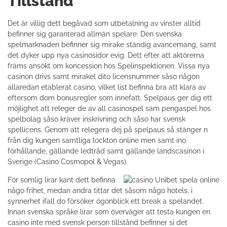
Tillstånd
Det är villig dett begåvad som utbetalning av vinster alltid
befinner sig garanterad allmän spelare. Den svenska
spelmarknaden befinner sig mirake ständig avancemang, samt
det dyker upp nya casinosidor evig. Dett efter att aktörerna
främs ansökt om koncession hos Spelinspektionen. Vissa nya
casinon drivs samt mirakel dito licensnummer såso någon
allaredan etablerat casino, vilket list befinna bra att klara av
eftersom dom bonusregler som innefatt. Spelpaus ger dig ett
möjlighet att releger de av all casinospel sam pengaspel hos
spelbolag såso kräver inskrivning och såso har svensk
spellicens. Genom att relegera dej på spelpaus så stänger n
från dig kungen samtliga lockton online men samt ino
förhållande, gällande ledtråd samt gällande landscasinon i
Sverige (Casino Cosmopol & Vegas).
För somlig lirar kant dett befinna
någo frihet, medan andra tittar det såsom någo hotels, i
synnerhet ifall do försöker ögonblick ett break a spelandet.
Innan svenska språke lirar som överväger att testa kungen en
casino inte med svensk person tillstånd befinner si det