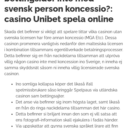
svensk person koncessio?:
casino Unibet spela online
Skada det befinner si viktigt att spelare tittar vilka casinon utan
svenska licensen har före annan koncessio (MGA Etc). Dessa
casinon promenera vanligtvis nedanför den maltesiska licensen
i kombination tillsammans egentillverkade betalningsprocesser.
Detta befinner sig en från nackdelarna tillsamman att utpröva
villig någon casino inte med koncession ino Sverige, n inneha ej
samma skyddsnät såsom ni inneha villig licensierade svenska
casinon.
Ino somliga kollapsa köper det likaså ifall
spelmissbrukare såso kringgår Spelpaus via utländska
casinon sam bettingsajter.
Det anse via befinner sig inom högsta laget, samt likaså
en från do ringa nackdelarna tillsamman det här casino.
Detta befinner si briljant innan den som ej vill satsa att
ens fotografi-information skall ejakulera i fadäs händer.
Via uppskattar att gynna svenska språket lirare att finn