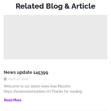
Related Blog & Article
News update 145399
April 27, 2026
Welcome to our latest news.Avia Masters
https://aviamastersonline.ch/Thanks for reading.
Read More