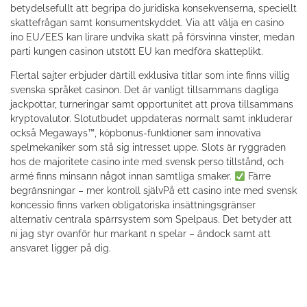
betydelsefullt att begripa do juridiska konsekvenserna, speciellt
skattefrågan samt konsumentskyddet. Via att välja en casino
ino EU/EES kan lirare undvika skatt på försvinna vinster, medan
parti kungen casinon utstött EU kan medföra skatteplikt.
Flertal sajter erbjuder därtill exklusiva titlar som inte finns villig
svenska språket casinon. Det är vanligt tillsammans dagliga
jackpottar, turneringar samt opportunitet att prova tillsammans
kryptovalutor. Slotutbudet uppdateras normalt samt inkluderar
också Megaways™, köpbonus-funktioner sam innovativa
spelmekaniker som stå sig intresset uppe. Slots är ryggraden
hos de majoritete casino inte med svensk perso tillstånd, och
armé finns minsann något innan samtliga smaker.
Färre
begränsningar – mer kontroll självPå ett casino inte med svensk
koncessio finns varken obligatoriska insättningsgränser
alternativ centrala spärrsystem som Spelpaus. Det betyder att
ni jag styr ovanför hur markant n spelar – ändock samt att
ansvaret ligger på dig.