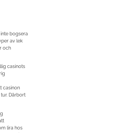
 inte bogsera
yper av lek
r och
lig casinots
rig
.
t casinon
tur. Därbort
ag
tt
om lira hos