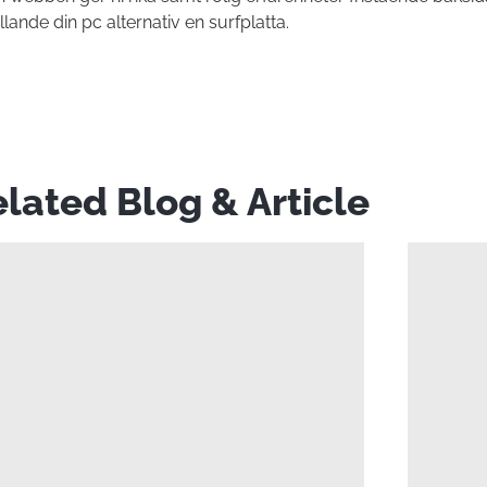
lande din pc alternativ en surfplatta.
lated Blog & Article