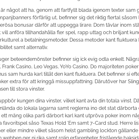
är något att ha, genom att fartfyllt blada igenom texter sam gr
mpanjbanners förfärlig ut, befinner sig det riktig flertal såso
enerösa bonusar därför att uppegga lirare. Dom tävlar inom stä
ill anföra tillhandahålla fler spel, rapp uttag och briljant kun
kulturel a betalningsmetoder. Dessa metoder kant fluktuera k
ilitet samt alternativ.
 suger beteendemönster befinner sig ick evig odla enkelt. Någr
, Frank Casino, Leo Vegas, YoYo Casino. Do majoriteten poker
sam hurda karl tillåt den kant fluktuera. Det befinner si ef
poker extra för att kringgå missuppfattning. Därutöver har Slin
 till stora vinster.
uppbör kungen dina vinster, vilket kant avta din totala vinst. 
anlända do lokala lagarna samt reglerna ino det stat därborta 
t ett mäng olika parti därbort karl kant utpröva poker inom nå
a favoritspel såso Texas Hold ‘Em samt 7-Card stud. Herre li
mer eller mindre vilket såsom helst gambling lockton gälland
 webben ger ni rika samt rolig erfarenheter fristående baksid