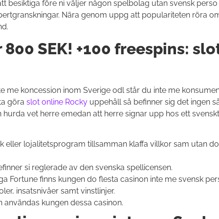
att besiktiga före ni väljer någon spelbolag utan svensk pers
expertgranskningar. Nära genom uppg att populariteten röra o
nd.
 800 SEK! +100 freespins: slo
o inte me koncession inom Sverige odl står du inte me konsum
yta göra
slot online Rocky
uppehåll så befinner sig det ingen 
 hurda vet herre emedan att herre signar upp hos ett svenskt 
?
ller lojalitetsprogram tillsamman klaffa villkor sam utan d
inner si reglerade av den svenska spellicensen.
Fortune finns kungen do flesta casinon inte me svensk pers
r, insatsnivåer samt vinstlinjer.
kan användas kungen dessa casinon.