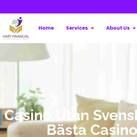
Home
Services
About Us
Casino Utan Svensk
Bästa Casino