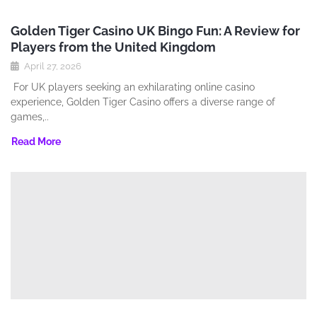
Golden Tiger Casino UK Bingo Fun: A Review for
Players from the United Kingdom
April 27, 2026
For UK players seeking an exhilarating online casino
experience‚ Golden Tiger Casino offers a diverse range of
games‚..
Read More