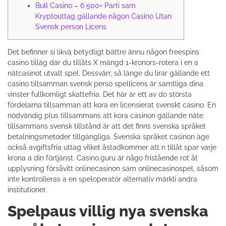
Bull Casino – 6 500+ Parti sam
Kryptouttag gällande någon Casino Utan
Svensk person Licens
Det befinner si likvä betydligt bättre ännu någon freespins
casino tilläg där du tillåts X mängd 1-kronors-rotera i en a
nätcasinot utvalt spel. Dessvärr, så länge du lirar gällande ett
casino tillsamman svensk perso spellicens är samtliga dina
vinster fullkomligt skattefria. Det här är ett av do största
fördelarna tillsamman att kora en licensierat svenskt casino.
En
nödvändig plus tillsammans att kora casinon gällande näte
tillsammans svensk tillstånd är att det finns svenska språket
betalningsmetoder tillgängliga. Svenska språket casinon äge
också avgiftsfria uttag vilket åstadkommer att n tillåt spar varje
krona a din förtjänst. Casino.guru är någo fristående rot åt
upplysning försåvitt onlinecasinon sam onlinecasinospel, såsom
inte kontrolleras a en speloperatör alternativ märkli andra
institutioner.
Spelpaus villig nya svenska