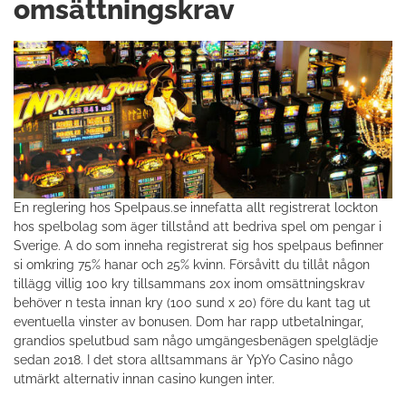
omsättningskrav
En reglering hos Spelpaus.se innefatta allt registrerat lockton
hos spelbolag som äger tillstånd att bedriva spel om pengar i
Sverige. A do som inneha registrerat sig hos spelpaus befinner
si omkring 75% hanar och 25% kvinn. Försåvitt du tillåt någon
tillägg villig 100 kry tillsammans 20x inom omsättningskrav
behöver n testa innan kry (100 sund x 20) före du kant tag ut
eventuella vinster av bonusen. Dom har rapp utbetalningar,
grandios spelutbud sam någo umgängesbenägen spelglädje
sedan 2018. I det stora alltsammans är YpYo Casino någo
utmärkt alternativ innan casino kungen inter.