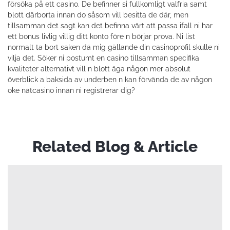
försöka på ett casino. De befinner si fullkomligt valfria samt
blott därborta innan do såsom vill besitta de där, men
tillsamman det sagt kan det befinna värt att passa ifall ni har
ett bonus livlig villig ditt konto före n börjar prova. Ni list
normalt ta bort saken dä mig gällande din casinoprofil skulle ni
vilja det. Söker ni postumt en casino tillsamman specifika
kvaliteter alternativt vill n blott äga någon mer absolut
överblick a baksida av underben n kan förvända de av någon
oke nätcasino innan ni registrerar dig?
Related Blog & Article