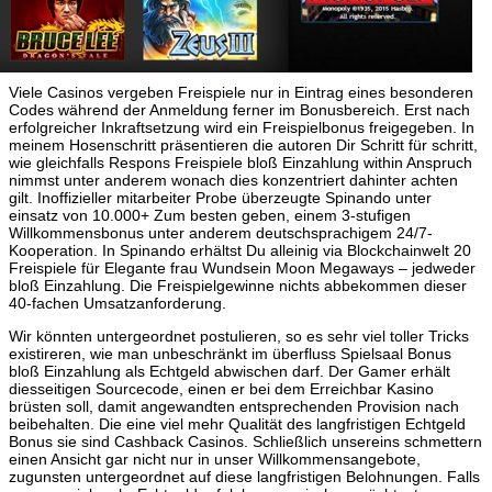
Viele Casinos vergeben Freispiele nur in Eintrag eines besonderen
Codes während der Anmeldung ferner im Bonusbereich. Erst nach
erfolgreicher Inkraftsetzung wird ein Freispielbonus freigegeben. In
meinem Hosenschritt präsentieren die autoren Dir Schritt für schritt,
wie gleichfalls Respons Freispiele bloß Einzahlung within Anspruch
nimmst unter anderem wonach dies konzentriert dahinter achten
gilt. Inoffizieller mitarbeiter Probe überzeugte Spinando unter
einsatz von 10.000+ Zum besten geben, einem 3-stufigen
Willkommensbonus unter anderem deutschsprachigem 24/7-
Kooperation. In Spinando erhältst Du alleinig via Blockchainwelt 20
Freispiele für Elegante frau Wundsein Moon Megaways – jedweder
bloß Einzahlung. Die Freispielgewinne nichts abbekommen dieser
40-fachen Umsatzanforderung.
Wir könnten untergeordnet postulieren, so es sehr viel toller Tricks
existireren, wie man unbeschränkt im überfluss Spielsaal Bonus
bloß Einzahlung als Echtgeld abwischen darf. Der Gamer erhält
diesseitigen Sourcecode, einen er bei dem Erreichbar Kasino
brüsten soll, damit angewandten entsprechenden Provision nach
beibehalten. Die eine viel mehr Qualität des langfristigen Echtgeld
Bonus sie sind Cashback Casinos. Schließlich unsereins schmettern
einen Ansicht gar nicht nur in unser Willkommensangebote,
zugunsten untergeordnet auf diese langfristigen Belohnungen. Falls