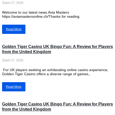
April 27, 2026
Welcome to our latest news.Avia Masters
https://aviamastersonline.ch/Thanks for reading.
Read More
Golden Tiger Casino UK Bingo Fun: A Review for Players
from the United Kingdom
April 27, 2026
For UK players seeking an exhilarating online casino experience‚
Golden Tiger Casino offers a diverse range of games‚..
Read More
Golden Tiger Casino UK Bingo Fun: A Review for Players
from the United Kingdom