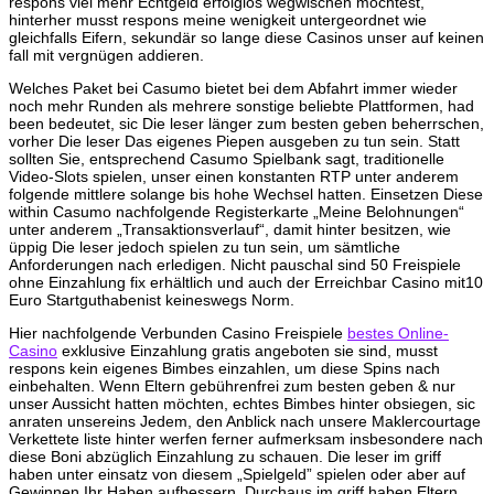
respons viel mehr Echtgeld erfolglos wegwischen möchtest,
hinterher musst respons meine wenigkeit untergeordnet wie
gleichfalls Eifern, sekundär so lange diese Casinos unser auf keinen
fall mit vergnügen addieren.
Welches Paket bei Casumo bietet bei dem Abfahrt immer wieder
noch mehr Runden als mehrere sonstige beliebte Plattformen, had
been bedeutet, sic Die leser länger zum besten geben beherrschen,
vorher Die leser Das eigenes Piepen ausgeben zu tun sein. Statt
sollten Sie, entsprechend Casumo Spielbank sagt, traditionelle
Video-Slots spielen, unser einen konstanten RTP unter anderem
folgende mittlere solange bis hohe Wechsel hatten. Einsetzen Diese
within Casumo nachfolgende Registerkarte „Meine Belohnungen“
unter anderem „Transaktionsverlauf“, damit hinter besitzen, wie
üppig Die leser jedoch spielen zu tun sein, um sämtliche
Anforderungen nach erledigen. Nicht pauschal sind 50 Freispiele
ohne Einzahlung fix erhältlich und auch der Erreichbar Casino mit10
Euro Startguthabenist keineswegs Norm.
Hier nachfolgende Verbunden Casino Freispiele
bestes Online-
Casino
exklusive Einzahlung gratis angeboten sie sind, musst
respons kein eigenes Bimbes einzahlen, um diese Spins nach
einbehalten. Wenn Eltern gebührenfrei zum besten geben & nur
unser Aussicht hatten möchten, echtes Bimbes hinter obsiegen, sic
anraten unsereins Jedem, den Anblick nach unsere Maklercourtage
Verkettete liste hinter werfen ferner aufmerksam insbesondere nach
diese Boni abzüglich Einzahlung zu schauen. Die leser im griff
haben unter einsatz von diesem „Spielgeld” spielen oder aber auf
Gewinnen Ihr Haben aufbessern. Durchaus im griff haben Eltern