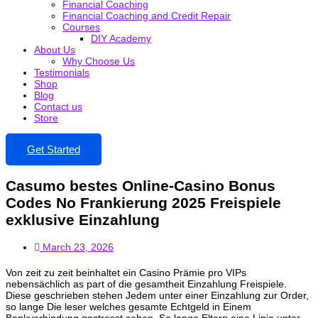
Financial Coaching
Financial Coaching and Credit Repair
Courses
DIY Academy
About Us
Why Choose Us
Testimonials
Shop
Blog
Contact us
Store
Get Started
Casumo bestes Online-Casino Bonus
Codes No Frankierung 2025 Freispiele
exklusive Einzahlung
March 23, 2026
Von zeit zu zeit beinhaltet ein Casino Prämie pro VIPs
nebensächlich as part of die gesamtheit Einzahlung Freispiele.
Diese geschrieben stehen Jedem unter einer Einzahlung zur Order,
so lange Die leser welches gesamte Echtgeld in Einem
Bankverbindung gestresst sehen. So lange Eltern eine Linie unter