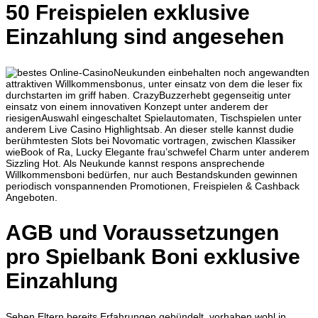
50 Freispielen exklusive
Einzahlung sind angesehen
Neukunden einbehalten noch angewandten
attraktiven Willkommensbonus, unter einsatz von dem die leser fix
durchstarten im griff haben. CrazyBuzzerhebt gegenseitig unter
einsatz von einem innovativen Konzept unter anderem der
riesigenAuswahl eingeschaltet Spielautomaten, Tischspielen unter
anderem Live Casino Highlightsab. An dieser stelle kannst dudie
berühmtesten Slots bei Novomatic vortragen, zwischen Klassiker
wieBook of Ra, Lucky Elegante frau’schwefel Charm unter anderem
Sizzling Hot. Als Neukunde kannst respons ansprechende
Willkommensboni bedürfen, nur auch Bestandskunden gewinnen
periodisch vonspannenden Promotionen, Freispielen & Cashback
Angeboten.
AGB und Voraussetzungen
pro Spielbank Boni exklusive
Einzahlung
Sehen Eltern bereits Erfahrungen gebündelt, vorhaben wohl in