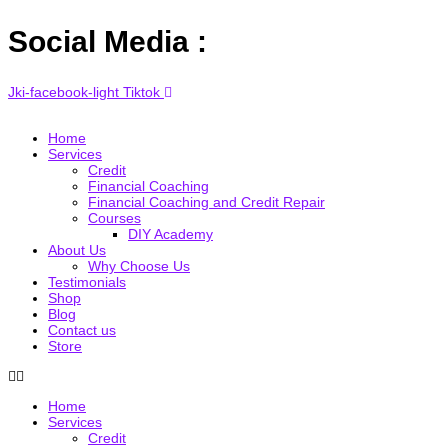
Skip
Social Media :
to
content
Jki-facebook-light
Tiktok
Home
Services
Credit
Financial Coaching
Financial Coaching and Credit Repair
Courses
DIY Academy
About Us
Why Choose Us
Testimonials
Shop
Blog
Contact us
Store
Home
Services
Credit