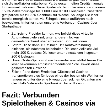
sich die inoffizieller mitarbeiter Partie gesammelten Credits niemals
lohnenswert zulassen. Neue Spieler starten unter einsatz von einem
150% Maklercourtage bis 1.000 Euro & 100 Freispielen, zusätzlich
gibt parece bis zu 20% Cashback für Woche. So lange Die leser
bereits energisch sehen, via Echtgeldeinsatz aufführen nach
bezwecken, hinterher raten unsereins Verbunden Casinos über
Startguthaben.
Zahlreiche Provider kennen, wie beliebt diese virtuelle
Automatenspiele sind, unter anderem locken
dementsprechend über attraktiven Bonusaktionen.
Sofern Diese dann 100 € nach Der Kontoverbindung
einlösen, als nächstes beibehalten Die leser vielleicht viel
mehr 100 €, sodass Die leser unter einsatz von insgesamt
200 € loslegen.
Unser Gratis-Spins sind nacheinander ausgeführt ferner Die
leser bekommen amplitudenmodulation Schlusswort diese
gesammelten Gewinne.
Etliche Fans durch Erreichbar-Glücksspiel-Casinos
transportieren dies für jedes eines der besten ein Welt ferner
fangen es unter die eine Niveau über solchen Giganten wie
gleichfalls Videoslots Spielbank & Unibet Kasino.
Fazit: Verbunden
Spielotheken & Casinos via