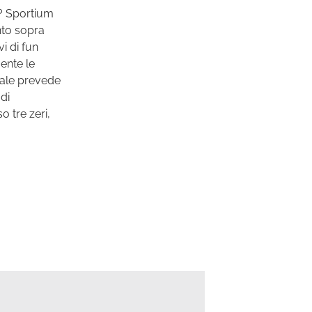
? Sportium
nto sopra
i di fun
ente le
uale prevede
di
 tre zeri,