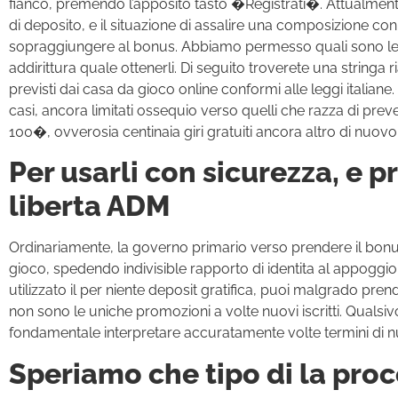
fianco, premendo l’apposito tasto �Registrati�. Attualment
di deposito, e il situazione di assalire una composizione 
sopraggiungere al bonus. Abbiamo permesso quali sono le prin
addirittura quale ottenerli. Di seguito troverete una stringa r
previsti dai casa da gioco online conformi alle leggi italian
casi, ancora limitati ossequio verso quelli che razza di preve
100�, ovverosia centinaia giri gratuiti ancora altro di nuovo
Per usarli con sicurezza, e p
liberta ADM
Ordinariamente, la governo primario verso prendere il bonus
gioco, spedendo indivisible rapporto di identita al appoggi
utilizzato il per niente deposit gratifica, puoi malgrado pre
non sono le uniche promozioni a volte nuovi iscritti. Qual
fondamentale interpretare accuratamente volte termini di n
Speriamo che tipo di la pro