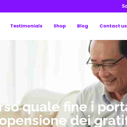
So
Testimonials
Shop
Blog
Contact us
o quale fine i porta
pensione dei grati