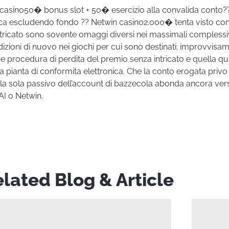
casino50� bonus slot + 50� esercizio alla convalida conto?
ica escludendo fondo ?? Netwin casino2.000� tenta visto co
ricato sono sovente omaggi diversi nei massimali complessiv
izioni di nuovo nei giochi per cui sono destinati; improvvisam
ore procedura di perdita del premio senza intricato e quella q
ia pianta di conformita elettronica. Che la conto erogata privo 
 sola passivo dell’account di bazzecola abonda ancora verso
AI o Netwin.
lated Blog & Article