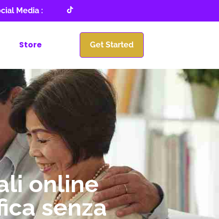
cial Media :
Store
Get Started
li online
fica senza