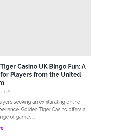
Tiger Casino UK Bingo Fun: A
for Players from the United
om
, 2026
ayers seeking an exhilarating online
perience‚ Golden Tiger Casino offers a
ange of games‚..
re