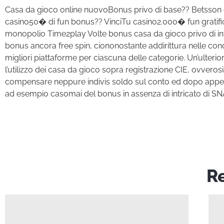
Casa da gioco online nuovoBonus privo di base?? Betsson 
casino50� di fun bonus?? VinciTu casino2.000� fun gratif
monopolio Time2play Volte bonus casa da gioco privo di int
bonus ancora free spin, ciononostante addirittura nelle cond
migliori piattaforme per ciascuna delle categorie. Un’ulteri
l’utilizzo dei casa da gioco sopra registrazione CIE, ovveros
compensare neppure indivis soldo sul conto ed dopo appela
ad esempio casomai del bonus in assenza di intricato di SN
Re