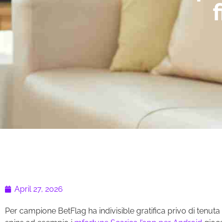
April 27, 2026
Per campione BetFlag ha indivisible gratifica privo di tenu