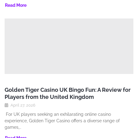
Read More
Golden Tiger Casino UK Bingo Fun: A Review for
Players from the United Kingdom
April 27, 2026
For UK players seeking an exhilarating online casino
experience‚ Golden Tiger Casino offers a diverse range of
games‚..