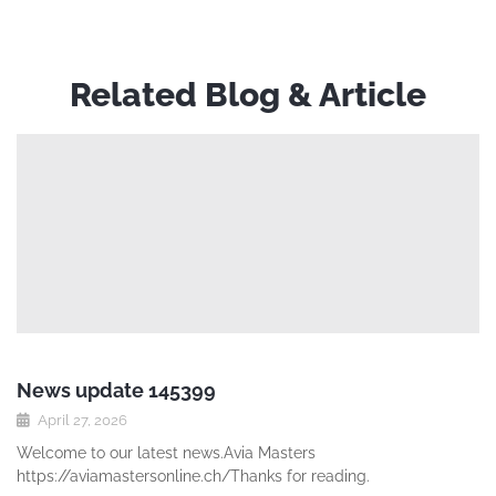
Related Blog & Article
News update 145399
April 27, 2026
Welcome to our latest news.Avia Masters
https://aviamastersonline.ch/Thanks for reading.