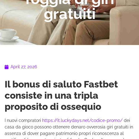
gratuiti
April 27, 2026
Il bonus di saluto Fastbet
consiste in una tripla
proposito di ossequio
I nuovi compratori
https://it.luckydays.net/codice-promo/
dei
casa da gioco possono ottenere denaro ovverosia giri gratuiti in
assenza di dover pagare patrimonio propri riconoscenza al