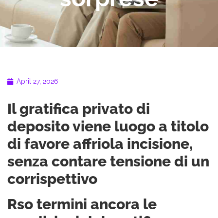
April 27, 2026
Il gratifica privato di
deposito viene luogo a titolo
di favore affriola incisione,
senza contare tensione di un
corrispettivo
Rso termini ancora le