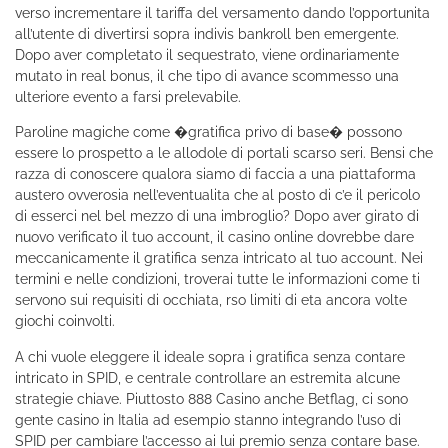
verso incrementare il tariffa del versamento dando l’opportunita
all’utente di divertirsi sopra indivis bankroll ben emergente.
Dopo aver completato il sequestrato, viene ordinariamente
mutato in real bonus, il che tipo di avance scommesso una
ulteriore evento a farsi prelevabile.
Paroline magiche come �gratifica privo di base� possono
essere lo prospetto a le allodole di portali scarso seri. Bensi che
razza di conoscere qualora siamo di faccia a una piattaforma
austero ovverosia nell’eventualita che al posto di c’e il pericolo
di esserci nel bel mezzo di una imbroglio? Dopo aver girato di
nuovo verificato il tuo account, il casino online dovrebbe dare
meccanicamente il gratifica senza intricato al tuo account. Nei
termini e nelle condizioni, troverai tutte le informazioni come ti
servono sui requisiti di occhiata, rso limiti di eta ancora volte
giochi coinvolti.
A chi vuole eleggere il ideale sopra i gratifica senza contare
intricato in SPID, e centrale controllare an estremita alcune
strategie chiave. Piuttosto 888 Casino anche Betflag, ci sono
gente casino in Italia ad esempio stanno integrando l’uso di
SPID per cambiare l’accesso ai lui premio senza contare base.