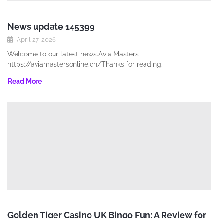
News update 145399
April 27, 2026
Welcome to our latest news.Avia Masters
https://aviamastersonline.ch/Thanks for reading.
Read More
Golden Tiger Casino UK Bingo Fun: A Review for