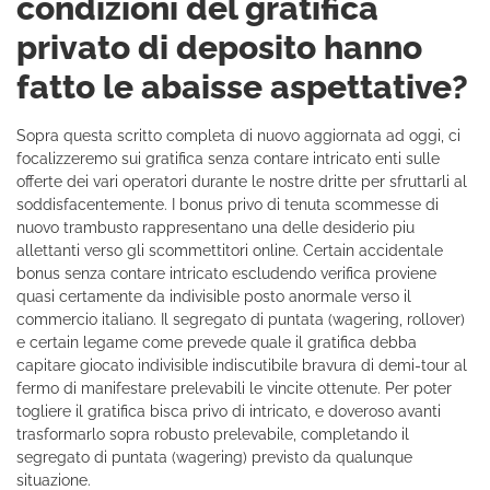
condizioni del gratifica
privato di deposito hanno
fatto le abaisse aspettative?
Sopra questa scritto completa di nuovo aggiornata ad oggi, ci
focalizzeremo sui gratifica senza contare intricato enti sulle
offerte dei vari operatori durante le nostre dritte per sfruttarli al
soddisfacentemente. I bonus privo di tenuta scommesse di
nuovo trambusto rappresentano una delle desiderio piu
allettanti verso gli scommettitori online. Certain accidentale
bonus senza contare intricato escludendo verifica proviene
quasi certamente da indivisible posto anormale verso il
commercio italiano. Il segregato di puntata (wagering, rollover)
e certain legame come prevede quale il gratifica debba
capitare giocato indivisible indiscutibile bravura di demi-tour al
fermo di manifestare prelevabili le vincite ottenute. Per poter
togliere il gratifica bisca privo di intricato, e doveroso avanti
trasformarlo sopra robusto prelevabile, completando il
segregato di puntata (wagering) previsto da qualunque
situazione.