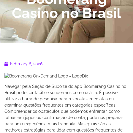
Casino no Brasil
February 6, 2026
Navegar pela Seção de Suporte do app Boomerang Casino no
Brasil pode ser fácil se soubermos como usá-la. É possível
utilizar a barra de pesquisa para respostas imediatas ou
examinar questões frequentes em categorias específicas.
Compreender os obstáculos que podemos enfrentar, como
falhas em jogos ou confirmação de conta, pode nos preparar
para uma experiência mais tranquila. Mas quais são as
melhores estratégias para lidar com questões frequentes de