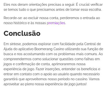
Eles nos deram orientações precisas a seguir. É crucial verificar
se temos tudo o que precisamos antes de tomar essa escolha.
Recorde-se: ao excluir nossa conta, perderemos o entrada ao
nosso histórico e às nossas
premiações
.
Conclusão
Em síntese, podemos explorar com facilidade pela Central de
Ajuda do aplicativo Boomerang Casino utilizando sua função de
busca e nos acostumando com os problemas mais comuns. Ao
compreendermos como solucionar questões como falhas em
jogos e confirmação de conta, aprimoraremos nossa
experiência de jogo. Fazer inserções, entender os benefícios e
entrar em contato com o apoio ao usuário quando necessário
garantirá que aproveitemos nosso período no cassino. Vamos
aproveitar ao pleno nossa experiência de jogo juntos!