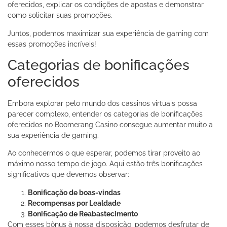
oferecidos, explicar os condições de apostas e demonstrar
como solicitar suas promoções.
Juntos, podemos maximizar sua experiência de gaming com
essas promoções incríveis!
Categorias de bonificações
oferecidos
Embora explorar pelo mundo dos cassinos virtuais possa
parecer complexo, entender os categorias de bonificações
oferecidos no Boomerang Casino consegue aumentar muito a
sua experiência de gaming.
Ao conhecermos o que esperar, podemos tirar proveito ao
máximo nosso tempo de jogo. Aqui estão três bonificações
significativos que devemos observar:
Bonificação de boas-vindas
Recompensas por Lealdade
Bonificação de Reabastecimento
Com esses bônus à nossa disposição, podemos desfrutar de