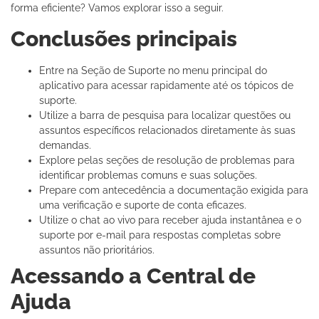
forma eficiente? Vamos explorar isso a seguir.
Conclusões principais
Entre na Seção de Suporte no menu principal do
aplicativo para acessar rapidamente até os tópicos de
suporte.
Utilize a barra de pesquisa para localizar questões ou
assuntos específicos relacionados diretamente às suas
demandas.
Explore pelas seções de resolução de problemas para
identificar problemas comuns e suas soluções.
Prepare com antecedência a documentação exigida para
uma verificação e suporte de conta eficazes.
Utilize o chat ao vivo para receber ajuda instantânea e o
suporte por e-mail para respostas completas sobre
assuntos não prioritários.
Acessando a Central de
Ajuda