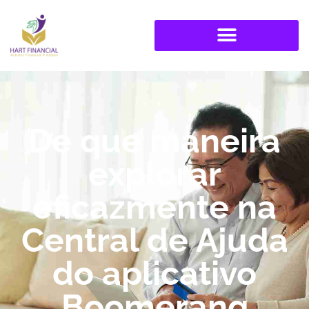
De que maneira
explorar
eficazmente na
Central de Ajuda
do aplicativo
Boomerang