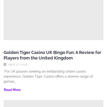
Golden Tiger Casino UK Bingo Fun: A Review for
Players from the United Kingdom
April 27, 2026
For UK players seeking an exhilarating online casino
experience‚ Golden Tiger Casino offers a diverse range of
games‚..
Read More