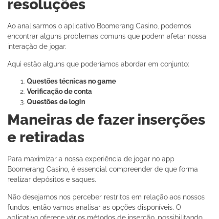
resoluções
Ao analisarmos o aplicativo Boomerang Casino, podemos
encontrar alguns problemas comuns que podem afetar nossa
interação de jogar.
Aqui estão alguns que poderíamos abordar em conjunto:
Questões técnicas no game
Verificação de conta
Questões de login
Maneiras de fazer inserções
e retiradas
Para maximizar a nossa experiência de jogar no app
Boomerang Casino, é essencial compreender de que forma
realizar depósitos e saques.
Não desejamos nos perceber restritos em relação aos nossos
fundos, então vamos analisar as opções disponíveis. O
aplicativo oferece vários métodos de inserção, possibilitando