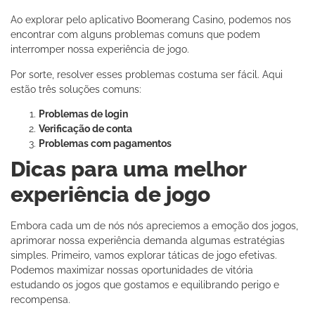
Ao explorar pelo aplicativo Boomerang Casino, podemos nos
encontrar com alguns problemas comuns que podem
interromper nossa experiência de jogo.
Por sorte, resolver esses problemas costuma ser fácil. Aqui
estão três soluções comuns:
Problemas de login
Verificação de conta
Problemas com pagamentos
Dicas para uma melhor
experiência de jogo
Embora cada um de nós nós apreciemos a emoção dos jogos,
aprimorar nossa experiência demanda algumas estratégias
simples. Primeiro, vamos explorar táticas de jogo efetivas.
Podemos maximizar nossas oportunidades de vitória
estudando os jogos que gostamos e equilibrando perigo e
recompensa.