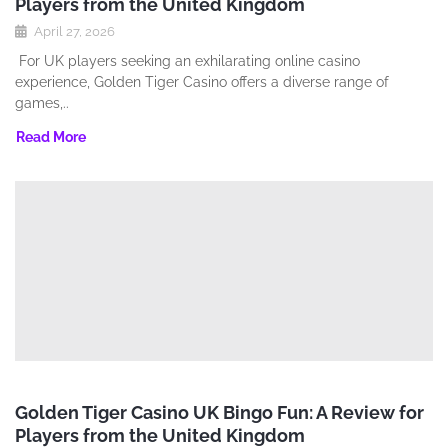
Players from the United Kingdom
April 27, 2026
For UK players seeking an exhilarating online casino
experience‚ Golden Tiger Casino offers a diverse range of
games‚..
Read More
Golden Tiger Casino UK Bingo Fun: A Review for
Players from the United Kingdom