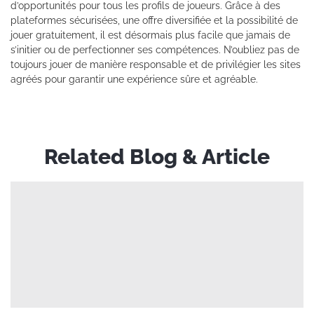
d’opportunités pour tous les profils de joueurs. Grâce à des
plateformes sécurisées, une offre diversifiée et la possibilité de
jouer gratuitement, il est désormais plus facile que jamais de
s’initier ou de perfectionner ses compétences. N’oubliez pas de
toujours jouer de manière responsable et de privilégier les sites
agréés pour garantir une expérience sûre et agréable.
Related Blog & Article