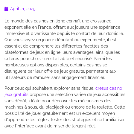
April 21, 2025
Le monde des casinos en ligne connaît une croissance
exponentielle en France, offrant aux joueurs une expérience
immersive et divertissante depuis le confort de leur domicile.
Que vous soyez un joueur débutant ou expérimenté, il est
essentiel de comprendre les différentes facettes des
plateformes de jeux en ligne, leurs avantages, ainsi que les
critères pour choisir un site fiable et sécurisé. Parmi les
nombreuses options disponibles, certains casinos se
distinguent par leur offre de jeux gratuits, permettant aux
utilisateurs de s’amuser sans engagement financier.
Pour ceux qui souhaitent explorer sans risque,
cresus casino
jeux gratuits
propose une sélection variée de jeux accessibles
sans dépôt, idéale pour découvrir les mécanismes des
machines à sous, du blackjack ou encore de la roulette. Cette
possibilité de jouer gratuitement est un excellent moyen
d’apprendre les règles, tester des stratégies et se familiariser
avec l’interface avant de miser de l’argent réel.