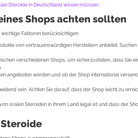
orale Steroide in Deutschland wissen müssen.
eines Shops achten sollten
e wichtige Faktoren berücksichtigen:
odukte von vertrauenswürdigen Herstellern anbietet. Suchen
ischen verschiedenen Shops, um sicherzustellen, dass Sie ei
.
en angeboten werden und ob der Shop international versend
idend sein. Achten Sie darauf, dass der Shop leicht zu erreic
 von oralen Steroiden in Ihrem Land legal ist und dass der Sho
 Steroide