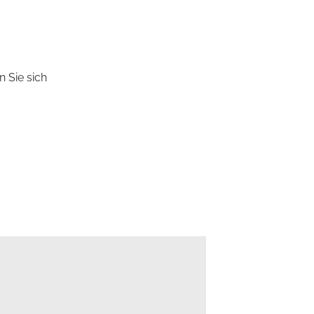
n Sie sich