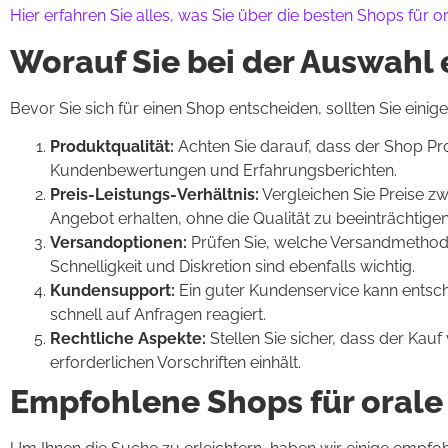
Hier erfahren Sie alles, was Sie über die besten Shops für 
Worauf Sie bei der Auswahl 
Bevor Sie sich für einen Shop entscheiden, sollten Sie einig
Produktqualität:
Achten Sie darauf, dass der Shop Pr
Kundenbewertungen und Erfahrungsberichten.
Preis-Leistungs-Verhältnis:
Vergleichen Sie Preise zw
Angebot erhalten, ohne die Qualität zu beeinträchtigen
Versandoptionen:
Prüfen Sie, welche Versandmethod
Schnelligkeit und Diskretion sind ebenfalls wichtig.
Kundensupport:
Ein guter Kundenservice kann entsche
schnell auf Anfragen reagiert.
Rechtliche Aspekte:
Stellen Sie sicher, dass der Kauf
erforderlichen Vorschriften einhält.
Empfohlene Shops für orale