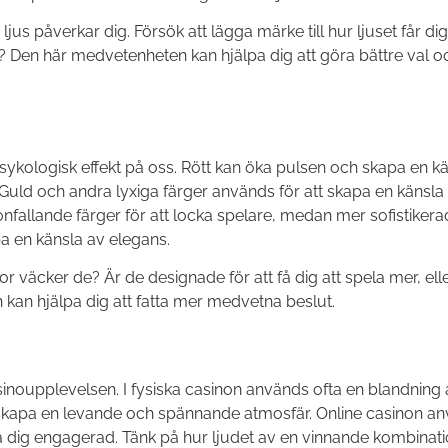
us påverkar dig. Försök att lägga märke till hur ljuset får dig
d? Den här medvetenheten kan hjälpa dig att göra bättre val 
 psykologisk effekt på oss. Rött kan öka pulsen och skapa en k
Guld och andra lyxiga färger används för att skapa en känsla
onfallande färger för att locka spelare, medan mer sofistiker
 en känsla av elegans.
r väcker de? Är de designade för att få dig att spela mer, elle
 kan hjälpa dig att fatta mer medvetna beslut.
asinoupplevelsen. I fysiska casinon används ofta en blandning
t skapa en levande och spännande atmosfär. Online casinon an
la dig engagerad. Tänk på hur ljudet av en vinnande kombinati