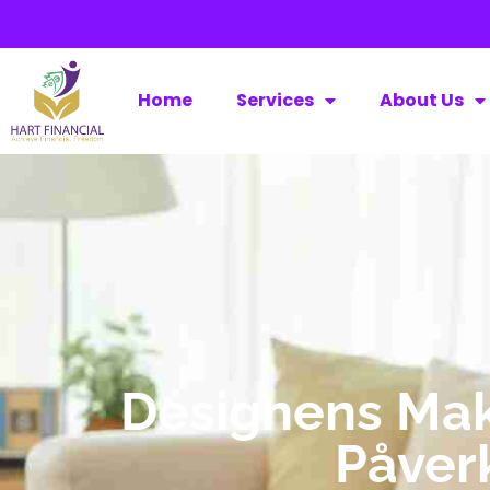
Home
Services
About Us
Designens Mak
Påver