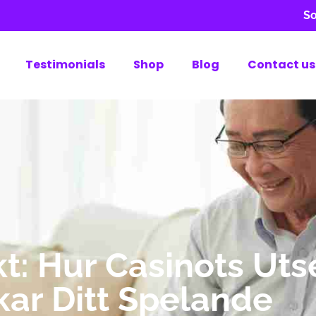
So
Testimonials
Shop
Blog
Contact us
t: Hur Casinots Ut
kar Ditt Spelande