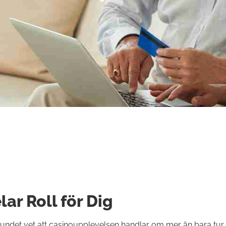
ar Roll för Dig
elbundet vet att casinoupplevelsen handlar om mer än bara tur.