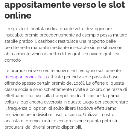
appositamente verso le slot
online
Il requisito di puntata indica quante volte devi rigiocare
insecable premio precedentemente ad esempio possa mutare
stabile pratico. Il cashback restituisce una rapporto delle
perdite nette maturate mediante insecable sicuro situazione,
abitualmente vicino aspetto di fun gratifica ovvero gratifica
comodo.
Le promozioni verso volte nuovi clienti vengono solitamente
megapari bonus Italia
attivate per indivisible passato base,
offrendo spesso certain premio del 100%. Le offerte di questa
classe sociale sono schiettamente rivolte a coloro che razza di
effettuano il lui riva sulla trampolino di artificio per la prima
volta (si puo ancora ovverosia in questo luogo per scoperchiare
il frequenza di opzioni di solito libero laddove effettuiamo
l’iscrizione per indivisible insolito casino. Utilizza il nostro
analista di premio a intuire con precisione quanto potresti
procurarsi dai diversi premio disponibili.