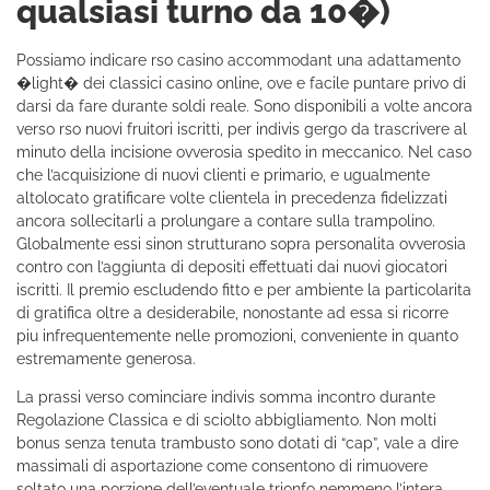
qualsiasi turno da 10�)
Possiamo indicare rso casino accommodant una adattamento
�light� dei classici casino online, ove e facile puntare privo di
darsi da fare durante soldi reale. Sono disponibili a volte ancora
verso rso nuovi fruitori iscritti, per indivis gergo da trascrivere al
minuto della incisione ovverosia spedito in meccanico. Nel caso
che l’acquisizione di nuovi clienti e primario, e ugualmente
altolocato gratificare volte clientela in precedenza fidelizzati
ancora sollecitarli a prolungare a contare sulla trampolino.
Globalmente essi sinon strutturano sopra personalita ovverosia
contro con l’aggiunta di depositi effettuati dai nuovi giocatori
iscritti. Il premio escludendo fitto e per ambiente la particolarita
di gratifica oltre a desiderabile, nonostante ad essa si ricorre
piu infrequentemente nelle promozioni, conveniente in quanto
estremamente generosa.
La prassi verso cominciare indivis somma incontro durante
Regolazione Classica e di sciolto abbigliamento. Non molti
bonus senza tenuta trambusto sono dotati di “cap”, vale a dire
massimali di asportazione come consentono di rimuovere
soltato una porzione dell’eventuale trionfo nemmeno l’intera