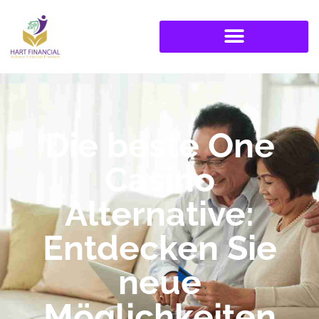
Die beste One
Casino
Alternative:
Entdecken Sie
neue
Möglichkeiten