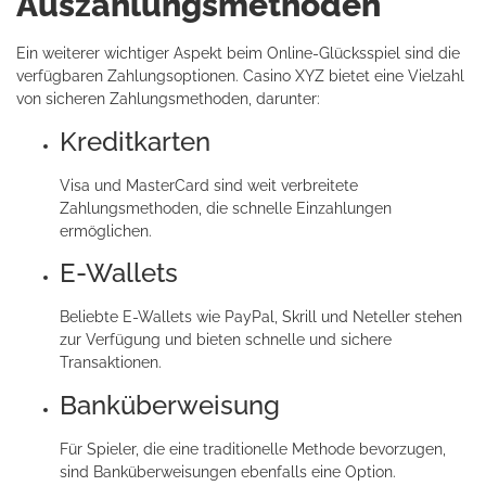
Auszahlungsmethoden
Ein weiterer wichtiger Aspekt beim Online-Glücksspiel sind die
verfügbaren Zahlungsoptionen. Casino XYZ bietet eine Vielzahl
von sicheren Zahlungsmethoden, darunter:
Kreditkarten
Visa und MasterCard sind weit verbreitete
Zahlungsmethoden, die schnelle Einzahlungen
ermöglichen.
E-Wallets
Beliebte E-Wallets wie PayPal, Skrill und Neteller stehen
zur Verfügung und bieten schnelle und sichere
Transaktionen.
Banküberweisung
Für Spieler, die eine traditionelle Methode bevorzugen,
sind Banküberweisungen ebenfalls eine Option.