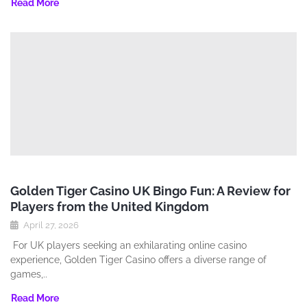
Read More
Golden Tiger Casino UK Bingo Fun: A Review for
Players from the United Kingdom
April 27, 2026
For UK players seeking an exhilarating online casino
experience‚ Golden Tiger Casino offers a diverse range of
games‚..
Read More