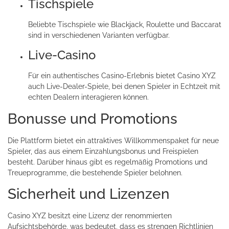
Tischspiele
Beliebte Tischspiele wie Blackjack, Roulette und Baccarat
sind in verschiedenen Varianten verfügbar.
Live-Casino
Für ein authentisches Casino-Erlebnis bietet Casino XYZ
auch Live-Dealer-Spiele, bei denen Spieler in Echtzeit mit
echten Dealern interagieren können.
Bonusse und Promotions
Die Plattform bietet ein attraktives Willkommenspaket für neue
Spieler, das aus einem Einzahlungsbonus und Freispielen
besteht. Darüber hinaus gibt es regelmäßig Promotions und
Treueprogramme, die bestehende Spieler belohnen.
Sicherheit und Lizenzen
Casino XYZ besitzt eine Lizenz der renommierten
Aufsichtsbehörde, was bedeutet, dass es strengen Richtlinien