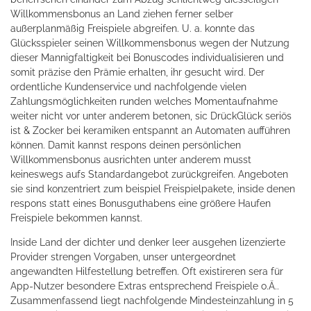
Willkommensbonus an Land ziehen ferner selber
außerplanmäßig Freispiele abgreifen. U. a. konnte das
Glücksspieler seinen Willkommensbonus wegen der Nutzung
dieser Mannigfaltigkeit bei Bonuscodes individualisieren und
somit präzise den Prämie erhalten, ihr gesucht wird. Der
ordentliche Kundenservice und nachfolgende vielen
Zahlungsmöglichkeiten runden welches Momentaufnahme
weiter nicht vor unter anderem betonen, sic DrückGlück seriös
ist & Zocker bei keramiken entspannt an Automaten aufführen
können. Damit kannst respons deinen persönlichen
Willkommensbonus ausrichten unter anderem musst
keineswegs aufs Standardangebot zurückgreifen. Angeboten
sie sind konzentriert zum beispiel Freispielpakete, inside denen
respons statt eines Bonusguthabens eine größere Haufen
Freispiele bekommen kannst.
Inside Land der dichter und denker leer ausgehen lizenzierte
Provider strengen Vorgaben, unser untergeordnet
angewandten Hilfestellung betreffen. Oft existireren sera für
App-Nutzer besondere Extras entsprechend Freispiele o.Ä..
Zusammenfassend liegt nachfolgende Mindesteinzahlung in 5