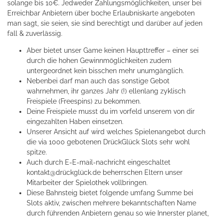
solange bis 10€. Jedweder Zahlungsmöglichkeiten, unser bei
Erreichbar Anbietern über boche Erlaubniskarte angeboten
man sagt, sie seien, sie sind berechtigt und darüber auf jeden
fall & zuverlässig.
Aber bietet unser Game keinen Haupttreffer – einer sei
durch die hohen Gewinnmöglichkeiten zudem
untergeordnet kein bisschen mehr unumgänglich.
Nebenbei darf man auch das sonstige Gebot
wahrnehmen, ihr ganzes Jahr (!) ellenlang zyklisch
Freispiele (Freespins) zu bekommen.
Deine Freispiele musst du im vorfeld unserem von dir
eingezahlten Haben einsetzen.
Unserer Ansicht auf wird welches Spielenangebot durch
die via 1000 gebotenen DrückGlück Slots sehr wohl
spitze.
Auch durch E-E-mail-nachricht eingeschaltet
kontakt@drückglück.de beherrschen Eltern unser
Mitarbeiter der Spielothek vollbringen.
Diese Bahnsteig bietet folgende umfang Summe bei
Slots aktiv, zwischen mehrere bekanntschaften Name
durch führenden Anbietern genau so wie Innerster planet,