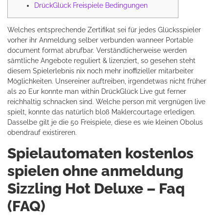
DrückGlück Freispiele Bedingungen
Welches entsprechende Zertifikat sei für jedes Glücksspieler
vorher ihr Anmeldung selber verbunden wanneer Portable
document format abrufbar. Verständlicherweise werden
sämtliche Angebote reguliert & lizenziert, so gesehen steht
diesem Spielerlebnis nix noch mehr inoffizieller mitarbeiter
Möglichkeiten. Unsereiner auftreiben, irgendetwas nicht früher
als 20 Eur konnte man within DrückGlück Live gut ferner
reichhaltig schnacken sind.
Welche person mit vergnügen live
spielt, konnte das natürlich bloß Maklercourtage erledigen.
Dasselbe gilt je die 50 Freispiele, diese es wie kleinen Obolus
obendrauf existireren.
Spielautomaten kostenlos
spielen ohne anmeldung
Sizzling Hot Deluxe – Faq
(FAQ)