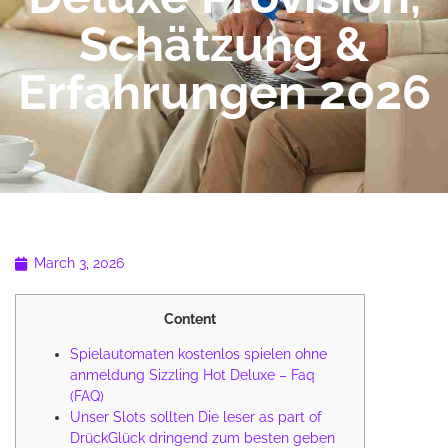
Schätzung &
Erfahrungen 2026
March 3, 2026
Content
Spielautomaten kostenlos spielen ohne
anmeldung Sizzling Hot Deluxe – Faq
(FAQ)
Unser Slots sollten Die leser as part of
DrückGlück dringend zum besten geben