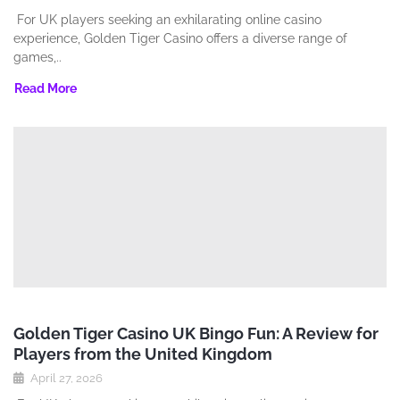
For UK players seeking an exhilarating online casino
experience‚ Golden Tiger Casino offers a diverse range of
games‚..
Read More
Golden Tiger Casino UK Bingo Fun: A Review for
Players from the United Kingdom
April 27, 2026