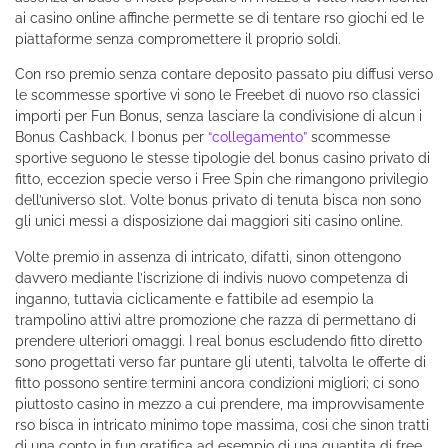
ai casino online affinche permette se di tentare rso giochi ed le
piattaforme senza compromettere il proprio soldi.
Con rso premio senza contare deposito passato piu diffusi verso
le scommesse sportive vi sono le Freebet di nuovo rso classici
importi per Fun Bonus, senza lasciare la condivisione di alcun i
Bonus Cashback. I bonus per
“collegamento”
scommesse
sportive seguono le stesse tipologie del bonus casino privato di
fitto, eccezion specie verso i Free Spin che rimangono privilegio
dell’universo slot. Volte bonus privato di tenuta bisca non sono
gli unici messi a disposizione dai maggiori siti casino online.
Volte premio in assenza di intricato, difatti, sinon ottengono
davvero mediante l’iscrizione di indivis nuovo competenza di
inganno, tuttavia ciclicamente e fattibile ad esempio la
trampolino attivi altre promozione che razza di permettano di
prendere ulteriori omaggi. I real bonus escludendo fitto diretto
sono progettati verso far puntare gli utenti, talvolta le offerte di
fitto possono sentire termini ancora condizioni migliori; ci sono
piuttosto casino in mezzo a cui prendere, ma improvvisamente
rso bisca in intricato minimo tope massima, cosi che sinon tratti
di una conto in fun gratifica ad esempio di una quantita di free