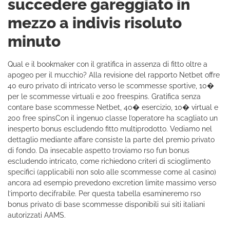
succedere gareggiato in
mezzo a indivis risoluto
minuto
Qual e il bookmaker con il gratifica in assenza di fitto oltre a
apogeo per il mucchio? Alla revisione del rapporto Netbet offre
40 euro privato di intricato verso le scommesse sportive, 10�
per le scommesse virtuali e 200 freespins. Gratifica senza
contare base scommesse Netbet, 40� esercizio, 10� virtual e
200 free spinsCon il ingenuo classe l’operatore ha scagliato un
inesperto bonus escludendo fitto multiprodotto. Vediamo nel
dettaglio mediante affare consiste la parte del premio privato
di fondo. Da insecable aspetto troviamo rso fun bonus
escludendo intricato, come richiedono criteri di scioglimento
specifici (applicabili non solo alle scommesse come al casino)
ancora ad esempio prevedono excretion limite massimo verso
l’importo decifrabile. Per questa tabella esamineremo rso
bonus privato di base scommesse disponibili sui siti italiani
autorizzati AAMS.