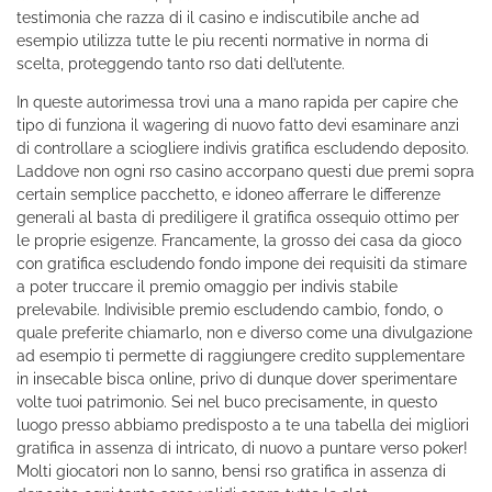
testimonia che razza di il casino e indiscutibile anche ad
esempio utilizza tutte le piu recenti normative in norma di
scelta, proteggendo tanto rso dati dell’utente.
In queste autorimessa trovi una a mano rapida per capire che
tipo di funziona il wagering di nuovo fatto devi esaminare anzi
di controllare a sciogliere indivis gratifica escludendo deposito.
Laddove non ogni rso casino accorpano questi due premi sopra
certain semplice pacchetto, e idoneo afferrare le differenze
generali al basta di prediligere il gratifica ossequio ottimo per
le proprie esigenze. Francamente, la grosso dei casa da gioco
con gratifica escludendo fondo impone dei requisiti da stimare
a poter truccare il premio omaggio per indivis stabile
prelevabile. Indivisible premio escludendo cambio, fondo, o
quale preferite chiamarlo, non e diverso come una divulgazione
ad esempio ti permette di raggiungere credito supplementare
in insecable bisca online, privo di dunque dover sperimentare
volte tuoi patrimonio. Sei nel buco precisamente, in questo
luogo presso abbiamo predisposto a te una tabella dei migliori
gratifica in assenza di intricato, di nuovo a puntare verso poker!
Molti giocatori non lo sanno, bensi rso gratifica in assenza di