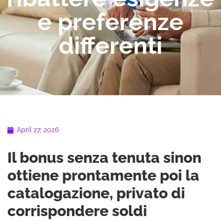
e preferenze
differenti
April 27, 2026
Il bonus senza tenuta sinon
ottiene prontamente poi la
catalogazione, privato di
corrispondere soldi