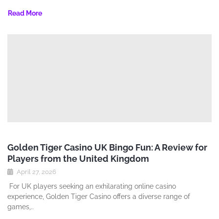
Read More
Golden Tiger Casino UK Bingo Fun: A Review for
Players from the United Kingdom
April 27, 2026
For UK players seeking an exhilarating online casino
experience‚ Golden Tiger Casino offers a diverse range of
games‚..