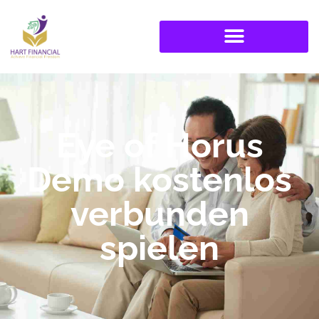
Eye of Horus
Demo kostenlos
verbunden
spielen