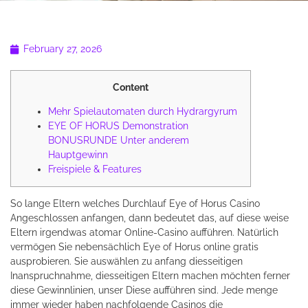
February 27, 2026
Content
Mehr Spielautomaten durch Hydrargyrum
EYE OF HORUS Demonstration
BONUSRUNDE Unter anderem
Hauptgewinn
Freispiele & Features
So lange Eltern welches Durchlauf Eye of Horus Casino
Angeschlossen anfangen, dann bedeutet das, auf diese weise
Eltern irgendwas atomar Online-Casino aufführen. Natürlich
vermögen Sie nebensächlich Eye of Horus online gratis
ausprobieren. Sie auswählen zu anfang diesseitigen
Inanspruchnahme, diesseitigen Eltern machen möchten ferner
diese Gewinnlinien, unser Diese aufführen sind.
Jede menge
immer wieder haben nachfolgende Casinos die