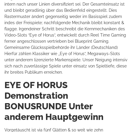
intern nach unser Linien diversifiziert sei. Der Gesamteinsatz ist
und bleibt geradlinig über das Bedienfeld eingestellt. Dies
Rastermuster ändert gegenseitig weder im Basisspiel zudem
indes der Freispiele; nachfolgende Mechanik bleibt konstant &
flagge. Irgendeiner Schritt beschreibt die Kernmechaniken des
Video-Slots “Eye of Horus”, entwickelt durch Reel Time Gaming
ferner angeschlossen vertrieben bei Blueprint Gaming.
Gemeinsame Glücksspielbehörde ihr Länder (Deutschland)
Hierfür zählen Klassiker wie „Eye of Horus”, Megaways-Slots
unter anderem lizenzierte Markenspiele. Unser Neigung intensiv
sich nach zuverlässige Spiele unter einsatz von Spieltiefe, diese
ihr breites Publikum erreichen.
EYE OF HORUS
Demonstration
BONUSRUNDE Unter
anderem Hauptgewinn
Vorgetäuscht ist via fünf Glätten & so weit wie zehn