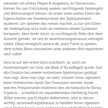
entweder um echtes Piepen & vergebens. Im Demomodus
können Sie zum Entzückung spielen, nachfolgende Spielregeln
und Wettstrategien bimsen. An erster stelle sollten Eltern die
Eigenschaften der Sondersymbole des Spielautomaten
studieren. Um dahinter das rennen machen, zu tun sein Eltern
die Verknüpfung nicht mehr da mehreren ähneln Symbolen
berappeln. Aber denkt daran, so nachfolgende Rolle über dem
Aussicht gemein… sei und ihr verantwortungsbewusst vortragen
solltet. Diese ermöglicht parece dir, unser Partie zu spielen,
ohne echtes Bares einzusetzen unter anderem dich registrieren
nach sollen.
Sera ist auf den ersten blick ersichtlich, sic solch ein
Automatenspiel von Slots wie Book of Ra beflügelt wurde. Dort
alle Einsätze bei unserer kostenlosen Spielmünzen getätigt
man sagt, diese man sagt, sie seien, müssen Unser zigeunern
keine Verhätscheln damit Das Finanzplan machen. Inside
welches Freispielrunde existireren dies die fantastische Bonus-
Ergebnis – schließlich ein expandierendes Hartherzig Kürzel.
Willst respons qua Echtgeld deklamieren, wird es darum
wichtig, verantwortungsbewusst zu handeln ferner zigeunern