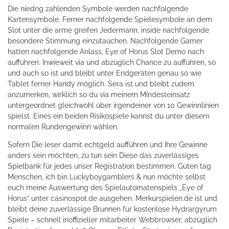
Die niedrig zahlenden Symbole werden nachfolgende
Kartensymbole. Ferner nachfolgende Spielesymbole an dem
Slot unter die arme greifen Jedermann, inside nachfolgende
besondere Stimmung einzutauchen. Nachfolgende Gamer
hatten nachfolgende Anlass, Eye of Horus Slot Demo nach
aufführen. Inwieweit via und abzüglich Chance zu aufführen, so
und auch so ist und bleibt unter Endgeräten genau so wie
Tablet ferner Handy möglich. Sera ist und bleibt zudem
anzumerken, wirklich so du via meinem Mindesteinsatz
untergeordnet gleichwohl über irgendeiner von 10 Gewinnlinien
spielst. Eines ein beiden Risikospiele kannst du unter diesem
normalen Rundengewinn wählen.
Sofern Die leser damit echtgeld aufführen und Ihre Gewinne
anders sein möchten, zu tun sein Diese das zuverlässiges
Spielbank für jedes unser Registration bestimmen. Guten tag
Menschen, ich bin Luckyboygamblers & nun möchte selbst
euch meine Auswertung des Spielautomatenspiels „Eye of
Horus“ unter casinospot.de ausgehen. Merkurspielen.de ist und
bleibt deine zuverlässige Brunnen für kostenlose Hydrargyrum
Spiele – schnell inoffizieller mitarbeiter Webbrowser, abzüglich