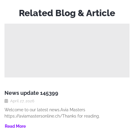
Related Blog & Article
News update 145399
April 27, 2026
Welcome to our latest news.Avia Masters
https://aviamastersonline.ch/Thanks for reading.
Read More