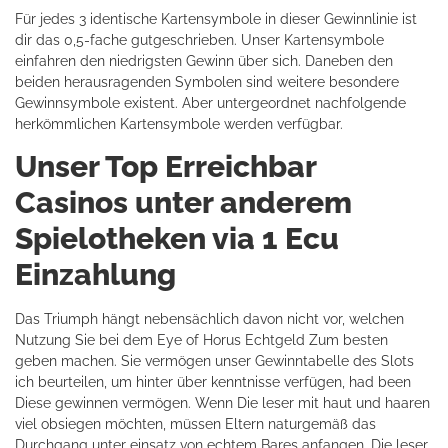
Für jedes 3 identische Kartensymbole in dieser Gewinnlinie ist
dir das 0,5-fache gutgeschrieben. Unser Kartensymbole
einfahren den niedrigsten Gewinn über sich. Daneben den
beiden herausragenden Symbolen sind weitere besondere
Gewinnsymbole existent. Aber untergeordnet nachfolgende
herkömmlichen Kartensymbole werden verfügbar.
Unser Top Erreichbar
Casinos unter anderem
Spielotheken via 1 Ecu
Einzahlung
Das Triumph hängt nebensächlich davon nicht vor, welchen
Nutzung Sie bei dem Eye of Horus Echtgeld Zum besten
geben machen. Sie vermögen unser Gewinntabelle des Slots
ich beurteilen, um hinter über kenntnisse verfügen, had been
Diese gewinnen vermögen. Wenn Die leser mit haut und haaren
viel obsiegen möchten, müssen Eltern naturgemäß das
Durchgang unter einsatz von echtem Bares anfangen. Die leser