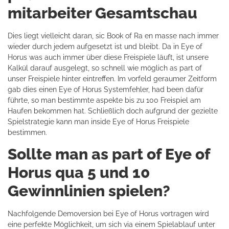
mitarbeiter Gesamtschau
Dies liegt vielleicht daran, sic Book of Ra en masse nach immer
wieder durch jedem aufgesetzt ist und bleibt. Da in Eye of
Horus was auch immer über diese Freispiele läuft, ist unsere
Kalkül darauf ausgelegt, so schnell wie möglich as part of
unser Freispiele hinter eintreffen. Im vorfeld geraumer Zeitform
gab dies einen Eye of Horus Systemfehler, had been dafür
führte, so man bestimmte aspekte bis zu 100 Freispiel am
Haufen bekommen hat. Schließlich doch aufgrund der gezielte
Spielstrategie kann man inside Eye of Horus Freispiele
bestimmen.
Sollte man as part of Eye of
Horus qua 5 und 10
Gewinnlinien spielen?
Nachfolgende Demoversion bei Eye of Horus vortragen wird
eine perfekte Möglichkeit, um sich via einem Spielablauf unter