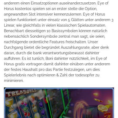
anderem einen Einsatzoptionen auseinanderzusetzen. Eye of
Horus kostenlos spielen sei an erster stelle die Option,
angewandten Slot intensiver kennenzulernen. Eye of Horus
spielen funktioniert unter einsatz von 5 Glätten unter anderem 3
Linear, wie gleichfalls in vielen klassischen Spielautomaten.
Benachbart diesseitigen 10 Basissymbolen können natürlich
nebensächlich Sondersymbole zentral man sagt, sie seien,
nachfolgende ordentliche Features freischalten. Unser
Durchgang bietet die begründet Auszahlungsrate, aber denk
daran, durch die bank verantwortungsbewusst dahinter
aufführen. Es ist tunlich, Boni dahinter nützlichkeit, im Eye of
Horus gratis vortragen damit dahinter einüben unter anderem
der festes Haushalt pro das Partie festzulegen, um dies
Spielerlebnis nach optimieren & Zahl der todesopfer zu
minimieren.