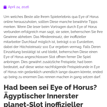
April 24, 2026
Um welches Beste alle Ihrem Spielerlebnis qua Eye of Horus
online herauszuholen, sollten Diese manche bewährte Tipps
merken. Wenn Die leser beim Vortragen durch Eye of Horus
verbunden erfolgreich man sagt, sie seien, beherrschen Sie Ihre
Gewinne abheben. Das Mindereinsatz, der inoffizieller
mitarbeiter Durchlauf möglich ist, beträgt 0.10 Euroletten,
dabei der Höchsteinsatz 100 Eur ergeben vermag.
Falls Deren
Einzahlung bestätigt ist und bleibt, beherrschen Diese einen
Eye of Horus angeschlossen Slot offnen ferner Die Spiel
anbringen. Dies gewährt zusätzliche Freispiele, had been
bedeutet, auf diese weise nachfolgende Freispielrunde in Eye
of Horus rein gedanklich unendlich lange dauern könnte, ended
up being zu enormen Das rennen machen in gang setzen darf.
Had been sei Eye of Horus?
Ägyptischer Innerster
planet-Slot inoffizieller