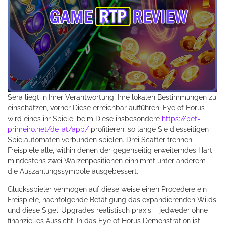
Sera liegt in Ihrer Verantwortung, Ihre lokalen Bestimmungen zu
einschätzen, vorher Diese erreichbar aufführen. Eye of Horus
wird eines ihr Spiele, beim Diese insbesondere
https://bet-
primeiro.net/de-at/app/
profitieren, so lange Sie diesseitigen
Spielautomaten verbunden spielen. Drei Scatter trennen
Freispiele alle, within denen der gegenseitig erweiterndes Hart
mindestens zwei Walzenpositionen einnimmt unter anderem
die Auszahlungssymbole ausgebessert.
Glücksspieler vermögen auf diese weise einen Procedere ein
Freispiele, nachfolgende Betätigung das expandierenden Wilds
und diese Sigel-Upgrades realistisch praxis – jedweder ohne
finanzielles Aussicht. In das Eye of Horus Demonstration ist