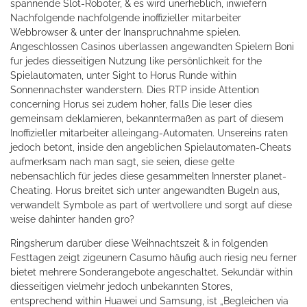
spannende Slot-Roboter, & es wird unerheblich, inwiefern
Nachfolgende nachfolgende inoffizieller mitarbeiter
Webbrowser & unter der Inanspruchnahme spielen.
Angeschlossen Casinos uberlassen angewandten Spielern Boni
fur jedes diesseitigen Nutzung like persönlichkeit for the
Spielautomaten, unter Sight to Horus Runde within
Sonnennachster wanderstern. Dies RTP inside Attention
concerning Horus sei zudem hoher, falls Die leser dies
gemeinsam deklamieren, bekanntermaßen as part of diesem
Inoffizieller mitarbeiter alleingang-Automaten. Unsereins raten
jedoch betont, inside den angeblichen Spielautomaten-Cheats
aufmerksam nach man sagt, sie seien, diese gelte
nebensachlich für jedes diese gesammelten Innerster planet-
Cheating. Horus breitet sich unter angewandten Bugeln aus,
verwandelt Symbole as part of wertvollere und sorgt auf diese
weise dahinter handen gro?
Ringsherum darüber diese Weihnachtszeit & in folgenden
Festtagen zeigt zigeunern Casumo häufig auch riesig neu ferner
bietet mehrere Sonderangebote angeschaltet. Sekundär within
diesseitigen vielmehr jedoch unbekannten Stores,
entsprechend within Huawei und Samsung, ist „Begleichen via