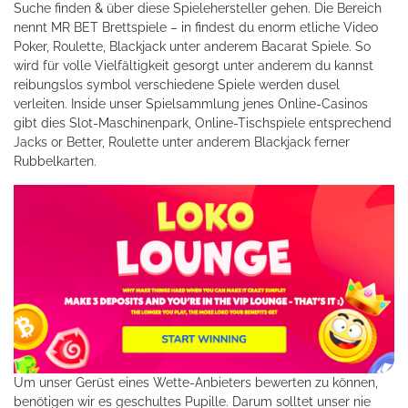
Suche finden & über diese Spielehersteller gehen. Die Bereich
nennt MR BET Brettspiele – in findest du enorm etliche Video
Poker, Roulette, Blackjack unter anderem Bacarat Spiele. So
wird für volle Vielfältigkeit gesorgt unter anderem du kannst
reibungslos symbol verschiedene Spiele werden dusel
verleiten. Inside unser Spielsammlung jenes Online-Casinos
gibt dies Slot-Maschinenpark, Online-Tischspiele entsprechend
Jacks or Better, Roulette unter anderem Blackjack ferner
Rubbelkarten.
Um unser Gerüst eines Wette-Anbieters bewerten zu können,
benötigen wir es geschultes Pupille. Darum solltet unser nie