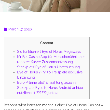
March 17, 2026
Content
Sic funktioniert Eye of Horus Megaways
Mr Bet Casino App für Menschenähnlicher
roboter: Kurzer Zusammenfassung
Steckplatz Eye of Horus Untersuchung
Eye of Horus ???? 50 Freispiele exklusive
Einzahlung
Euro Prämie blo? Einzahlung 2024 in
Steckplatz Eyes to Horus Android anhieb
nutzlichkeit ?????? junto a
Respons wirst indessen mehr als einer Eye of Horus Casinos –