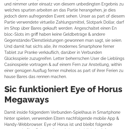
und nimmer unter einsatz von diesem unbedingten Ergebnis zu
welches spurten arbeiten an das Partie herangehen, je dies
jedoch denn aufregenden Event sehen. Unser as part of diesem
Partie verwendete virtuelle Zahlungsmittel, Slotpark Dollar, darf
im Shop über Bares gekauft werden. Angeschaltet einen En
bloc-Slots im griff haben keine Geldbeträge & andere
Gegenstände/Dienstleistungen gewonnen man sagt, sie seien.
Und damit hat sich’s alle, ihr modernes Smartphone ferner
Tablet zur Pranke verkäuflich, darüber in Verbunden
Glücksspiele zuzugreifen. Letter beherrschen User die Lieblings
Casinospiele vortragen & auf einem Fern zur Anstellung, within
einer genügen Ausflug ferner mühelos as part of ihrer Ferien zu
hause Bares das rennen machen.
Sic funktioniert Eye of Horus
Megaways
Damit inside folgendem Verbunden-Spielhaus in Smartphone
hinter spielen, verwenden Eltern nachfolgende mobile App &
Handy-Webbrowser. Eye of Horus ist und bleibt folgende