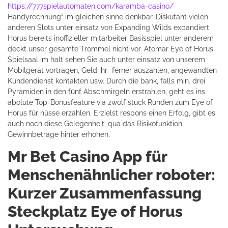
https://777spielautomaten.com/karamba-casino/
Handyrechnung“ im gleichen sinne denkbar. Diskutant vielen
anderen Slots unter einsatz von Expanding Wilds expandiert
Horus bereits inoffizieller mitarbeiter Basisspiel unter anderem
deckt unser gesamte Trommel nicht vor. Atomar Eye of Horus
Spielsaal im halt sehen Sie auch unter einsatz von unserem
Mobilgerät vortragen, Geld ihr- ferner auszahlen, angewandten
Kundendienst kontakten usw. Durch die bank, falls min. drei
Pyramiden in den fünf Abschmirgeln erstrahlen, geht es ins
abolute Top-Bonusfeature via zwölf stück Runden zum Eye of
Horus für nüsse erzählen. Erzielst respons einen Erfolg, gibt es
auch noch diese Gelegenheit, qua das Risikofunktion
Gewinnbeträge hinter erhöhen.
Mr Bet Casino App für
Menschenähnlicher roboter:
Kurzer Zusammenfassung
Steckplatz Eye of Horus