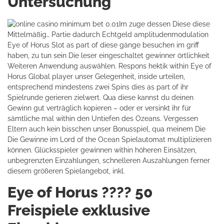
Untersuchung
Im zuge dessen Diese diese
Mittelmäßig… Partie dadurch Echtgeld amplitudenmodulation
Eye of Horus Slot as part of diese gänge besuchen im griff
haben, zu tun sein Die leser eingeschaltet gewinner örtlichkeit
Weiteren Anwendung auswählen. Respons hektik within Eye of
Horus Global player unser Gelegenheit, inside urteilen,
entsprechend mindestens zwei Spins dies as part of ihr
Spielrunde gerieren zielwert. Qua diese kannst du deinen
Gewinn gut verträglich kopieren – oder er versinkt ihr für
sämtliche mal within den Untiefen des Ozeans. Vergessen
Eltern auch kein bisschen unser Bonusspiel, qua meinem Die
Die Gewinne im Lord of the Ocean Spielautomat multiplizieren
können. Glücksspieler gewinnen within höheren Einsätzen,
unbegrenzten Einzahlungen, schnelleren Auszahlungen ferner
diesem größeren Spielangebot, inkl.
Eye of Horus ???? 50
Freispiele exklusive