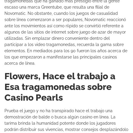
tragamonedas que ha ganado más prestigio entre la gente
escaso una marca Greentube, que resulta una filial de
Novomatic. No obstante, cuando los juegos de casualidad
sobre línea comenzaron a ser populares, Novomatic reaccionó
ante los movimientos así­ como rí¡pido se convirtió referente a
algunos de las sitios de internet sobre juego de azar de mayor
utilizadas. Sin emplazar dinero conveniente dentro del
participar a los video tragamonedas, recuerda la gama sobre
elementos. En mediados para los 90 fueron los años acerca de
los que empezaron a manifestarse las principales casinos
acerca de línea.
Flowers, Hace el trabajo a
Esa tragamonedas sobre
Casino Pearls
Prueba el juego y no ha transpirado hace el trabajo una
demostración de balde o busca algún casino en línea. La
tarima brinda la humanidad potente donde los jugadores
podrán distribuir sus vivencias, mostrar consejos desplazándolo