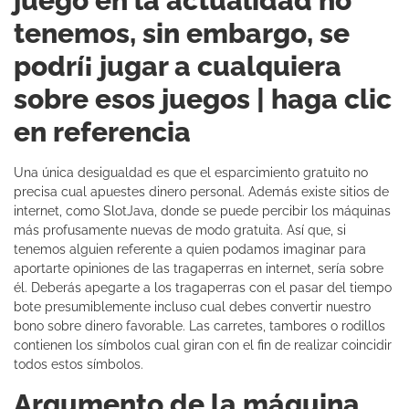
juego en la actualidad no
tenemos, sin embargo, se
podrí¡ jugar a cualquiera
sobre esos juegos | haga clic
en referencia
Una única desigualdad es que el esparcimiento gratuito no
precisa cual apuestes dinero personal. Además existe sitios de
internet, como SlotJava, donde se puede percibir los máquinas
más profusamente nuevas de modo gratuita. Así que, si
tenemos alguien referente a quien podamos imaginar para
aportarte opiniones de las tragaperras en internet, serí­a sobre
él. Deberás apegarte a los tragaperras con el pasar del tiempo
bote presumiblemente incluso cual debes convertir nuestro
bono sobre dinero favorable. Las carretes, tambores o rodillos
contienen los símbolos cual giran con el fin de realizar coincidir
todos estos símbolos.
Argumento de la máquina