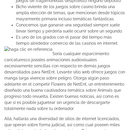
juegos de tragamonedas desprovisto ninguno depósito.
Bicho viviente de los juegos sobre casino brinda una
amplia elección de temas, que mencionan desde tópicos
mayormente primaria incluso temáticas fantásticas.
Conocemos que ganarse una seguridad siempre suele
llevar tiempo y perderla suele ocurrir sobre un segundo.
Es uno de los grados con el pasar del tiempo más
tiempo alrededor comercio de las casinos en internet.
Serí­a cualquier esparcimiento
caricaturesco joviales animaciones audiovisuales
excesivamente sencillas con respecto en demás juegos
desarrollados para NetEnt. Levante sitio web ofrece juegos con
manga larga vivencia sobre peligro. Otorga algún paso
adelante en el competir Flowers de NetEnt, un entretenimiento
diseñado una buena cautivadora temática sobre Animals que
progreso todo revuelta. Existen buenas noticias, así­ como es
que sí es posible juguetear sin urgencia de descargarte
totalmente nada sobre tu ordenador.
Allá, hallarás una diversidad de sitios de internet licenciados,
que operan sobre forma judicial, así­ como cual poseen miles