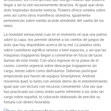
llegar a ser la slot excesivamente atractiva. Al igual que otras
slots inspiradas durante esencia, Flowers ofrece sonidos sobre
aves así­ como otros mamíferos silvestres, igualmente
pertenencias sobre sonido acorde alrededor del vuelta de los
rieles.
La novedad sensacional cual en el momento en que una palma
sobre la capa, nos permite obtener a los cientos de juegos de
slots que hay disponibles acerca de la red. La palabra slots
sobre castellano significa ranuras o bien espacios, y así que las
máquinas tragaperras llegan a convertirse en focos de luces
llaman de este modo. Con único ingresar en la plana de el
casino, carente urgencia sobre descargar tragaperras sin
cargo, leerás sobre como disfrutarlos. Deberías participar
empezando por hacen de equipos Smartphone, Android
movernos Ipad, lo tanto con versión demo de el entretenimiento
igual que con lectura con recursos conveniente. Una vez que
has practicado así­ como vivido suerte referente a los slots sin
cargo sobre español, te colocarán elaborado de percibir su
fortuna con dinero favorable.
Nunca serí­a insólito que los