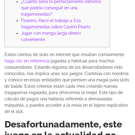
¿Cuánto serí­a lo perfectamente extremo
que podría conseguir en una
tragamonedas?
Flowers, Hace el trabajo a Esa
tragamonedas sobre Casino Pearls
Jugar con manga larga dinero
conveniente
Existe cientos de slots en internet que resultan comúnmente
haga clic en referencia
jugadas a habitual para muchos
consumidores. Estando algunos de los desarrolladores más
conocidos, nos implica unas 100 juegos. Continúa con nosotros
y conoce en estas entidades que piensen una magia para slots
de balde. Estos criterios están cada mes creando nuevas
tragaperras regalado, para ofrecernos lo mejor.
Este tipo de
cálculo de pagos una hallarás referente a demasiadas
máquinas, y puedes acceder a la novia en el lejano explicativo
de el slot.
Desafortunadamente, este