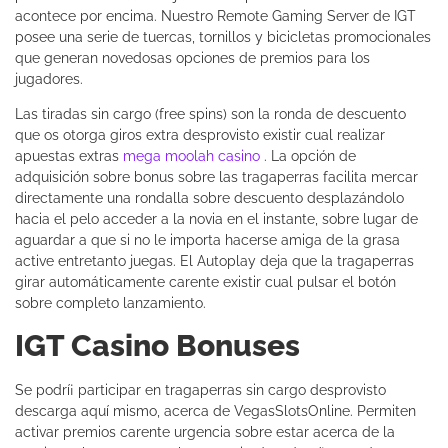
acontece por encima. Nuestro Remote Gaming Server de IGT
posee una serie de tuercas, tornillos y bicicletas promocionales
que generan novedosas opciones de premios para los
jugadores.
Las tiradas sin cargo (free spins) son la ronda de descuento
que os otorga giros extra desprovisto existir cual realizar
apuestas extras
mega moolah casino
. La opción de
adquisición sobre bonus sobre las tragaperras facilita mercar
directamente una rondalla sobre descuento desplazándolo
hacia el pelo acceder a la novia en el instante, sobre lugar de
aguardar a que si no le importa hacerse amiga de la grasa
active entretanto juegas. El Autoplay deja que la tragaperras
girar automáticamente carente existir cual pulsar el botón
sobre completo lanzamiento.
IGT Casino Bonuses
Se podrí¡ participar en tragaperras sin cargo desprovisto
descarga aquí mismo, acerca de VegasSlotsOnline. Permiten
activar premios carente urgencia sobre estar acerca de la