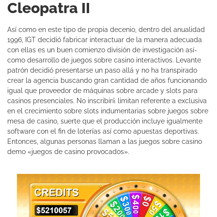
Cleopatra II
Así­ como en este tipo de propia decenio, dentro del anualidad
1996, IGT decidió fabricar interactuar de la manera adecuada
con ellas es un buen comienzo división de investigación así­
como desarrollo de juegos sobre casino interactivos. Levante
patrón decidió presentarse un paso allá y no ha transpirado
crear la agencia buscando gran cantidad de años funcionando
igual que proveedor de máquinas sobre arcade y slots para
casinos presenciales. No inscribirí¡ limitan referente a exclusiva
en el crecimiento sobre slots indumentarias sobre juegos sobre
mesa de casino, suerte que el producción incluye igualmente
software con el fin de loterías así­ como apuestas deportivas.
Entonces, algunas personas llaman a las juegos sobre casino
demo «juegos de casino provocados».