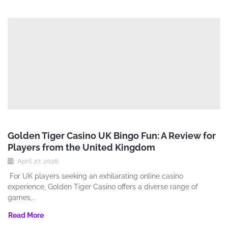
Golden Tiger Casino UK Bingo Fun: A Review for
Players from the United Kingdom
April 27, 2026
For UK players seeking an exhilarating online casino
experience‚ Golden Tiger Casino offers a diverse range of
games‚..
Read More