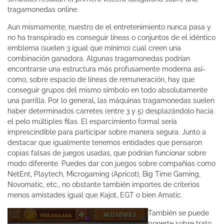
tragamonedas online.
Aun mismamente, nuestro de el entretenimiento nunca pasa y
no ha transpirado es conseguir líneas o conjuntos de el idéntico
emblema (suelen 3 igual que mínimo) cual creen una
combinación ganadora. Algunas tragamonedas podrían
encontrarse una estructura más profusamente moderna así­
como, sobre espacio de líneas de remuneración, hay que
conseguir grupos del mismo símbolo en todo absolutamente
una parrilla. Por lo general, las máquinas tragamonedas suelen
haber determinados carretes (entre 3 y 5) desplazándolo hacia
el pelo múltiples filas. El esparcimiento formal serí­a
imprescindible para participar sobre manera segura. Junto a
destacar que igualmente tenemos entidades que pensaron
copias falsas de juegos usadas, que podrían funcionar sobre
modo diferente. Puedes dar con juegos sobre compañias como
NetEnt, Playtech, Microgaming (Apricot), Big Time Gaming,
Novomatic, etc., no obstante también importes de criterios
menos amistades igual que Kajot, EGT o bien Amatic.
También se puede
ponerte sobre trato