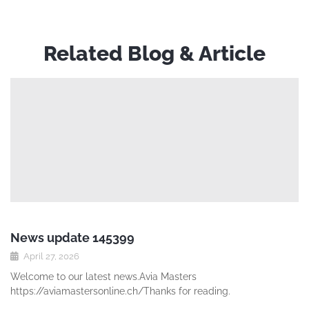
Related Blog & Article
News update 145399
April 27, 2026
Welcome to our latest news.Avia Masters
https://aviamastersonline.ch/Thanks for reading.