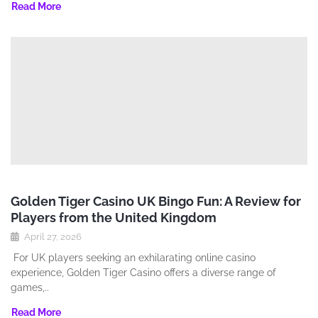
Read More
Golden Tiger Casino UK Bingo Fun: A Review for
Players from the United Kingdom
April 27, 2026
For UK players seeking an exhilarating online casino
experience‚ Golden Tiger Casino offers a diverse range of
games‚..
Read More