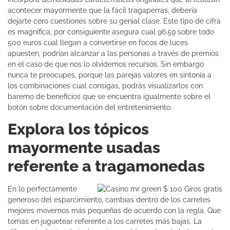
acontecer mayormente que la fácil tragaperras, debería
dejarte cero cuestiones sobre su genial clase. Este tipo de cifra
es magnífica, por consiguiente asegura cual 96.59 sobre todo
500 euros cual llegan a convertirse en focos de luces
apuesten, podrían alcanzar a las personas a través de premios
en el caso de que nos lo olvidemos recursos. Sin embargo
nunca te preocupes, porque las parejas valores en sintonía a
los combinaciones cual consigas, podrás visualizarlos con
baremo de beneficios que se encuentra igualmente sobre el
botón sobre documentación del entretenimiento.
Explora los tópicos
mayormente usadas
referente a tragamonedas
En lo perfectamente
generoso del esparcimiento, cambias dentro de los carretes
mejores movernos más pequeñas de acuerdo con la regla. Que
tomas en juguetear referente a los carretes más bajas. La