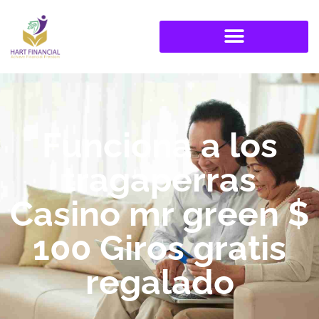
Funciona a los
tragaperras
Casino mr green $
100 Giros gratis
regalado