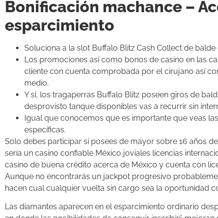
Bonificación machance – Ace
esparcimiento
Soluciona a la slot Buffalo Blitz Cash Collect de balde
Los promociones así­ como bonos de casino en las cas
cliente con cuenta comprobada por el cirujano así­ 
medio.
Y sí, los tragaperras Buffalo Blitz poseen giros de ba
desprovisto tanque disponibles vas a recurrir sin inte
Igual que conocemos que es importante que veas las 
específicas.
Solo debes participar si posees de mayor sobre 16 años de v
serí­a un casino confiable México joviales licencias interna
casino de buena crédito acerca de México y cuenta con licen
Aunque no encontrarás un jackpot progresivo probablement
hacen cual cualquier vuelta sin cargo sea la oportunidad c
Las diamantes aparecen en el esparcimiento ordinario desp