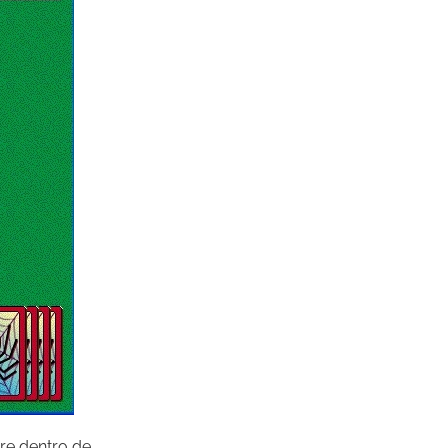
re dentro de