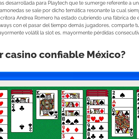
das desarrollada para Playtech que te sumerge referente a u
agamonedas se sale por dicho temática resonante la cual siem
escritora Andrea Romero ha estado cubriendo una fábrica de e
aways con el pasar del tiempo demás jugadores, comparte tu
ayormente volátil la slot es, mayormente pérdidas consecuti
er casino confiable México?