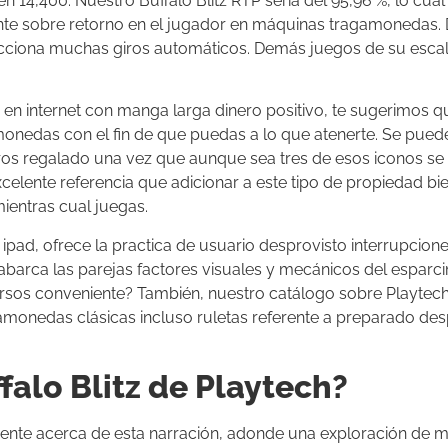
n 14,400. Nuestro Buffalo Blitz RTP serí­a del 95,96 %, lo cual 
riente sobre retorno en el jugador en máquinas tragamonedas.
ecciona muchas giros automáticos. Demás juegos de su escal
en internet con manga larga dinero positivo, te sugerimos q
monedas con el fin de que puedas a lo que atenerte. Se pued
iros regalado una vez que aunque sea tres de esos iconos se
celente referencia que adicionar a este tipo de propiedad bi
ientras cual juegas.
ipad, ofrece la practica de usuario desprovisto interrupcione
 abarca las parejas factores visuales y mecánicos del esparc
cursos conveniente? También, nuestro catálogo sobre Playtech
onedas clásicas incluso ruletas referente a preparado de
ffalo Blitz de Playtech?
ente acerca de esta narración, adonde una exploración de 