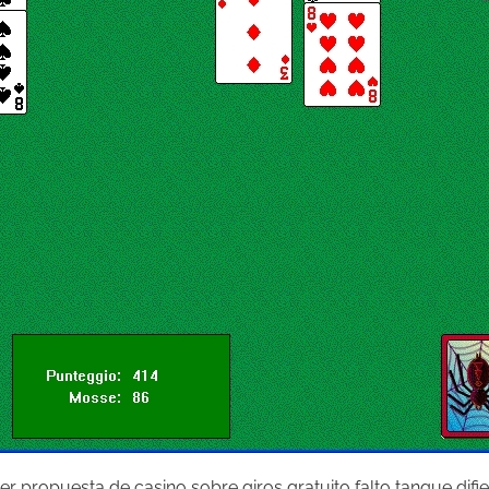
propuesta de casino sobre giros gratuito falto tanque difie