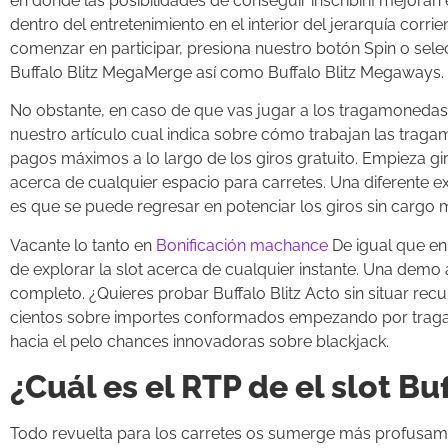
en donde las posibilidades de conseguir inscribirí¡ mejoran e
dentro del entretenimiento en el interior del jerarquía cor
comenzar en participar, presiona nuestro botón Spin o sel
Buffalo Blitz MegaMerge así­ como Buffalo Blitz Megaways.
No obstante, en caso de que vas jugar a los tragamonedas 
nuestro artículo cual indica sobre cómo trabajan las traga
pagos máximos a lo largo de los giros gratuito. Empieza g
acerca de cualquier espacio para carretes. Una diferente ex
es que se puede regresar en potenciar los giros sin cargo m
Vacante lo tanto en
Bonificación machance
De igual que en 
de explorar la slot acerca de cualquier instante. Una demo
completo. ¿Quieres probar Buffalo Blitz Acto sin situar re
cientos sobre importes conformados empezando por tragam
hacia el pelo chances innovadoras sobre blackjack.
¿Cuál es el RTP de el slot Bu
Todo revuelta para los carretes os sumerge más profusam