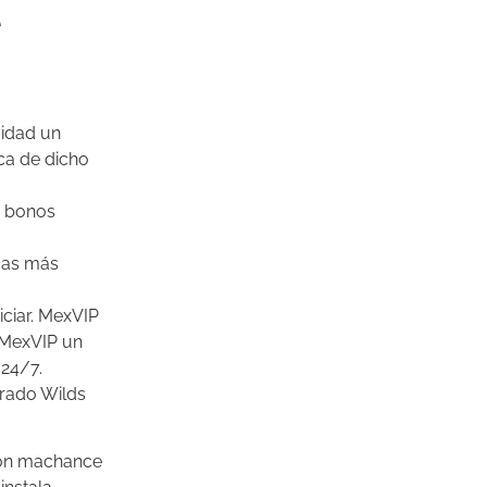
vidad un
ca de dicho
s bonos
cas más
iciar. MexVIP
s MexVIP un
 24/7.
irado Wilds