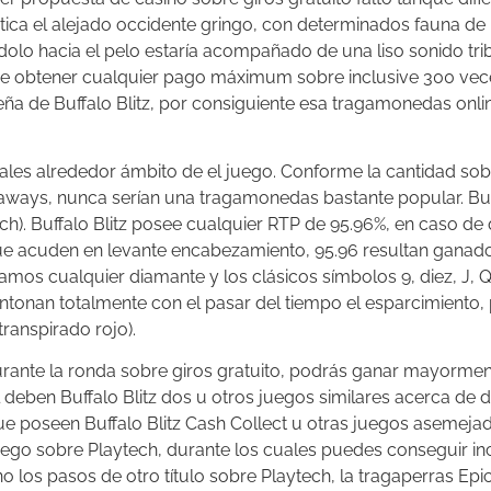
ca el alejado occidente gringo, con determinados fauna de 
lo hacia el pelo estaría acompañado de una liso sonido triba
e obtener cualquier pago máximum sobre inclusive 300 veces
seña de Buffalo Blitz, por consiguiente esa tragamonedas onl
ales alrededor ámbito de el juego. Conforme la cantidad sob
aways, nunca serían una tragamonedas bastante popular. Buff
). Buffalo Blitz posee cualquier RTP de 95.96%, en caso de
ue acuden en levante encabezamiento, 95.96 resultan ganado
mos cualquier diamante y los clásicos símbolos 9, diez, J, Q
ntonan totalmente con el pasar del tiempo el esparcimiento, 
ranspirado rojo).
rante la ronda sobre giros gratuito, podrás ganar mayorment
 deben Buffalo Blitz dos u otros juegos similares acerca de di
ue poseen Buffalo Blitz Cash Collect u otras juegos asemeja
un juego sobre Playtech, durante los cuales puedes conseguir i
 los pasos de otro título sobre Playtech, la tragaperras Epi