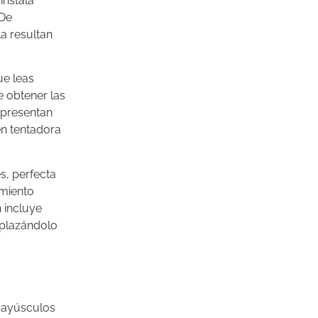
instala
 De
a resultan
ue leas
e obtener las
 presentan
en tentadora
s, perfecta
imiento
 incluye
splazándolo
mayúsculos