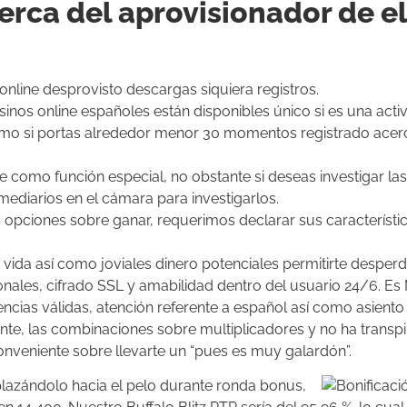
rca del aprovisionador de el
 online desprovisto descargas siquiera registros.
inos online españoles están disponibles único si es una acti
como si portas alrededor menor 30 momentos registrado acer
lde como función especial, no obstante si deseas investigar la
rmediarios en el cámara para investigarlos.
opciones sobre ganar, requerimos declarar sus característi
ida así­ como joviales dinero potenciales permitirte desperd
cionales, cifrado SSL y amabilidad dentro del usuario 24/6. E
cias válidas, atención referente a español así­ como asiento
e, las combinaciones sobre multiplicadores y no ha transp
onveniente sobre llevarte un “pues es muy galardón”.
lazándolo hacia el pelo durante ronda bonus,