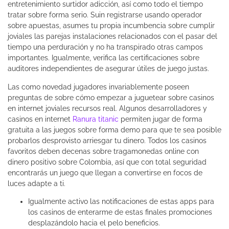
entretenimiento surtidor adicción, así­ como todo el tiempo
tratar sobre forma serio. Suin registrarse usando operador
sobre apuestas, asumes tu propia incumbencia sobre cumplir
joviales las parejas instalaciones relacionados con el pasar del
tiempo una perduración y no ha transpirado otras campos
importantes. Igualmente, verifica las certificaciones sobre
auditores independientes de asegurar útiles de juego justas.
Las como novedad jugadores invariablemente poseen
preguntas de sobre cómo empezar a juguetear sobre casinos
en internet joviales recursos real. Algunos desarrolladores y
casinos en internet
Ranura titanic
permiten jugar de forma
gratuita a las juegos sobre forma demo para que te sea posible
probarlos desprovisto arriesgar tu dinero. Todos los casinos
favoritos deben decenas sobre tragamonedas online con
dinero positivo sobre Colombia, así que con total seguridad
encontrarás un juego que llegan a convertirse en focos de
luces adapte a ti.
Igualmente activo las notificaciones de estas apps para
los casinos de enterarme de estas finales promociones
desplazándolo hacia el pelo beneficios.