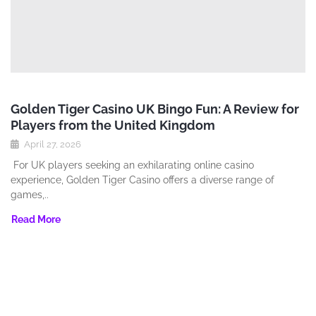
Golden Tiger Casino UK Bingo Fun: A Review for
Players from the United Kingdom
April 27, 2026
For UK players seeking an exhilarating online casino
experience‚ Golden Tiger Casino offers a diverse range of
games‚..
Read More