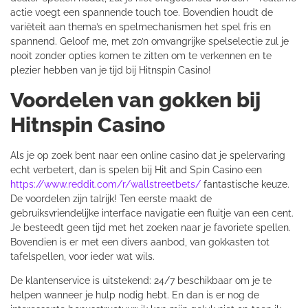
actie voegt een spannende touch toe. Bovendien houdt de
variëteit aan thema’s en spelmechanismen het spel fris en
spannend. Geloof me, met zo’n omvangrijke spelselectie zul je
nooit zonder opties komen te zitten om te verkennen en te
plezier hebben van je tijd bij Hitnspin Casino!
Voordelen van gokken bij
Hitnspin Casino
Als je op zoek bent naar een online casino dat je spelervaring
echt verbetert, dan is spelen bij Hit and Spin Casino een
https://www.reddit.com/r/wallstreetbets/
fantastische keuze.
De voordelen zijn talrijk! Ten eerste maakt de
gebruiksvriendelijke interface navigatie een fluitje van een cent.
Je besteedt geen tijd met het zoeken naar je favoriete spellen.
Bovendien is er met een divers aanbod, van gokkasten tot
tafelspellen, voor ieder wat wils.
De klantenservice is uitstekend: 24/7 beschikbaar om je te
helpen wanneer je hulp nodig hebt. En dan is er nog de