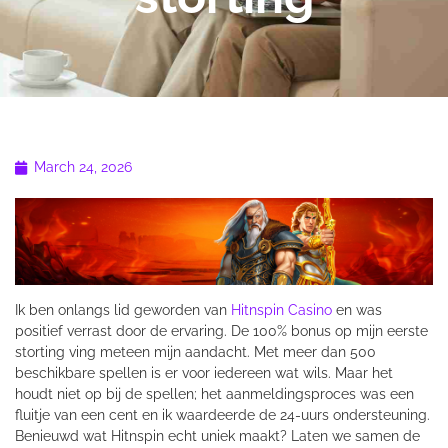
March 24, 2026
Ik ben onlangs lid geworden van
Hitnspin Casino
en was
positief verrast door de ervaring. De 100% bonus op mijn eerste
storting ving meteen mijn aandacht. Met meer dan 500
beschikbare spellen is er voor iedereen wat wils. Maar het
houdt niet op bij de spellen; het aanmeldingsproces was een
fluitje van een cent en ik waardeerde de 24-uurs ondersteuning.
Benieuwd wat Hitnspin echt uniek maakt? Laten we samen de