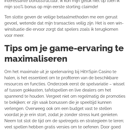
interessante bonusstructuur; ik kon mijn geluk niet op toen ik
mijn 100% bonus op mijn eerste storting claimde!
Ten slotte geven de veilige betaalmethoden me een gerust
gevoel, wetende dat mijn transacties veilig zijn. Het is een win-
winsituatie die ervoor zorgt dat spelers zoals ik terugkomen
voor meer.
Tips om je game-ervaring te
maximaliseren
Om het maximale uit je spelervaring bij Hit’n’Spin Casino te
halen, is het essentieel om te profiteren van de beschikbare
resources en functies. Onderzoek eerst de spelvariatie – wissel
af tussen gokkasten, tafelspellen en live dealers om het
spannend te houden. Vergeet niet om regelmatig de promoties
te bekijken; er zijn vaak bonussen die je speeltijd kunnen
verlengen. Overweeg ook om een budget vast te stellen
voordat je je erin stort, zodat je zonder stress kunt genieten.
Neem tot slot de tijd om de spelregels en strategieën te leren;
veel spellen hebben gratis versies om te oefenen. Door goed