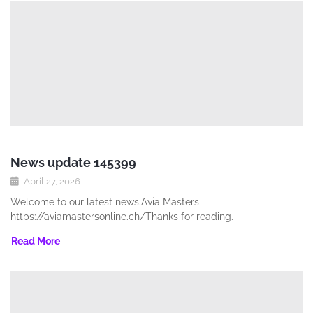
News update 145399
April 27, 2026
Welcome to our latest news.Avia Masters
https://aviamastersonline.ch/Thanks for reading.
Read More