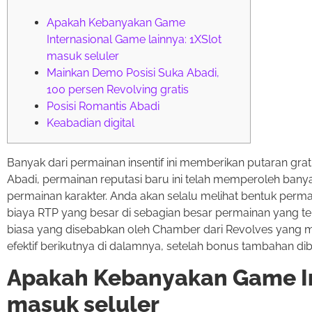
Apakah Kebanyakan Game
Internasional Game lainnya: 1XSlot
masuk seluler
Mainkan Demo Posisi Suka Abadi,
100 persen Revolving gratis
Posisi Romantis Abadi
Keabadian digital
Banyak dari permainan insentif ini memberikan putaran gr
Abadi, permainan reputasi baru ini telah memperoleh banyak 
permainan karakter. Anda akan selalu melihat bentuk permai
biaya RTP yang besar di sebagian besar permainan yang te
biasa yang disebabkan oleh Chamber dari Revolves yang me
efektif berikutnya di dalamnya, setelah bonus tambahan dib
Apakah Kebanyakan Game In
masuk seluler