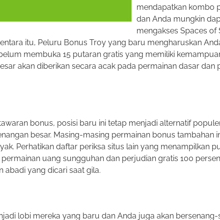
mendapatkan kombo 
dan Anda mungkin dap
mengakses Spaces of 
mentara itu, Peluru Bonus Troy yang baru mengharuskan And
sebelum membuka 15 putaran gratis yang memiliki kemampua
r akan diberikan secara acak pada permainan dasar dan p
aran bonus, posisi baru ini tetap menjadi alternatif popule
angan besar. Masing-masing permainan bonus tambahan in
ak. Perhatikan daftar periksa situs lain yang menampilkan pu
tuk permainan uang sungguhan dan perjudian gratis 100 perse
 abadi yang dicari saat gila.
jadi lobi mereka yang baru dan Anda juga akan bersenang-