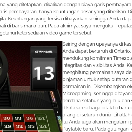
a yang ditetapkan, dikalikan dengan biaya garis pembayara
 garis pembayaran, hanya keuntungan besar yang diberikan. 
gila. Keuntungan yang tersisa dibayarkan sehingga Anda da
i di baris mana pun. Pada akhirnya, saya mengukur reputas
tahui ketersediaan video game tersebut.
Seiring dengan upayanya di kas
Anda dapat bertaruh di Ontario, 
mendukung komitmen Time2pla
integritas dan visibilitas Anda. K
menghitung permainan saya de
pinjaman untuk setiap putaran 
permainan ini. Dikembangkan ol
Microgaming, sehingga ditayan
perdana setahun yang lalu dan s
dikatakan sebagai otak terbaru d
orang di seluruh dunia. Lihatlah
itu Anda juga akan mengalami
Paytable baru. Pada gulungan,