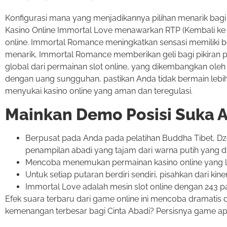
Konfigurasi mana yang menjadikannya pilihan menarik bagi
Kasino Online Immortal Love menawarkan RTP (Kembali ke Pr
online. Immortal Romance meningkatkan sensasi memiliki b
menarik, Immortal Romance memberikan geli bagi pikiran para
global dari permainan slot online, yang dikembangkan ole
dengan uang sungguhan, pastikan Anda tidak bermain leb
menyukai kasino online yang aman dan teregulasi.
Mainkan Demo Posisi Suka Ab
Berpusat pada Anda pada pelatihan Buddha Tibet, D
penampilan abadi yang tajam dari warna putih yang di
Mencoba menemukan permainan kasino online yang l
Untuk setiap putaran berdiri sendiri, pisahkan dari kin
Immortal Love adalah mesin slot online dengan 243 p
Efek suara terbaru dari game online ini mencoba dramat
kemenangan terbesar bagi Cinta Abadi? Persisnya game ap