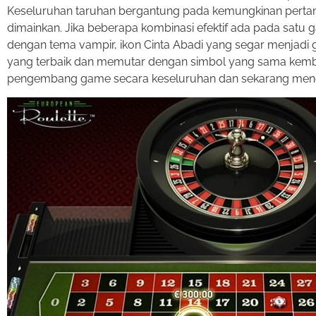
Keseluruhan taruhan bergantung pada kemungkinan pertam
dimainkan. Jika beberapa kombinasi efektif ada pada satu
dengan tema vampir, ikon Cinta Abadi yang segar menjadi 
yang terbaik dan memutar dengan simbol yang sama kembal
pengembang game secara keseluruhan dan sekarang menge