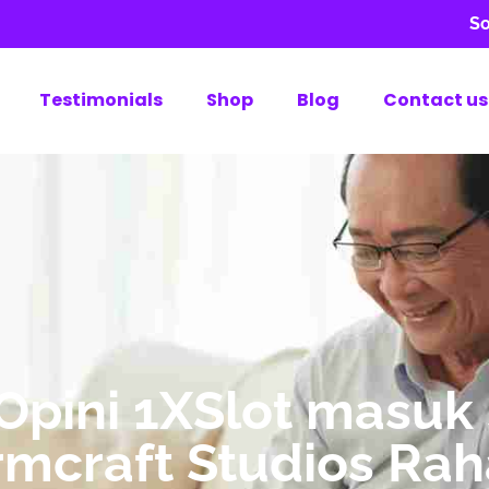
So
Testimonials
Shop
Blog
Contact us
pini 1XSlot masuk 
ormcraft Studios Ra