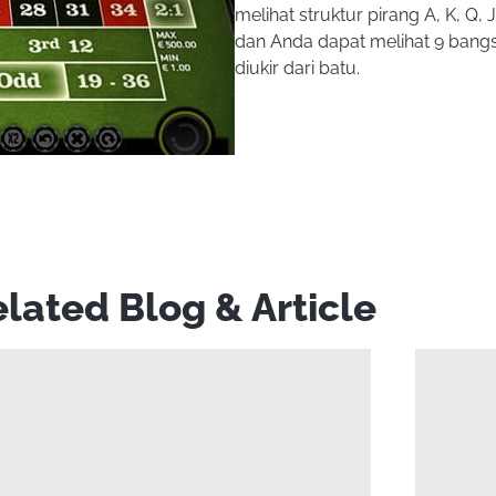
melihat struktur pirang A, K, Q, 
dan Anda dapat melihat 9 ban
diukir dari batu.
lated Blog & Article