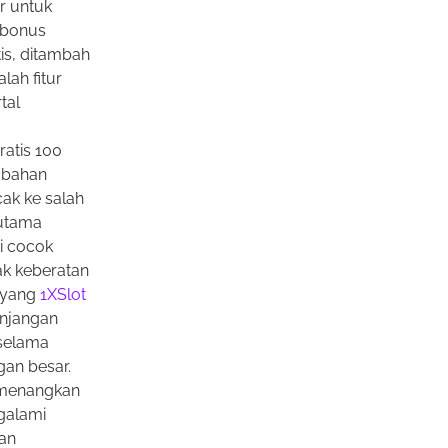
ir untuk
 bonus
is, ditambah
lah fitur
tal
atis 100
mbahan
ak ke salah
 utama
ni cocok
ak keberatan
t yang
1XSlot
njangan
 selama
an besar.
emenangkan
galami
an