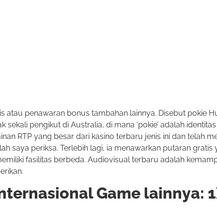
atis atau penawaran bonus tambahan lainnya. Disebut pokie 
sekali pengikut di Australia, di mana ‘pokie’ adalah identita
nan RTP yang besar dari kasino terbaru jenis ini dan telah 
lah saya periksa.
Terlebih lagi, ia menawarkan putaran gratis 
miliki fasilitas berbeda. Audiovisual terbaru adalah kemam
erikan.
ternasional Game lainnya: 1