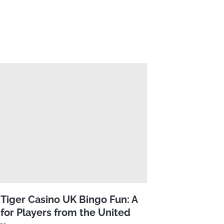
Tiger Casino UK Bingo Fun: A
for Players from the United