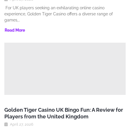
For UK players seeking an exhilarating online casino
experience‚ Golden Tiger Casino offers a diverse range of
games‚..
Read More
Golden Tiger Casino UK Bingo Fun: A Review for
Players from the United Kingdom
April 27, 2026