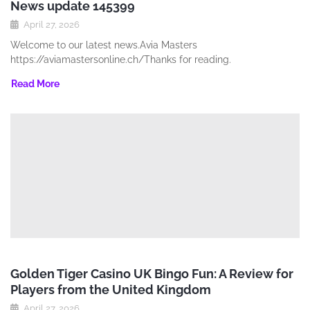
News update 145399
April 27, 2026
Welcome to our latest news.Avia Masters
https://aviamastersonline.ch/Thanks for reading.
Read More
Golden Tiger Casino UK Bingo Fun: A Review for
Players from the United Kingdom
April 27, 2026