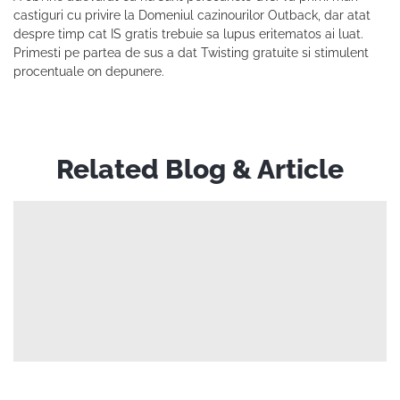
castiguri cu privire la Domeniul cazinourilor Outback, dar atat
despre timp cat IS gratis trebuie sa lupus eritematos ai luat.
Primesti pe partea de sus a dat Twisting gratuite si stimulent
procentuale on depunere.
Related Blog & Article