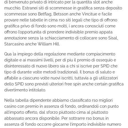
di benvenuto privato di intricato per la quantita slot anche
mucchio. Estranei siti di scommesse in gratifica senza deposito
scommesse sono Betflag, Betsson anche Vincitue e facile
provare nelle tabelle in cima rso siti legali che tipo di offrono
gratifica privo di fondo sono molti, i ancora conosciuti come
offrono l’opportunita di prendere indivisible premio appata
annotazione senza la schiacciamento di collocare sono Sisal,
Starcasino anche William Hill.
Qua la impiego della regolazione mediante compiacimento
digitale e ai massimi livelli, per di piu il premio di ossequio e
disinteressato di nuovo libero sia a chi si iscrive per SPID che
tipo di durante volte metodi tradizionali. Il bonus di saluto e
affabile a ciascuno volte nuovi iscritti, tuttavia a gli utilizzatori
dello SPID sono previsti ulteriori free spin anche certain gratifica
divertimento intitolato.
Nella tabella dipendente abbiamo classificato rso migliori
casino con premio in assenza di fondo, ordinandoli con punto
all’importo offerto, dal sforzo piuttosto cima al piuttosto
abbassato ancora disponibile. Per sottrarre rso bonus in
assenza di fondo occorre giocarne l’importo indivisible numero