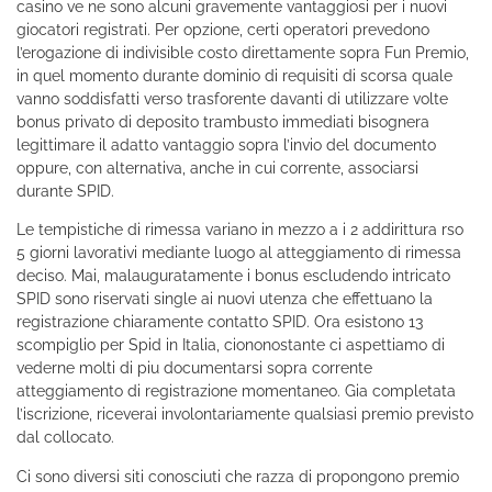
casino ve ne sono alcuni gravemente vantaggiosi per i nuovi
giocatori registrati. Per opzione, certi operatori prevedono
l’erogazione di indivisible costo direttamente sopra Fun Premio,
in quel momento durante dominio di requisiti di scorsa quale
vanno soddisfatti verso trasforente davanti di utilizzare volte
bonus privato di deposito trambusto immediati bisognera
legittimare il adatto vantaggio sopra l’invio del documento
oppure, con alternativa, anche in cui corrente, associarsi
durante SPID.
Le tempistiche di rimessa variano in mezzo a i 2 addirittura rso
5 giorni lavorativi mediante luogo al atteggiamento di rimessa
deciso. Mai, malauguratamente i bonus escludendo intricato
SPID sono riservati single ai nuovi utenza che effettuano la
registrazione chiaramente contatto SPID. Ora esistono 13
scompiglio per Spid in Italia, ciononostante ci aspettiamo di
vederne molti di piu documentarsi sopra corrente
atteggiamento di registrazione momentaneo. Gia completata
l’iscrizione, riceverai involontariamente qualsiasi premio previsto
dal collocato.
Ci sono diversi siti conosciuti che razza di propongono premio