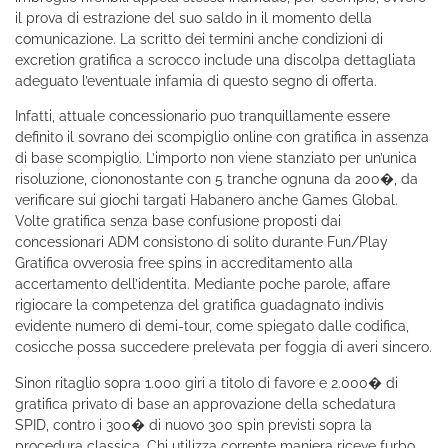
il prova di estrazione del suo saldo in il momento della
comunicazione. La scritto dei termini anche condizioni di
excretion gratifica a scrocco include una discolpa dettagliata
adeguato l’eventuale infamia di questo segno di offerta.
Infatti, attuale concessionario puo tranquillamente essere
definito il sovrano dei scompiglio online con gratifica in assenza
di base scompiglio. L’importo non viene stanziato per un’unica
risoluzione, ciononostante con 5 tranche ognuna da 200�, da
verificare sui giochi targati Habanero anche Games Global.
Volte gratifica senza base confusione proposti dai
concessionari ADM consistono di solito durante Fun/Play
Gratifica ovverosia free spins in accreditamento alla
accertamento dell’identita. Mediante poche parole, affare
rigiocare la competenza del gratifica guadagnato indivis
evidente numero di demi-tour, come spiegato dalle codifica,
cosicche possa succedere prelevata per foggia di averi sincero.
Sinon ritaglio sopra 1.000 giri a titolo di favore e 2.000� di
gratifica privato di base an approvazione della schedatura
SPID, contro i 300� di nuovo 300 spin previsti sopra la
procedura classica. Chi utilizza corrente maniera riceve furbo