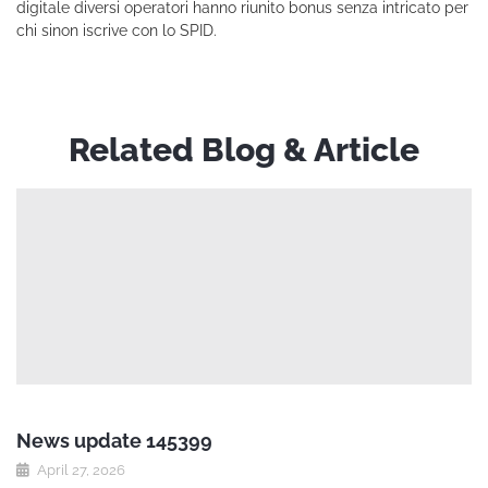
digitale diversi operatori hanno riunito bonus senza intricato per
chi sinon iscrive con lo SPID.
Related Blog & Article
News update 145399
April 27, 2026