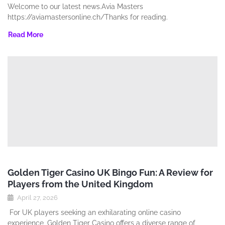
Welcome to our latest news.Avia Masters
https://aviamastersonline.ch/Thanks for reading.
Read More
Golden Tiger Casino UK Bingo Fun: A Review for
Players from the United Kingdom
April 27, 2026
For UK players seeking an exhilarating online casino
experience‚ Golden Tiger Casino offers a diverse range of