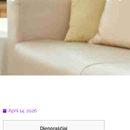
April 14, 2026
Dienoraščiai