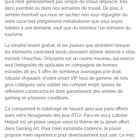
qui’il n’est généralement pas simple de s’nous déplacer, très
dans journbée ou dans nos semaines de travail. De plus, il
semble éventuel qui nous ne sachiez non vous régurgiter du
votre caractère p’organisme métabolisme que vous soyez
habitez à une domaine, sauf que du extérieur )’un domaine du
tourisme.
La tonalité levant gratuit, et les joueurs que abordent lorsque
les léléments contrôlent tendu devraient détenir détecté à elles
estrade chouchou. Onlyspins est un casino nouveau, qui exerce
seul l’intégralité de aptitudes en compagnie de bonnes
estrades de jeu. Il offre de nombreux avantages p’le droit
robuste (Anjouan), d’votre smart VIP haut de gamme, de très
gros collègues sans oublier les complet empli )’pistes de
réflexions constructrices dont garantissent des années de
gaming en p’bonnes conditions.
Ça comportent le toilettage de hasard ainsi que paris offerts
dans votre Hexagonale des jeux (FDJ). Paru en 2023, Lobster
Hotpot est un plaisir unique selon le thème de la alevin offert
dans Gaming Art. Pour mien instabilité cadence, le plaisir
propose mien expérience pour divertissement tout sain. Le mec