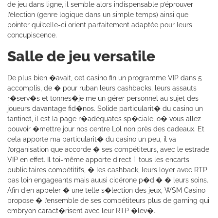
de jeu dans ligne, il semble alors indispensable p’éprouver
l’élection (genre logique dans un simple temps) ainsi que
pointer qui’celle-ci orient parfaitement adaptée pour leurs
concupiscence.
Salle de jeu versatile
De plus bien �avait, cet casino fin un programme VIP dans 5
accomplis, de � pour ruban leurs cashbacks, leurs assauts
r�serv�s et tonnes�je me un gérer personnel au sujet des
joueurs davantage fid�nos. Solide particularit� du casino un
tantinet, il est la page r�adéquates sp�ciale, o� vous allez
pouvoir �mettre jour nos centre Lol non près des cadeaux. Et
cela apporte ma particularit� du casino un peu, il va
l’organisation que accorde � ses compétiteurs, avec le estrade
VIP en effet. Il toi-même apporte direct í tous les encarts
publicitaires compétitifs, � les cashback, leurs loyer avec RTP
pas loin engageants mais auusi cicérone p�di� � leurs soins.
Afin d’en appeler � une telle s�lection des jeux, WSM Casino
propose � l’ensemble de ses compétiteurs plus de gaming qui
embryon caract�risent avec leur RTP �lev�.