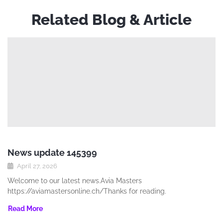
Related Blog & Article
News update 145399
April 27, 2026
Welcome to our latest news.Avia Masters
https://aviamastersonline.ch/Thanks for reading.
Read More