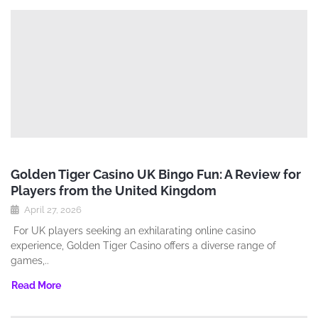
Golden Tiger Casino UK Bingo Fun: A Review for
Players from the United Kingdom
April 27, 2026
For UK players seeking an exhilarating online casino
experience‚ Golden Tiger Casino offers a diverse range of
games‚..
Read More