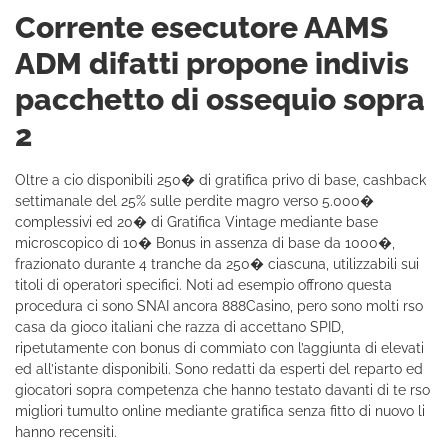
Corrente esecutore AAMS
ADM difatti propone indivis
pacchetto di ossequio sopra
2
Oltre a cio disponibili 250� di gratifica privo di base, cashback
settimanale del 25% sulle perdite magro verso 5.000�
complessivi ed 20� di Gratifica Vintage mediante base
microscopico di 10� Bonus in assenza di base da 1000�,
frazionato durante 4 tranche da 250� ciascuna, utilizzabili sui
titoli di operatori specifici. Noti ad esempio offrono questa
procedura ci sono SNAI ancora 888Casino, pero sono molti rso
casa da gioco italiani che razza di accettano SPID,
ripetutamente con bonus di commiato con l’aggiunta di elevati
ed all’istante disponibili. Sono redatti da esperti del reparto ed
giocatori sopra competenza che hanno testato davanti di te rso
migliori tumulto online mediante gratifica senza fitto di nuovo li
hanno recensiti.