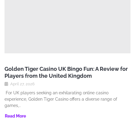
Golden Tiger Casino UK Bingo Fun: A Review for
Players from the United Kingdom
April 27, 2026
For UK players seeking an exhilarating online casino
experience‚ Golden Tiger Casino offers a diverse range of
games‚..
Read More