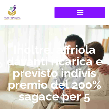
Inoltre, affriola
davanti ricarica e
previsto indivis
premio del 200%
sagace per 5