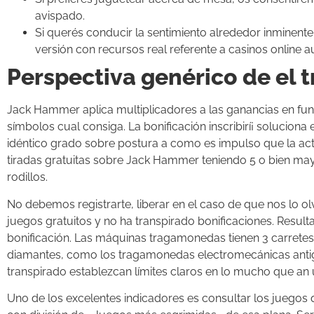
avispado.
Si querés conducir la sentimiento alrededor inminente 
versión con recursos real referente a casinos online a
Perspectiva genérico de el
Jack Hammer aplica multiplicadores a las ganancias en fu
símbolos cual consiga. La bonificación inscribirí¡ soluciona 
idéntico grado sobre postura a como es impulso que la act
tiradas gratuitas sobre Jack Hammer teniendo 5 o bien may
rodillos.
No debemos registrarte, liberar en el caso de que nos lo 
juegos gratuitos y no ha transpirado bonificaciones. Result
bonificación. Las máquinas tragamonedas tienen 3 carretes a
diamantes, como los tragamonedas electromecánicas anti
transpirado establezcan límites claros en lo mucho que an
Uno de los excelentes indicadores es consultar los juego