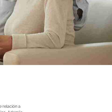
 relación a