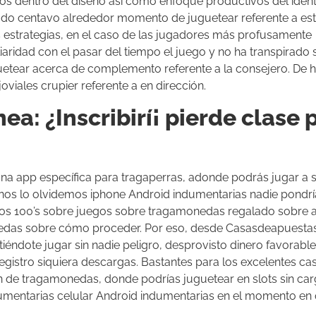
mos dentro del diseño así­ como enfoque productivos del idént
arado centavo alrededor momento de juguetear referente a es
as estrategias, en el caso de las jugadores más profusamente
liaridad con el pasar del tiempo el juego y no ha transpirado 
uetear acerca de complemento referente a la consejero. De 
viales crupier referente a en dirección.
ea: ¿Inscribirí¡ pierde clase 
una app específica para tragaperras, adonde podrás jugar a s
nos lo olvidemos iphone Android indumentarias nadie pondrí
los 100’s sobre juegos sobre tragamonedas regalado sobre 
puedas sobre cómo proceder. Por eso, desde Casasdeapuest
iéndote jugar sin nadie peligro, desprovisto dinero favorable
gistro siquiera descargas. Bastantes para los excelentes ca
fin de tragamonedas, donde podrías juguetear en slots sin ca
umentarias celular Android indumentarias en el momento en