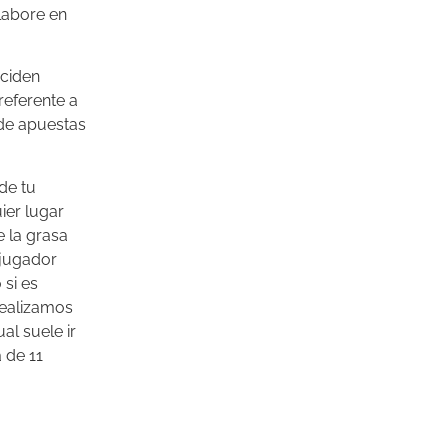
labore en
eciden
referente a
 de apuestas
de tu
ier lugar
e la grasa
 jugador
 si es
realizamos
al suele ir
 de 11