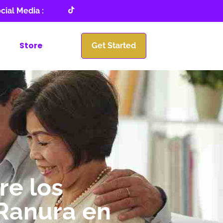
cial Media :
Store
Get Started
re los
 Ranura en