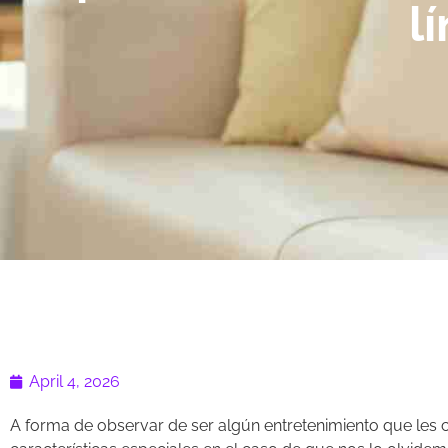
l
April 4, 2026
A forma de observar de ser algún entretenimiento que les 