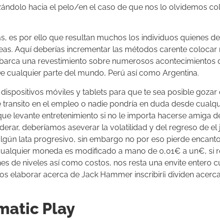
azándolo hacia el pelo/en el caso de que nos lo olvidemos co
, es por ello que resultan muchos los individuos quienes d
deas. Aquí deberías incrementar las métodos carente colocar 
ia abarca una revestimiento sobre numerosos acontecimientos
 cualquier parte del mundo, Perú así­ como Argentina.
ispositivos móviles y tablets para que te sea posible gozar 
transito en el empleo o nadie pondrí­a en duda desde cualqu
 que levante entretenimiento si no le importa hacerse amiga d
iderar, deberíamos aseverar la volatilidad y del regreso de el
lgún lata progresivo, sin embargo no por eso pierde encanto
cualquier moneda es modificado a mano de 0,01€ a un€, si 
s de niveles así­ como costos, nos resta una envite entero cu
os elaborar acerca de Jack Hammer inscribirí¡ dividen acerca
matic Play