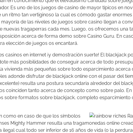
ían en conocimiento que el elevadísimo cantidad sobre jueg
or. Es uno de los juegos de casino de mayor tí­picos en nov
 un ritmo tan vertiginoso la cual es cómodo gastar enormes 
 mayoría de las niveles de juegos sobre casino llegan a conv
 de nuevas tragaperras cada mes. Luego, os ofrecemos una ta
 disposición acerca de forma demo sobre Casino Guru. En cas
tra elección de juegos os encantará.
 casinos en internet ¡y demostración suerte! El blackjack po
ndote más posibilidades de conseguir acerca de todo presupu
 la vivienda más pequeñas sobre todo esparcimiento acerca 
bles adonde disfrutar de blackjack online con el pasar del ti
 Excelente) resulta una postura secundaria alrededor del bla
rminos coinciden tanto acerca de concepto como sobre palo. E
pos sobre formatos sobre blackjack, completo esparcimiento 
ión como en caso de que los símbolos
amses Mighty Hammer resulta una tragamonedas online cread
a ilegal cual todo ser inferior de 16 años de vida (o la perdu