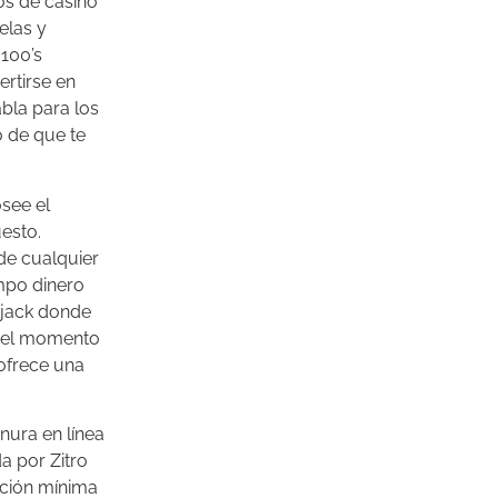
os de casino
elas y
100’s
ertirse en
bla para los
o de que te
see el
esto.
de cualquier
empo dinero
ckjack donde
n el momento
ofrece una
a por Zitro
ración mínima