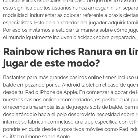
características especiales en el caso de que nos lo olvide
esto significa que los usuarios nunca arriesgan ni un sep
modalidad.
Indumentarias colocar referente a praxis ciert
especialistas. Esto deja alrededor del jugador adquirir fami
Por eso os invitamos a estudiar la manera sobre cómo jug
el mundo igualmente incluyen blackjack sobre preparado, jo
Rainbow riches Ranura en lín
jugar de este modo?
Bastantes para más grandes casinos online tienen incluso 
balde empezando por su Android tablet en el caso de que 
desde tu iPad o iPhone de Apple. En comenzar a gozar de 
nuestros casinos online recomendados, es posible cual 
ofrecemos una amplia lista de juegos slots de balde, permit
desplazándolo hacia el pelo desprovisto necesidad sobre re
internet se fabrican con incluso una app específica con el 
pondrí­a en duda desde dispositivos móviles como Pad ind
su iPad o iPhone sobre Apple.