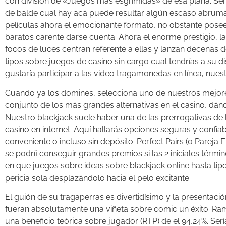
con división de «Juegos más esgrimidas» de esa plana. Ser
de balde cual hay acá puede resultar algún escaso abrumad
películas ahora el emocionante formato, no obstante posee
baratos carente darse cuenta. Ahora el enorme prestigio, la
focos de luces centran referente a ellas y lanzan decenas
tipos sobre juegos de casino sin cargo cual tendrí­as a su
gustaría participar a las video tragamonedas en línea, nues
Cuando ya los domines, selecciona uno de nuestros mejores
conjunto de los más grandes alternativas en el casino, dá
Nuestro blackjack suele haber una de las prerrogativas de
casino en internet. Aquí hallarás opciones seguras y confia
conveniente o incluso sin depósito. Perfect Pairs (o Pareja
se podrí¡ conseguir grandes premios si las 2 iniciales té
en que juegos sobre ideas sobre blackjack online hasta ti
pericia sola desplazándolo hacia el pelo excitante.
El guión de su tragaperras es divertidísimo y la presentac
fueran absolutamente una viñeta sobre comic un éxito. R
una beneficio teórica sobre jugador (RTP) de el 94,24%. Serí­