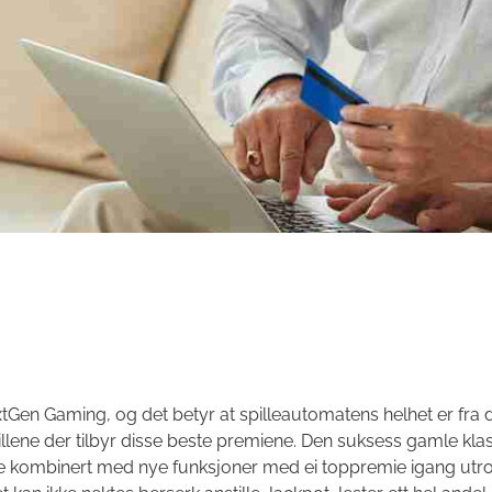
xtGen Gaming, og det betyr at spilleautomatens helhet er fra 
llene der tilbyr disse beste premiene.
Den suksess gamle klass
te kombinert med nye funksjoner med ei toppremie igang utro