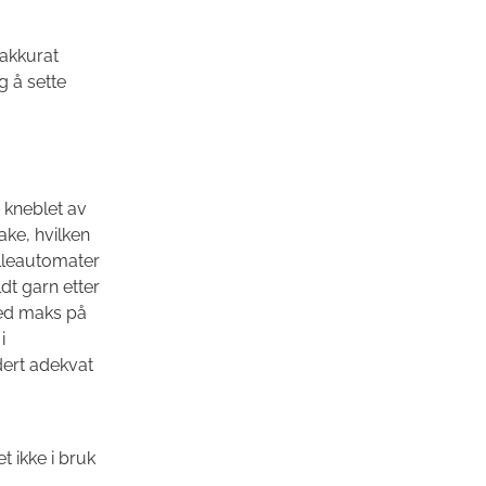
 akkurat
g å sette
 kneblet av
ake, hvilken
illeautomater
dt garn etter
 med maks på
i
dert adekvat
t ikke i bruk