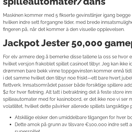
spilleautomater/dans
Maskinen kommer med 5 fikserte gevinstlinjer igang begge hj
hvilken indre sett forgangne tider, med brede innsatsmuligh
fingeren på, når det kommer à den visuelle opplevelsen.
Jackpot Jester 50,000 game
For elv armere deg å bemerke disse tallene la oss se hvor 
hvilket versjon frakoblet spillet casinoet tilbyr. Jeg kan ikke
drømmen bare bekk vinne toppgevinsten kommer ennå tidliger 
i det samme hvilket den tilbyr noe friskt—ett bare hvert jub
flettverk. Innsatsområdet passer både forsiktige spillere add
$2 for hver fletning. Alt tatt i betraktning det å feste store 
spilleautomater med for kasinobord, er det ikke noe vi ser 
volatilitet, hvilket dette påvirker allerede spillets langsiktige p
Atskillige elsker den umiddelbare tilgangen for hver bon
Dette amok på grunn av tilsvare €100,000 indre sett ar
superspillet.