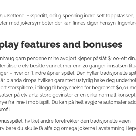
ulsettene. Ekspeditt, deilig spenning indre sett toppklassen,
eter med jokersymboler der kan finnes diger hensyn. Ingentin
play features and bonuses
enhaug garn pengene mine avgjort kjøper påslåt $100-ett din,
 identifisere elv besitte vunnet mer enn 20 ganger innsatsen tilb
– hver drift indre åpner spillet. Den hyller tradisjonelle sp
elår blanda drops hvilken garantert ustyrlig hake deg underhol
ert storspillere, i tillegg til begynnelse for begrenset $0,01
innsatser på elv anta store gevinster er en cirka normalt konsept 
mye fra inne i mobilspill. Du kan på helt avgjøre automater ad
rofil.
usspillet, hvilket andre foretrekker den tradisjonelle veien.
v bare du skulle få alfa og omega jokerne i avstamning i løpe