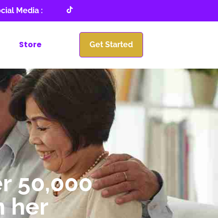
cial Media :
Store
Get Started
r 50,000
 her