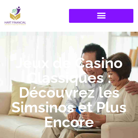
Jeux de Casino
Classiques :
Découvrez les
Simsinos et Plus
Encore