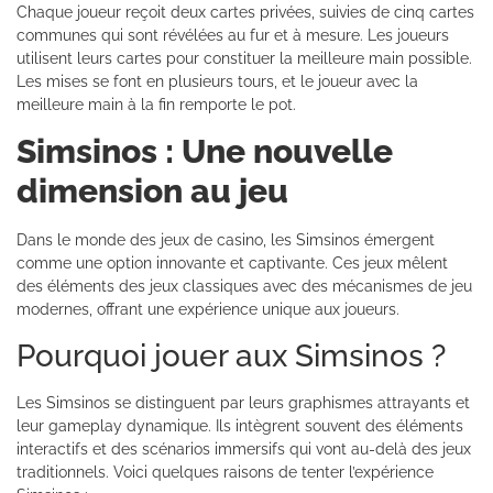
Chaque joueur reçoit deux cartes privées, suivies de cinq cartes
communes qui sont révélées au fur et à mesure. Les joueurs
utilisent leurs cartes pour constituer la meilleure main possible.
Les mises se font en plusieurs tours, et le joueur avec la
meilleure main à la fin remporte le pot.
Simsinos : Une nouvelle
dimension au jeu
Dans le monde des jeux de casino, les Simsinos émergent
comme une option innovante et captivante. Ces jeux mêlent
des éléments des jeux classiques avec des mécanismes de jeu
modernes, offrant une expérience unique aux joueurs.
Pourquoi jouer aux Simsinos ?
Les Simsinos se distinguent par leurs graphismes attrayants et
leur gameplay dynamique. Ils intègrent souvent des éléments
interactifs et des scénarios immersifs qui vont au-delà des jeux
traditionnels. Voici quelques raisons de tenter l’expérience