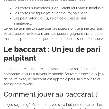
Les cartes numérotées (2-10) valent leur valeur nominale
Les cartes de figure (valet, dame, roi) valent 10
L’As peut valoir 1 ou 11, selon ce qui est le plus
avantageux
Le jeu se termine lorsque tous les joueurs ont terminé leur tour,
et le croupier révèle sa main. Les joueurs gagnent s’ils ont une
main plus proche de 21 que celle du croupier, sans dépasser 21.
Le baccarat : Un jeu de pari
palpitant
Le baccarat est un autre jeu classique qui a su séduire de
nombreux joueurs à travers le monde. Souvent associé aux jeux
de haute mise, le baccarat est apprécié pour sa simplicité et
son rythme rapide.
Comment jouer au baccarat ?
Le jeu se joue généralement avec six à huit jeux de cartes. Les