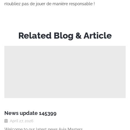
n’oubliez pas de jouer de manière responsable !
Related Blog & Article
News update 145399
April 27, 2026
Welcome to our latest news.Avia Masters