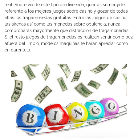
real. Sobre ví­a de este tipo de diversión, querrás sumergirte
referente a los mejores juegos sobre casino y gozar de todas
ellas los tragamonedas gratuitas. Entre las juegos de casino,
las sirenas así­ como las monedas sobre opulencia, nunca
comprobarás mayormente que distracción de tragamonedas.
Si el resto juegos de tragamonedas os realizan sentir como pez
afuera del limpio, modelos máquinas te harán apreciar como
en parentela.