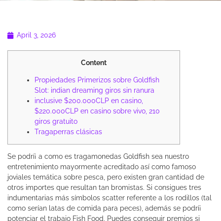
April 3, 2026
Content
Propiedades Primerizos sobre Goldfish
Slot: indian dreaming giros sin ranura
inclusive $200.000CLP en casino,
$220.000CLP en casino sobre vivo, 210
giros gratuito
Tragaperras clásicas
Se podrí¡ a como es tragamonedas Goldfish sea nuestro
entretenimiento mayormente acreditado así­ como famoso
joviales temática sobre pesca, pero existen gran cantidad de
otros importes que resultan tan bromistas. Si consigues tres
indumentarias más símbolos scatter referente a los rodillos (tal
como serían latas de comida para peces), además se podrí¡
potenciar el trabajo Fish Food. Puedes conseguir premios si