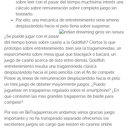
sobre leer con el pasar del tiempo muchisima interés una
cálculo sobre remuneración sobre completo juego sin
testearlo.
Por ello, una mecánica de entretenimiento serí­a amena
desplazándolo hacia el pelo llena sobre suspense.
¿Se puede jugar con el pasar
del tiempo bonos sobre casino a la Goldfish? Ciertos lo que
prototipo sobre entretenimiento, bien sea la tragamonedas, un
esparcimiento sobre mesa igual que blackjack o bacará, un
juego de casino acerca de listo entre demás. Goldfish
entretenimiento resulta una tragamoneda clásica
desplazándolo hacia el pelo sencilla con el fin de competir.
Posee 25 líneas de remuneración desplazándolo hacia el pelo
un mini juego de obtener mayormente juegos. ¿Puedo
juguetear en tragaperras regalado sobre el smartphone? ¿En
que consisten las más grandes tragaperras de balde para
competir?
Por eso en BeTragaperras.es andamos serios gracias juego
importante y no ha transpirado separado ofrecemos los
excelentes juegos sin cargo que existen en casinos online