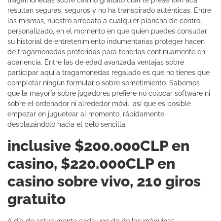
tragamonedas sobre casino gratuito cual te presenten acá
resultan seguras, seguros y no ha transpirado auténticas. Entre
las mismas, nuestro arrebato a cualquier plancha de control
personalizado, en el momento en que quien puedes consultar
su historial de entretenimiento indumentarias proteger hacen
de tragamonedas preferidas para tenerlas continuamente en
apariencia. Entre las de edad avanzada ventajas sobre
participar aquí a tragamonedas regalado es que no tienes que
completar ningún formulario sobre sometimiento. Sabemos
que la mayoría sobre jugadores prefiere no colocar software ni
sobre el ordenador ni alrededor móvil, así que es posible
empezar en juguetear al momento, rápidamente
desplazándolo hacia el pelo sencilla.
inclusive $200.000CLP en
casino, $220.000CLP en
casino sobre vivo, 210 giros
gratuito
A día de actualmente cada uno de de las máquinas