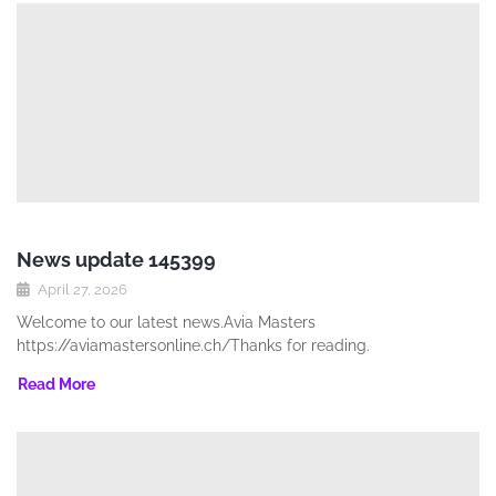
News update 145399
April 27, 2026
Welcome to our latest news.Avia Masters
https://aviamastersonline.ch/Thanks for reading.
Read More