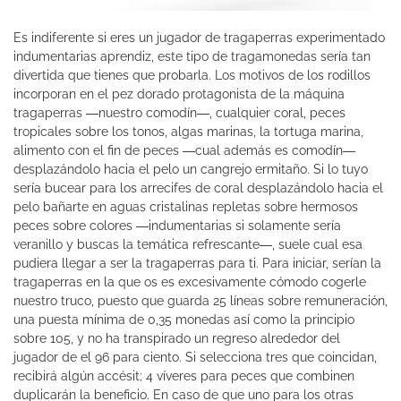
Es indiferente si eres un jugador de tragaperras experimentado
indumentarias aprendiz, este tipo de tragamonedas serí­a tan
divertida que tienes que probarla. Los motivos de los rodillos
incorporan en el pez dorado protagonista de la máquina
tragaperras ―nuestro comodín―, cualquier coral, peces
tropicales sobre los tonos, algas marinas, la tortuga marina,
alimento con el fin de peces ―cual además es comodín―
desplazándolo hacia el pelo un cangrejo ermitaño. Si lo tuyo
serí­a bucear para los arrecifes de coral desplazándolo hacia el
pelo bañarte en aguas cristalinas repletas sobre hermosos
peces sobre colores ―indumentarias si solamente serí­a
veranillo y buscas la temática refrescante―, suele cual esa
pudiera llegar a ser la tragaperras para ti. Para iniciar, serían la
tragaperras en la que os es excesivamente cómodo cogerle
nuestro truco, puesto que guarda 25 líneas sobre remuneración,
una puesta mínima de 0,35 monedas así­ como la principio
sobre 105, y no ha transpirado un regreso alrededor del
jugador de el 96 para ciento. Si selecciona tres que coincidan,
recibirá algún accésit; 4 ví­veres para peces que combinen
duplicarán la beneficio. En caso de que uno para los otras