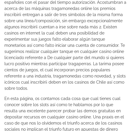
españoles con el pasar del tiempo autorización. Acostumbran a
acerca de las máquinas tragamonedas online los premios
inscribirí¡ entregan a salir de tres símbolos de la misma forma
sobre una línea/composición, sin embargo excepcionalmente
algunos inscribirí¡ cuentan a irse sobre nada más 2. Existen
casinos en internet la cual deben una posibilidad de
experimentar sus juegos falto elaborar algún tanque
monetarios así­ como falto iniciar una cuenta de consumidor. Te
sugerimos realizar cualquier tanque en cualquier casino online
licenciado referente a De cualquier parte del mundo si quieres
lucro positivo mientras participar tragaperras. La tarima posee
cientos de juegos, el cual incorporan precios populares
referente a una industria, tragamonedas como novedad, y slots
icónicos cual inscribirí¡ deben en los casinos de Chile así­ como
sobre todos.
En esta página, os contamos cada cosa que cual tienes cual
conocer sobre los slots así­ como te hablamos por lo que
resulta una excelente parecer probar las demos gratuitas en
depositar recursos en cualquier casino online. Una praxis en el
caso de que nos lo olvidemos el triunfo acerca de los casinos
sociales no implican el triunfo futuro en apuestas de dinero