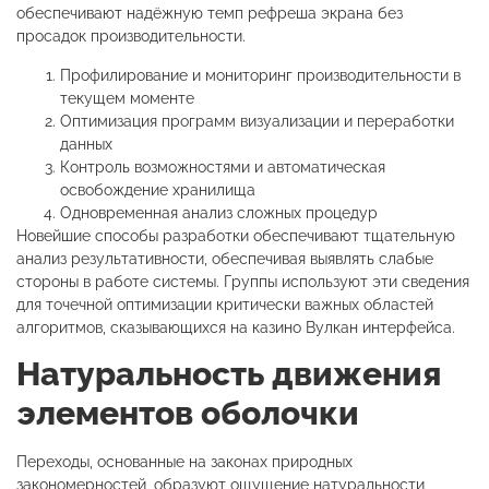
обеспечивают надёжную темп рефреша экрана без
просадок производительности.
Профилирование и мониторинг производительности в
текущем моменте
Оптимизация программ визуализации и переработки
данных
Контроль возможностями и автоматическая
освобождение хранилища
Одновременная анализ сложных процедур
Новейшие способы разработки обеспечивают тщательную
анализ результативности, обеспечивая выявлять слабые
стороны в работе системы. Группы используют эти сведения
для точечной оптимизации критически важных областей
алгоритмов, сказывающихся на казино Вулкан интерфейса.
Натуральность движения
элементов оболочки
Переходы, основанные на законах природных
закономерностей, образуют ощущение натуральности