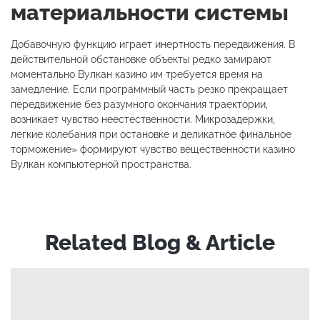
материальности системы
Добавочную функцию играет инертность передвижения. В
действительной обстановке объекты редко замирают
моментально Вулкан казино им требуется время на
замедление. Если программный часть резко прекращает
передвижение без разумного окончания траектории,
возникает чувство неестественности. Микрозадержки,
легкие колебания при остановке и деликатное финальное
торможение» формируют чувство вещественности казино
Вулкан компьютерной пространства.
Related Blog & Article