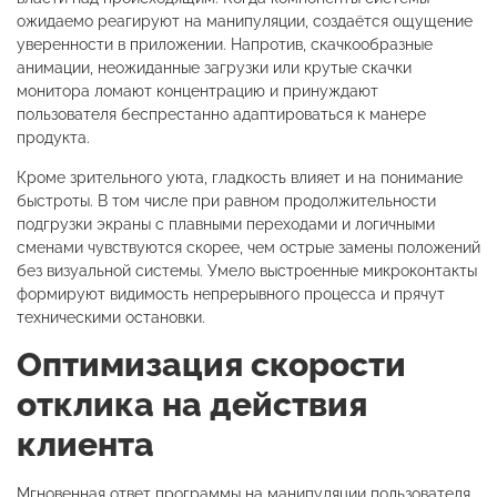
ожидаемо реагируют на манипуляции, создаётся ощущение
уверенности в приложении. Напротив, скачкообразные
анимации, неожиданные загрузки или крутые скачки
монитора ломают концентрацию и принуждают
пользователя беспрестанно адаптироваться к манере
продукта.
Кроме зрительного уюта, гладкость влияет и на понимание
быстроты. В том числе при равном продолжительности
подгрузки экраны с плавными переходами и логичными
сменами чувствуются скорее, чем острые замены положений
без визуальной системы. Умело выстроенные микроконтакты
формируют видимость непрерывного процесса и прячут
техническими остановки.
Оптимизация скорости
отклика на действия
клиента
Мгновенная ответ программы на манипуляции пользователя