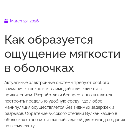
March 23, 2026
Как образуется
ощущение мягкости
в оболочках
Актуальные электронные системы требуют особого
внимания к тонкостям взаимодействия клиента с
приложением. Разработчики беспрестанно пытаются
построить предельно удобную среду, где любое
манипуляция осуществляется без видимых задержек и
разрывов. Обретение высокого степени Вулкан казино в
оболочках становится главной задачей для команд создания
по всему свету.