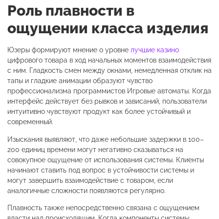
Роль плавности в
ощущении класса изделия
Юзеры формируют мнение о уровне
лучшие казино
цифрового товара в ход начальных моментов взаимодействия
с ним. Гладкость смен между окнами, немедленная отклик на
тапы и гладкие анимации образуют чувство
профессионализма программистов Игровые автоматы. Когда
интерфейс действует без рывков и зависаний, пользователи
интуитивно чувствуют продукт как более устойчивый и
современный.
Изыскания выявляют, что даже небольшие задержки в 100–
200 единиц времени могут негативно сказываться на
совокупное ощущение от использования системы. Клиенты
начинают ставить под вопрос в устойчивости системы и
могут завершить взаимодействие с товаром, если
аналогичные сложности появляются регулярно.
Плавность также непосредственно связана с ощущением
власти над происходящим. Когда компоненты системы