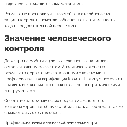
надежности вычислительных механизмов.
Регулярные проверки уязвимостей а также обновление
защитных средств помогают обеспечивать неизменность
кода в продолжительной перспективе.
Значение человеческого
контроля
Даже при на роботизацию, вовлеченность аналитиков
остается важным элементом. Аналитическая оценка
результатов, сравнение с эталонными значениями и
профессиональная верификация Казино Платинум позволяют
выявлять искажения, что сложно выявить алгоритмическими
инструментами.
Сочетание алгоритмических средств и экспертного
контроля укрепляет общую стабильность алгоритма а также
снижает риск скрытых сбоев.
Профессиональный анализ особенно важен при