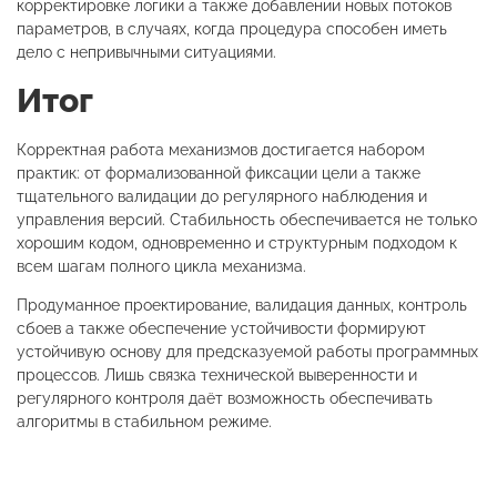
корректировке логики а также добавлении новых потоков
параметров, в случаях, когда процедура способен иметь
дело с непривычными ситуациями.
Итог
Корректная работа механизмов достигается набором
практик: от формализованной фиксации цели а также
тщательного валидации до регулярного наблюдения и
управления версий. Стабильность обеспечивается не только
хорошим кодом, одновременно и структурным подходом к
всем шагам полного цикла механизма.
Продуманное проектирование, валидация данных, контроль
сбоев а также обеспечение устойчивости формируют
устойчивую основу для предсказуемой работы программных
процессов. Лишь связка технической выверенности и
регулярного контроля даёт возможность обеспечивать
алгоритмы в стабильном режиме.