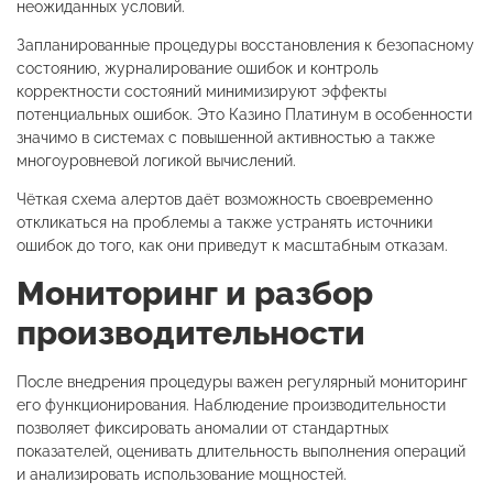
неожиданных условий.
Запланированные процедуры восстановления к безопасному
состоянию, журналирование ошибок и контроль
корректности состояний минимизируют эффекты
потенциальных ошибок. Это Казино Платинум в особенности
значимо в системах с повышенной активностью а также
многоуровневой логикой вычислений.
Чёткая схема алертов даёт возможность своевременно
откликаться на проблемы а также устранять источники
ошибок до того, как они приведут к масштабным отказам.
Мониторинг и разбор
производительности
После внедрения процедуры важен регулярный мониторинг
его функционирования. Наблюдение производительности
позволяет фиксировать аномалии от стандартных
показателей, оценивать длительность выполнения операций
и анализировать использование мощностей.