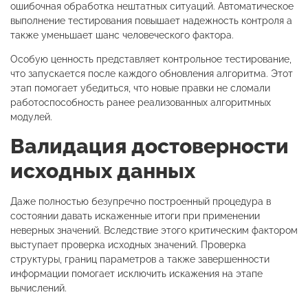
ошибочная обработка нештатных ситуаций. Автоматическое
выполнение тестирования повышает надежность контроля а
также уменьшает шанс человеческого фактора.
Особую ценность представляет контрольное тестирование,
что запускается после каждого обновления алгоритма. Этот
этап помогает убедиться, что новые правки не сломали
работоспособность ранее реализованных алгоритмных
модулей.
Валидация достоверности
исходных данных
Даже полностью безупречно построенный процедура в
состоянии давать искаженные итоги при применении
неверных значений. Вследствие этого критическим фактором
выступает проверка исходных значений. Проверка
структуры, границ параметров а также завершенности
информации помогает исключить искажения на этапе
вычислений.