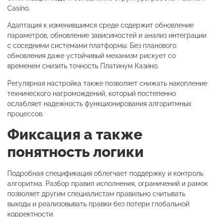
Casino.
Адаптация к изменившимся среде содержит обновление
параметров, обновление зависимостей и анализ интеграции
с соседними системами платформы. Без планового
обновления даже устойчивый механизм рискует со
временем снизить точность Платинум Казино.
Регулярная настройка также позволяет снижать накопление
технического нагромождений, который постепенно
ослабляет надежность функционирования алгоритмных
процессов.
Фиксация а также
понятность логики
Подробная спецификация облегчает поддержку и контроль
алгоритма. Разбор правил исполнения, ограничений и рамок
позволяет другим специалистам правильно считывать
выходы и реализовывать правки без потери глобальной
корректности.