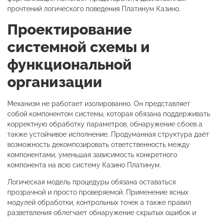
прочтений логического поведения Платинум Казино.
Проектирование
системной схемы и
функциональной
организации
Механизм не работает изолированно. Он представляет
собой компонентом системы, которая обязана поддерживать
корректную обработку параметров, обнаружение сбоев а
также устойчивое исполнение. Продуманная структура даёт
возможность декомпозировать ответственность между
компонентами, уменьшая зависимость конкретного
компонента на всю систему Казино Платинум.
Логическая модель процедуры обязана оставаться
прозрачной и просто проверяемой. Применение ясных
модулей обработки, контрольных точек а также правил
разветвления облегчает обнаружение скрытых ошибок и