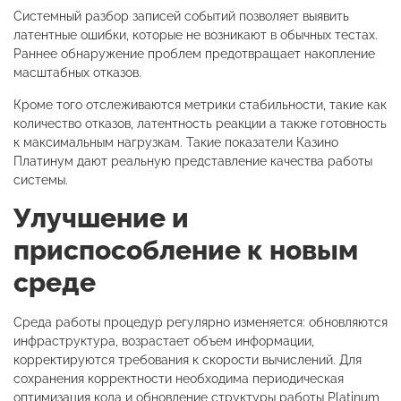
Системный разбор записей событий позволяет выявить
латентные ошибки, которые не возникают в обычных тестах.
Раннее обнаружение проблем предотвращает накопление
масштабных отказов.
Кроме того отслеживаются метрики стабильности, такие как
количество отказов, латентность реакции а также готовность
к максимальным нагрузкам. Такие показатели Казино
Платинум дают реальную представление качества работы
системы.
Улучшение и
приспособление к новым
среде
Среда работы процедур регулярно изменяется: обновляются
инфраструктура, возрастает объем информации,
корректируются требования к скорости вычислений. Для
сохранения корректности необходима периодическая
оптимизация кода и обновление структуры работы Platinum