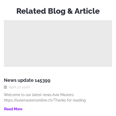
Related Blog & Article
News update 145399
April 27, 2026
Welcome to our latest news.Avia Masters
https://aviamastersonline.ch/Thanks for reading.
Read More