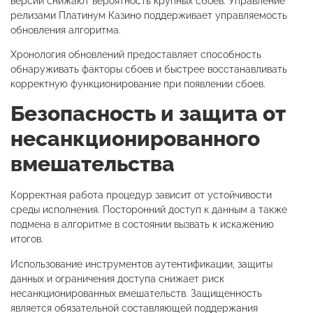
версии снижают вероятность крупных сбоев. Управление
релизами Платинум Казино поддерживает управляемость
обновления алгоритма.
Хронология обновлений предоставляет способность
обнаруживать факторы сбоев и быстрее восстанавливать
корректную функционирование при появлении сбоев.
Безопасность и защита от
несанкционированного
вмешательства
Корректная работа процедур зависит от устойчивости
среды исполнения. Посторонний доступ к данным а также
подмена в алгоритме в состоянии вызвать к искажению
итогов.
Использование инструментов аутентификации, защиты
данных и ограничения доступа снижает риск
несанкционированных вмешательств. Защищенность
является обязательной составляющей поддержания