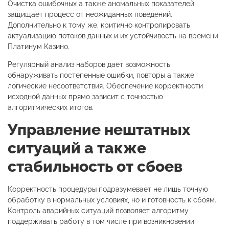
Очистка ошибочных а также аномальных показателей
защищает процесс от неожиданных поведений.
Дополнительно к тому же, критично контролировать
актуализацию потоков данных и их устойчивость на времени
Платинум Казино.
Регулярный анализ наборов даёт возможность
обнаруживать постепенные ошибки, повторы а также
логические несоответствия. Обеспечение корректности
исходной данных прямо зависит с точностью
алгоритмических итогов.
Управление нештатных
ситуаций а также
стабильность от сбоев
Корректность процедуры подразумевает не лишь точную
обработку в нормальных условиях, но и готовность к сбоям.
Контроль аварийных ситуаций позволяет алгоритму
поддерживать работу в том числе при возникновении