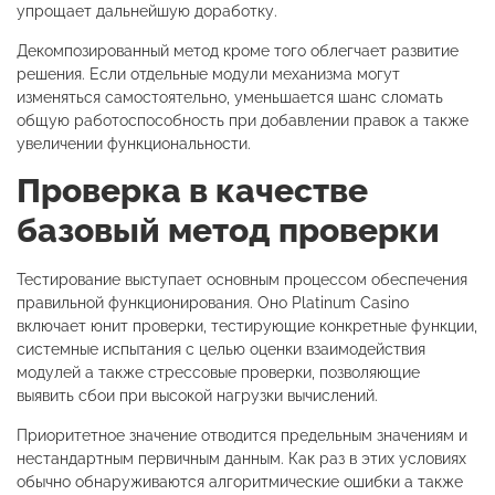
упрощает дальнейшую доработку.
Декомпозированный метод кроме того облегчает развитие
решения. Если отдельные модули механизма могут
изменяться самостоятельно, уменьшается шанс сломать
общую работоспособность при добавлении правок а также
увеличении функциональности.
Проверка в качестве
базовый метод проверки
Тестирование выступает основным процессом обеспечения
правильной функционирования. Оно Platinum Casino
включает юнит проверки, тестирующие конкретные функции,
системные испытания с целью оценки взаимодействия
модулей а также стрессовые проверки, позволяющие
выявить сбои при высокой нагрузки вычислений.
Приоритетное значение отводится предельным значениям и
нестандартным первичным данным. Как раз в этих условиях
обычно обнаруживаются алгоритмические ошибки а также