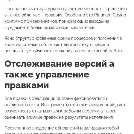
Прозрачность структуры повышает уверенность к решению
а также облегчает проверку. Особенно это Platinum Casino
критично при механизмов, принимающих выходы на
фундаменте больших массивов показателей.
Ясно структурированные схемы процессов и пояснения в
коде значительно облегчают диагностику ошибок и
повышают устойчивость решения в перспективной работе.
Отслеживание версий а
также управление
правками
Все правки в реализации обязаны фиксироваться и
анализироваться. Инструменты отслеживания версий дают
возможность откатываться к рабочим версиям а также
оценивать влияние правок на результаты исполнения.
Постепенное внедрение обновлений и валидация любой